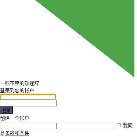
一些不错的欢迎辞
登录到您的帐户
登录
创建一个帐户
我同
意
条款和条件