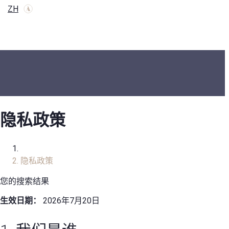
ZH
隐私政策
家
隐私政策
您的搜索结果
生效日期：
2026年7月20日