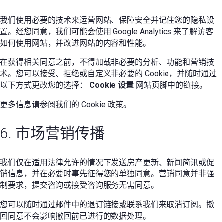
我们使用必要的技术来运营网站、保障安全并记住您的隐私设
置。经您同意，我们可能会使用 Google Analytics 来了解访客
如何使用网站，并改进网站的内容和性能。
在获得相关同意之前，不得加载非必要的分析、功能和营销技
术。您可以接受、拒绝或自定义非必要的 Cookie，并随时通过
以下方式更改您的选择：
Cookie 设置
网站页脚中的链接。
更多信息请参阅我们的 Cookie 政策。
6. 市场营销传播
我们仅在适用法律允许的情况下发送房产更新、新闻简讯或促
销信息，并在必要时事先征得您的单独同意。营销同意并非强
制要求，提交咨询或接受咨询服务无需同意。
您可以随时通过邮件中的退订链接或联系我们来取消订阅。撤
回同意不会影响撤回前已进行的数据处理。