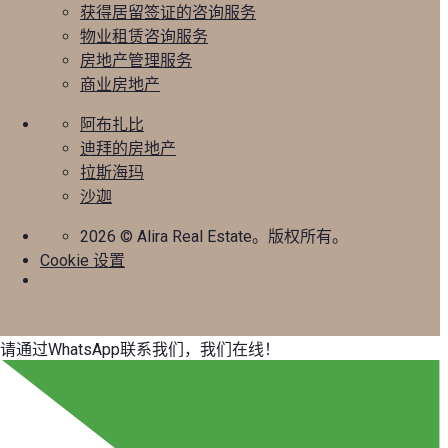
获得居留签证的咨询服务
物业租赁咨询服务
房地产管理服务
商业房地产
阿布扎比
迪拜的房地产
拉斯海玛
沙迦
2026
© Alira Real Estate。版权所有。
Cookie 设置
请通过WhatsApp联系我们，我们在线！