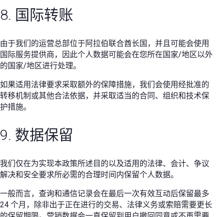
8. 国际转账
由于我们的运营总部位于阿拉伯联合酋长国，并且可能会使用
国际服务提供商，因此个人数据可能会在您所在国家/地区以外
的国家/地区进行处理。
如果适用法律要求采取额外的保障措施，我们会使用经批准的
转移机制或其他合法依据，并采取适当的合同、组织和技术保
护措施。
9. 数据保留
我们仅在为实现本政策所述目的以及适用的法律、会计、争议
解决和安全要求所必需的合理时间内保留个人数据。
一般而言，查询和通信记录会在最后一次有效互动后保留最多
24 个月，除非出于正在进行的交易、法律义务或索赔需要更长
的保留期限。营销数据会一直保留到用户撤回同意或不再需要