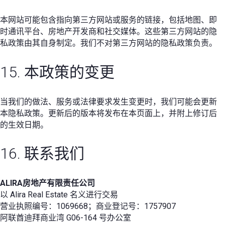
本网站可能包含指向第三方网站或服务的链接，包括地图、即
时通讯平台、房地产开发商和社交媒体。这些第三方网站的隐
私政策由其自身制定。我们不对第三方网站的隐私政策负责。
15. 本政策的变更
当我们的做法、服务或法律要求发生变更时，我们可能会更新
本隐私政策。更新后的版本将发布在本页面上，并附上修订后
的生效日期。
16. 联系我们
ALIRA房地产有限责任公司
以 Alira Real Estate 名义进行交易
营业执照编号：1069668；商业登记号：1757907
阿联酋迪拜商业湾 G06-164 号办公室