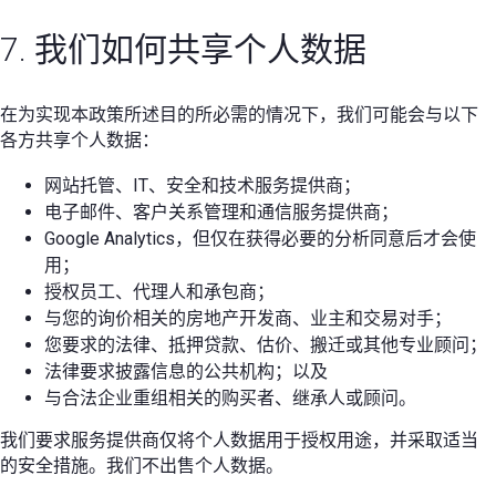
7. 我们如何共享个人数据
在为实现本政策所述目的所必需的情况下，我们可能会与以下
各方共享个人数据：
网站托管、IT、安全和技术服务提供商；
电子邮件、客户关系管理和通信服务提供商；
Google Analytics，但仅在获得必要的分析同意后才会使
用；
授权员工、代理人和承包商；
与您的询价相关的房地产开发商、业主和交易对手；
您要求的法律、抵押贷款、估价、搬迁或其他专业顾问；
法律要求披露信息的公共机构；以及
与合法企业重组相关的购买者、继承人或顾问。
我们要求服务提供商仅将个人数据用于授权用途，并采取适当
的安全措施。我们不出售个人数据。