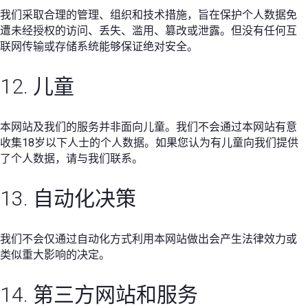
我们采取合理的管理、组织和技术措施，旨在保护个人数据免
遭未经授权的访问、丢失、滥用、篡改或泄露。但没有任何互
联网传输或存储系统能够保证绝对安全。
12. 儿童
本网站及我们的服务并非面向儿童。我们不会通过本网站有意
收集18岁以下人士的个人数据。如果您认为有儿童向我们提供
了个人数据，请与我们联系。
13. 自动化决策
我们不会仅通过自动化方式利用本网站做出会产生法律效力或
类似重大影响的决定。
14. 第三方网站和服务