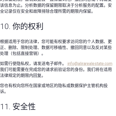
该信息为止。分析数据的保留期限取决于分析服务的配置。安
全记录仅在安全和故障排除合理所需的期限内保留。
10. 你的权利
根据适用于您的法律，您可能有权要求访问您的个人数据、更
正、删除、限制处理、数据可移植性、撤回同意以及反对某些
处理（包括直接营销）。
如需行使隐私权，请发送电子邮件。
info@alirarealestate.com
我们可能需要在完成您的请求前验证您的身份。我们将在适用
法律规定的期限内回复。
您也有权向您所在国家或地区的隐私或数据保护主管机构投
诉。
11. 安全性