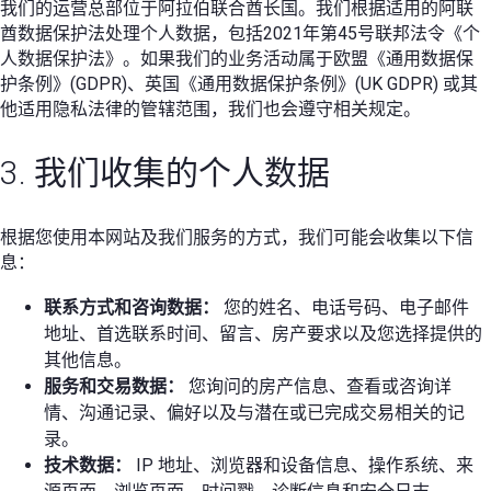
我们的运营总部位于阿拉伯联合酋长国。我们根据适用的阿联
酋数据保护法处理个人数据，包括2021年第45号联邦法令《个
人数据保护法》。如果我们的业务活动属于欧盟《通用数据保
护条例》(GDPR)、英国《通用数据保护条例》(UK GDPR) 或其
他适用隐私法律的管辖范围，我们也会遵守相关规定。
3. 我们收集的个人数据
根据您使用本网站及我们服务的方式，我们可能会收集以下信
息：
联系方式和咨询数据：
您的姓名、电话号码、电子邮件
地址、首选联系时间、留言、房产要求以及您选择提供的
其他信息。
服务和交易数据：
您询问的房产信息、查看或咨询详
情、沟通记录、偏好以及与潜在或已完成交易相关的记
录。
技术数据：
IP 地址、浏览器和设备信息、操作系统、来