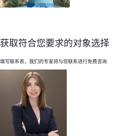
获取符合您要求的对象选择
填写联系表，我们的专家将与您联系进行免费咨询