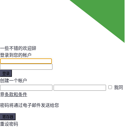
一些不错的欢迎辞
登录到您的帐户
登录
创建一个帐户
我同
意
条款和条件
密码将通过电子邮件发送给您
寄存器
重设密码