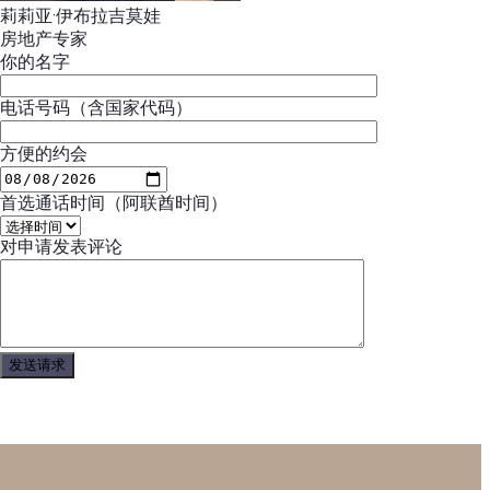
莉莉亚·伊布拉吉莫娃
房地产专家
你的名字
电话号码（含国家代码）
方便的约会
首选通话时间（阿联酋时间）
对申请发表评论