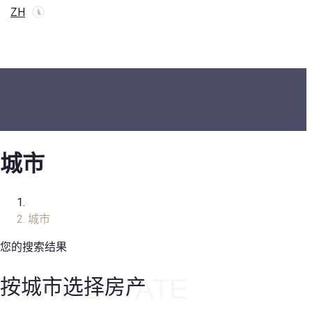
ZH
城市
家
城市
您的搜索结果
按城市选择房产