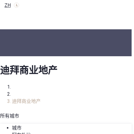
ZH
迪拜商业地产
家
房地产目录
迪拜商业地产
所有城市
城市