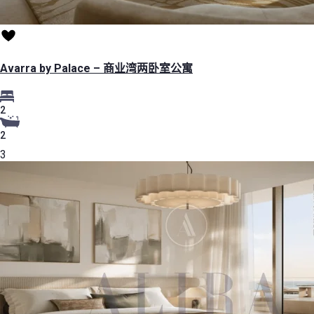
Avarra by Palace – 商业湾两卧室公寓
2
2
3