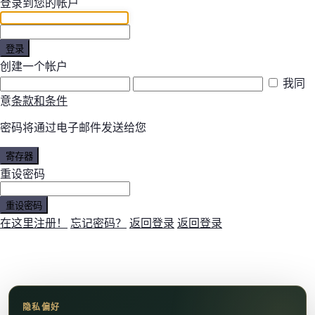
登录到您的帐户
登录
创建一个帐户
我同
意
条款和条件
密码将通过电子邮件发送给您
寄存器
重设密码
重设密码
在这里注册！
忘记密码？
返回登录
返回登录
隐私偏好