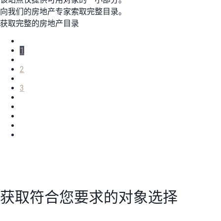
向我们的房地产专家索取完整目录。
获取完整的房地产目录
1
2
3
获取符合您要求的对象选择