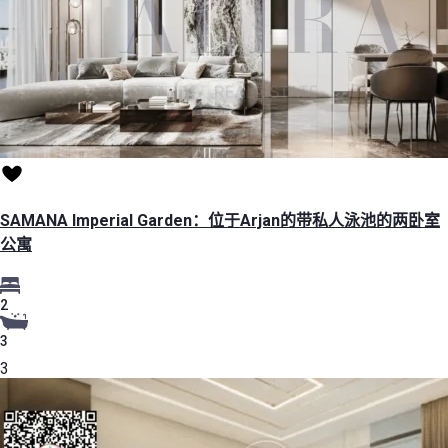
SAMANA Imperial Garden：位于Arjan的带私人泳池的两卧室
公寓
2
3
3