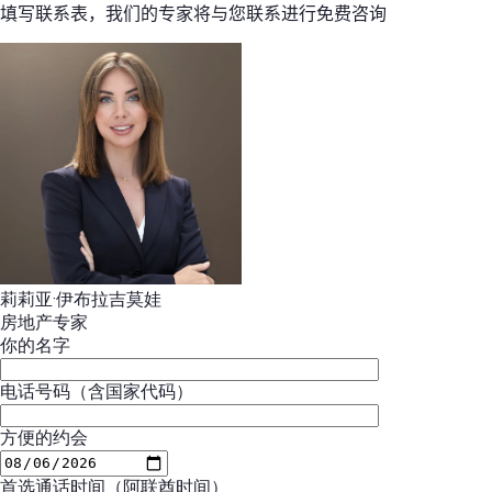
填写联系表，我们的专家将与您联系进行免费咨询
莉莉亚·伊布拉吉莫娃
房地产专家
你的名字
电话号码（含国家代码）
方便的约会
首选通话时间（阿联酋时间）