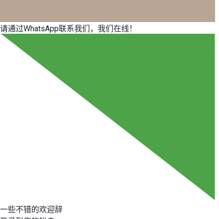
请通过WhatsApp联系我们，我们在线！
一些不错的欢迎辞