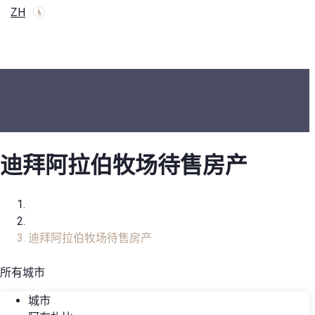
ZH
迪拜阿拉伯牧场待售房产
家
房地产目录
迪拜阿拉伯牧场待售房产
所有城市
城市