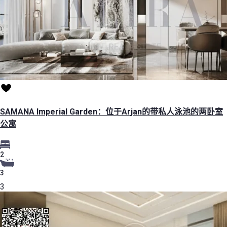
SAMANA Imperial Garden：位于Arjan的带私人泳池的两卧室
公寓
2
3
3