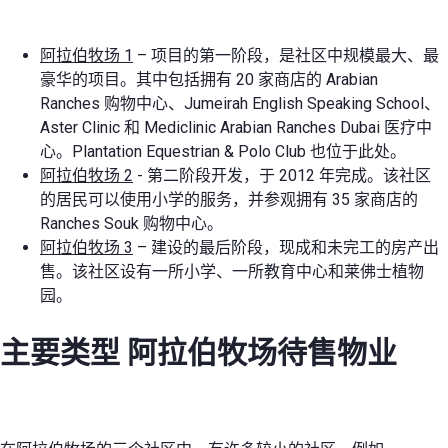
阿拉伯牧场 1
– 项目的第一阶段，是社区中规模最大、最
豪华的项目。其中包括拥有 20 家商店的 Arabian
Ranches 购物中心、Jumeirah English Speaking School、
Aster Clinic 和 Mediclinic Arabian Ranches Dubai 医疗中
心。Plantation Equestrian & Polo Club 也位于此处。
阿拉伯牧场 2
- 第二阶段开发，于 2012 年完成。该社区
的居民可以使用小学的服务，并参观拥有 35 家商店的
Ranches Souk 购物中心。
阿拉伯牧场 3
– 建设的最后阶段，现成和未完工的房产出
售。该社区设有一所小学、一所教育中心和莱佛士植物
园。
主要类型
阿拉伯牧场待售物业