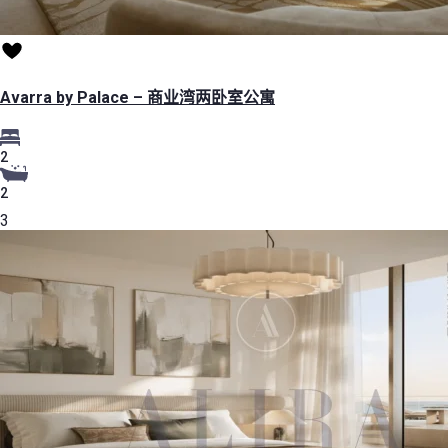
Avarra by Palace – 商业湾两卧室公寓
2
2
3