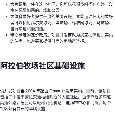
大片绿地。住在这个社区，你可以花很多时间在户外，漫
步在风景如画的广场和公园。
为体育爱好者提供一流的基础设施。喜欢运动休闲的爱好
者可以使用高尔夫球场、篮球场、标准网球场、马球场、
自行车道和慢跑道。
精心制定的定价政策。项目开发商既为买家提供相对实惠
的住房，也为买家提供时尚的房地产选择。
阿拉伯牧场社区基础设施
该开发项目自 2004 年起由 Emaar 开发商实施。目前，该项目
包括三个位于繁忙交通枢纽附近的大型社区。由于靠近多车道
高速公路，居民可以轻松到达机场、迪拜市中心和海滩。每个
社区都有自己的基础设施：