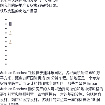
向我们的房地产专家索取完整目录。
获取完整的房地产目录
1
2
3
Arabian Ranches 社区位于迪拜乐园区，占地面积超过 650 万
平方米，距离迪拜国际机场 20 分钟车程。该地区是一个专为
家庭宁静生活而设计的封闭式专属社区。那些希望在 Emaar
Arabian Ranches 购买房产的人可以选择阿拉伯和地中海风格的
豪华别墅和联排别墅。该地区拥有丰富的基础设施，包括体育
设施、商店和医疗设施。该项目的亮点是一座锦标赛级 18 洞