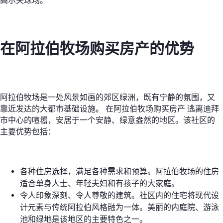
高尔夫球场。
在阿拉伯牧场购买房产的优势
阿拉伯牧场是一处风景如画的郊区绿洲，既有宁静的氛围，又
靠近发达的大都市基础设施。
在阿拉伯牧场购买房产
逃离迪拜
市中心的喧嚣，安居于一个安静、绿意盎然的地区。该社区的
主要优势包括：
各种住房选择，满足各种需求和预算。阿拉伯牧场的住房
适合单身人士、年轻夫妇和有孩子的大家庭。
令人印象深刻、令人尊敬的建筑。社区内的住宅将现代设
计元素与传统阿拉伯风格融为一体。美丽的内庭院、游泳
池和绿地是该地区的主要特色之一。