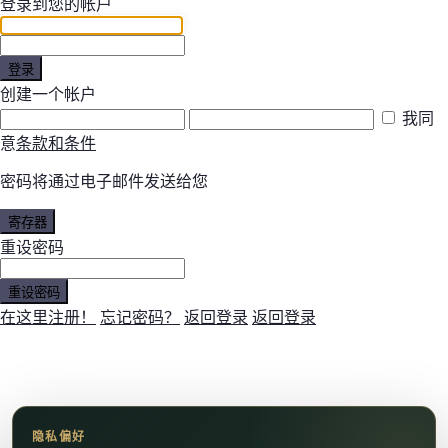
登录到您的帐户
登录
创建一个帐户
我同
意
条款和条件
密码将通过电子邮件发送给您
寄存器
重设密码
重设密码
在这里注册！
忘记密码？
返回登录
返回登录
隐私偏好