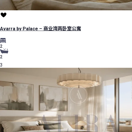
Avarra by Palace – 商业湾两卧室公寓
2
2
3