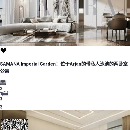
SAMANA Imperial Garden：位于Arjan的带私人泳池的两卧室
公寓
2
3
3