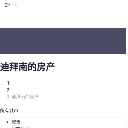
ZH
迪拜南的房产
家
房地产目录
迪拜南的房产
所有城市
城市