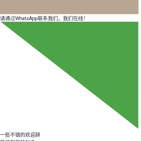
请通过WhatsApp联系我们，我们在线！
一些不错的欢迎辞