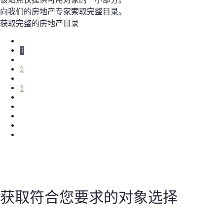
向我们的房地产专家索取完整目录。
获取完整的房地产目录
1
2
3
获取符合您要求的对象选择