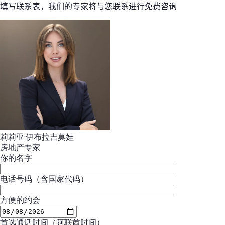
填写联系表，我们的专家将与您联系进行免费咨询
莉莉亚·伊布拉吉莫娃
房地产专家
你的名字
电话号码（含国家代码）
方便的约会
首选通话时间（阿联酋时间）