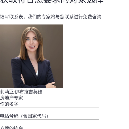
填写联系表，我们的专家将与您联系进行免费咨询
莉莉亚·伊布拉吉莫娃
房地产专家
你的名字
电话号码（含国家代码）
方便的约会