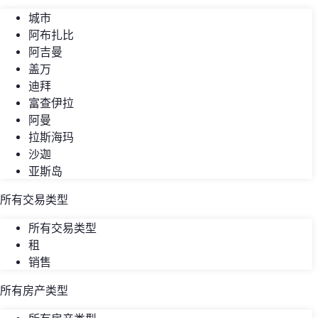
城市
阿布扎比
阿吉曼
盖万
迪拜
富查伊拉
阿曼
拉斯海玛
沙迦
亚斯岛
所有交易类型
所有交易类型
租
销售
所有房产类型