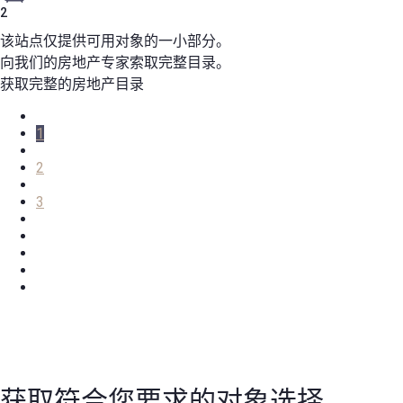
2
该站点仅提供可用对象的一小部分。
向我们的房地产专家索取完整目录。
获取完整的房地产目录
1
2
3
获取符合您要求的对象选择