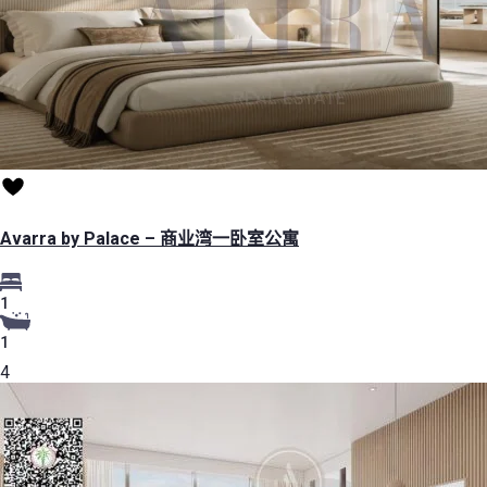
Avarra by Palace – 商业湾一卧室公寓
1
1
4