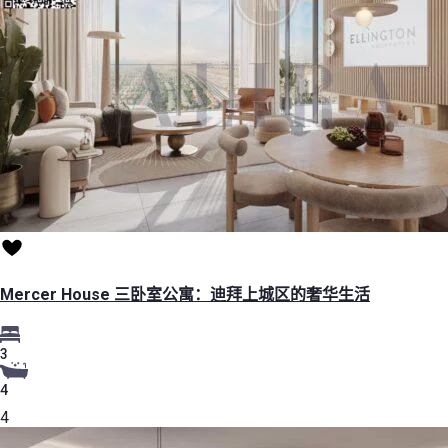
Mercer House 三卧室公寓：迪拜上城区的奢华生活
3
4
4