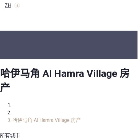
ZH
哈伊马角 Al Hamra Village 房
产
家
房地产目录
哈伊马角 Al Hamra Village 房产
所有城市