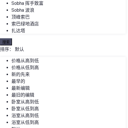
Sobha 挥手致富
Sobha 波浪
顶峰索巴
索巴绿地酒店
扎达塔
搜索
排序：
默认
价格从高到低
价格从低到高
新的先来
最早的
最新编辑
最旧的编辑
卧室从高到低
卧室从低到高
浴室从高到低
浴室从低到高