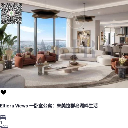
Eltiera Views 一卧室公寓：朱美拉群岛湖畔生活
1