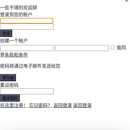
一些不错的欢迎辞
登录到您的帐户
登录
创建一个帐户
我同
意
条款和条件
密码将通过电子邮件发送给您
寄存器
重设密码
重设密码
在这里注册！
忘记密码？
返回登录
返回登录