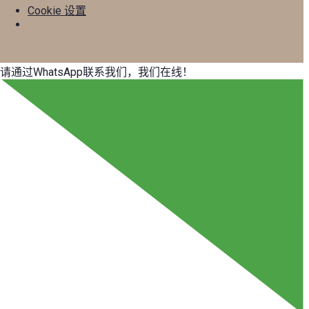
Cookie 设置
请通过WhatsApp联系我们，我们在线！