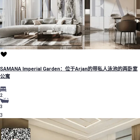
SAMANA Imperial Garden：位于Arjan的带私人泳池的两卧室
公寓
2
3
3