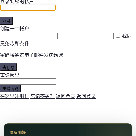
登录到您的帐户
登录
创建一个帐户
我同
意
条款和条件
密码将通过电子邮件发送给您
寄存器
重设密码
重设密码
在这里注册！
忘记密码？
返回登录
返回登录
隐私偏好