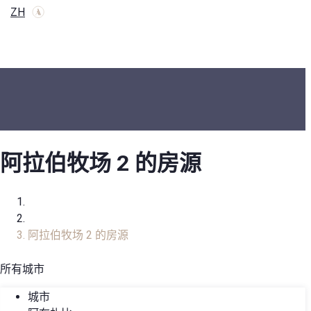
ZH
阿拉伯牧场 2 的房源
家
房地产目录
阿拉伯牧场 2 的房源
所有城市
城市