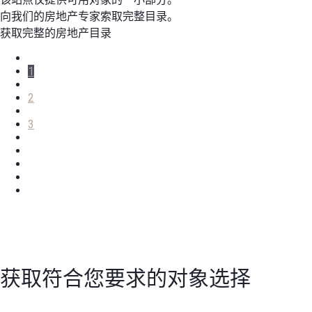
向我们的房地产专家索取完整目录。
获取完整的房地产目录
1
2
3
获取符合您要求的对象选择