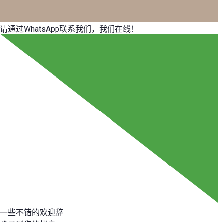
请通过WhatsApp联系我们，我们在线！
一些不错的欢迎辞