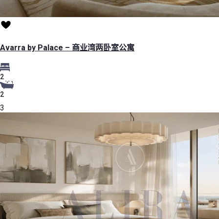
Avarra by Palace – 商业湾两卧室公寓
2
2
3