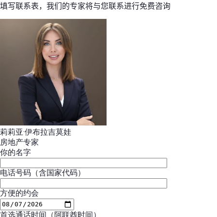
填写联系表，我们的专家将与您联系进行免费咨询
莉莉亚·伊布拉吉莫娃
房地产专家
你的名字
电话号码（含国家代码）
方便的约会
首选通话时间（阿联酋时间）