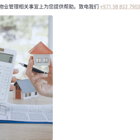
将在物业管理相关事宜上为您提供帮助。致电我们
+971 58 833 790