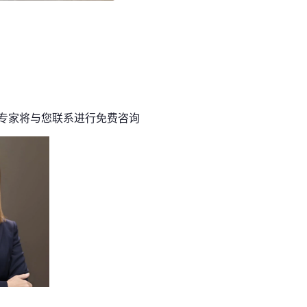
专家将与您联系进行免费咨询