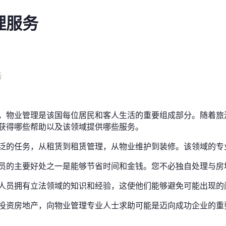
理服务
务
，物业管理是该国每位居民和客人生活的重要组成部分。随着旅
获得哪些帮助以及该领域提供哪些服务。
泛的任务，从租赁到租赁管理，从物业维护到装修。该领域的专
员的主要好处之一是能够节省时间和金钱。您不必独自处理与房
人员拥有立法领域的知识和经验，这使他们能够避免可能出现的
投资房地产，向物业管理专业人士求助可能是迈向成功企业的重