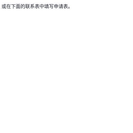
3
或在下面的联系表中填写申请表。