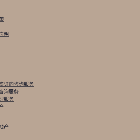
政策
声明
签证的咨询服务
咨询服务
理服务
产
地产