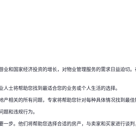
游业和国家经济投资的增长，对物业管理服务的需求日益迫切。
业人士将帮助您找到最适合您的业务或个人生活的选择。
地产相关的所有问题，专家将帮助您针对每种具体情况找到最佳
问题和违规行为。
要一步。他们将帮助您选择合适的房产，与卖家和买家进行谈判