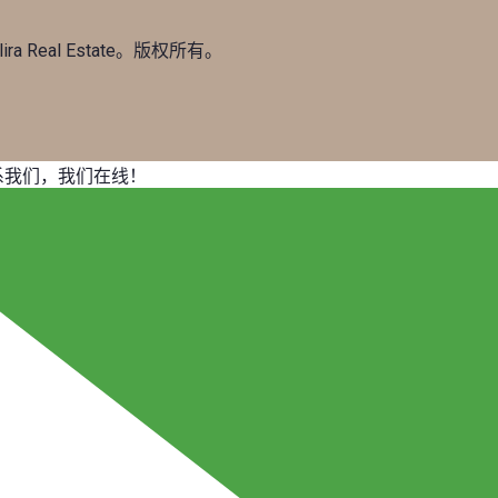
lira Real Estate。版权所有。
联系我们，我们在线！