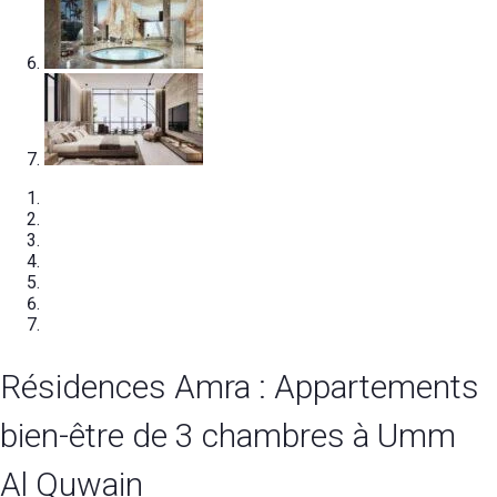
Résidences Amra : Appartements
bien-être de 3 chambres à Umm
Al Quwain