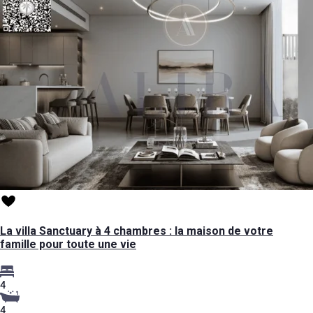
La villa Sanctuary à 4 chambres : la maison de votre
famille pour toute une vie
4
4