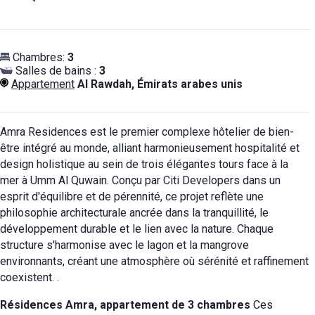
Chambres:
3
Salles de bains :
3
Appartement
Al Rawdah, Émirats arabes unis
Amra Residences est le premier complexe hôtelier de bien-
être intégré au monde, alliant harmonieusement hospitalité et
design holistique au sein de trois élégantes tours face à la
mer à Umm Al Quwain.
Conçu par Citi Developers dans un
esprit d'équilibre et de pérennité, ce projet reflète une
philosophie architecturale ancrée dans la tranquillité, le
développement durable et le lien avec la nature. Chaque
structure s'harmonise avec le lagon et la mangrove
environnants, créant une atmosphère où sérénité et raffinement
coexistent.
.
Résidences Amra, appartement de 3 chambres
Ces