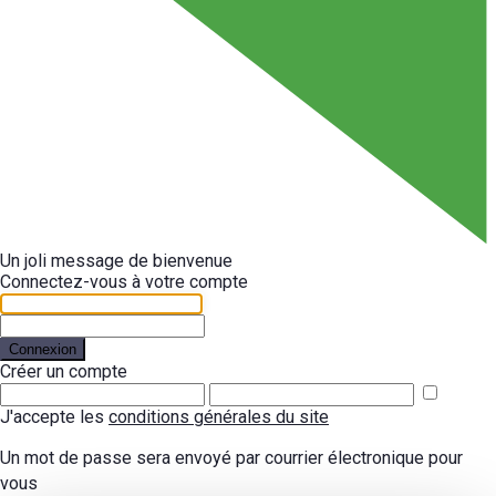
Un joli message de bienvenue
Connectez-vous à votre compte
Connexion
Créer un compte
J'accepte les
conditions générales du site
Un mot de passe sera envoyé par courrier électronique pour
vous