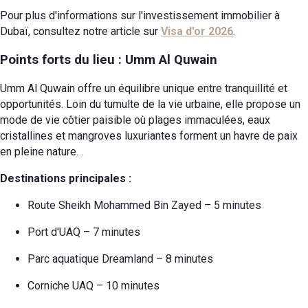
Pour plus d'informations sur l'investissement immobilier à
Dubaï, consultez notre article sur
Visa d'or 2026
.
Points forts du lieu : Umm Al Quwain
Umm Al Quwain offre un équilibre unique entre tranquillité et
opportunités. Loin du tumulte de la vie urbaine, elle propose un
mode de vie côtier paisible où plages immaculées, eaux
cristallines et mangroves luxuriantes forment un havre de paix
en pleine nature.
.
Destinations principales :
Route Sheikh Mohammed Bin Zayed – 5 minutes
Port d'UAQ – 7 minutes
Parc aquatique Dreamland – 8 minutes
Corniche UAQ – 10 minutes