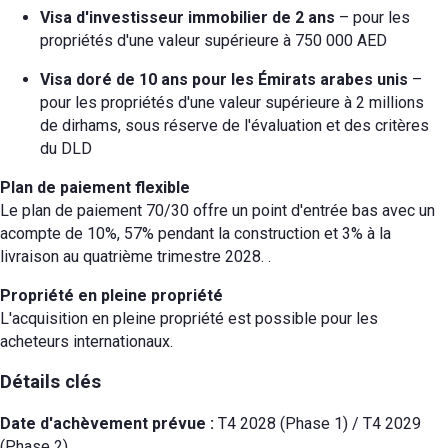
Visa d'investisseur immobilier de 2 ans
– pour les
propriétés d'une valeur supérieure à 750 000 AED
Visa doré de 10 ans pour les Émirats arabes unis
–
pour les propriétés d'une valeur supérieure à 2 millions
de dirhams, sous réserve de l'évaluation et des critères
du DLD
Plan de paiement flexible
Le plan de paiement 70/30 offre un point d'entrée bas avec un
acompte de 10%, 57% pendant la construction et 3% à la
livraison au quatrième trimestre 2028.
.
Propriété en pleine propriété
L'acquisition en pleine propriété est possible pour les
acheteurs internationaux.
Détails clés
Date d'achèvement prévue :
T4 2028 (Phase 1) / T4 2029
(Phase 2)