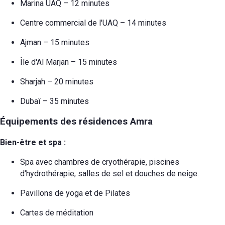
Marina UAQ – 12 minutes
Centre commercial de l'UAQ – 14 minutes
Ajman – 15 minutes
Île d'Al Marjan – 15 minutes
Sharjah – 20 minutes
Dubaï – 35 minutes
Équipements des résidences Amra
Bien-être et spa :
Spa avec chambres de cryothérapie, piscines
d'hydrothérapie, salles de sel et douches de neige.
Pavillons de yoga et de Pilates
Cartes de méditation