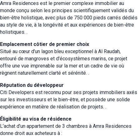
Amra Residences est le premier complexe immobilier au
monde conçu selon les principes scientifiquement validés du
bien-être holistique, avec plus de 750 000 pieds carrés dédiés
au style de vie, à la longévité et aux expériences de bien-être
holistiques.
.
Emplacement côtier de premier choix
Situé au cœur d'un lagon bleu exceptionnel à Al Raudah,
entouré de mangroves et d'écosystèmes marins, ce projet
offre une vue imprenable sur la mer et un cadre de vie où
règnent naturellement clarté et sérénité.
.
Réputation du développeur
Citi Developers est reconnu pour ses projets immobiliers axés
sur les investisseurs et le bien-être, et possède une solide
expérience en matière de réalisation de projets.
.
Éligibilité au visa de résidence
L’achat d’un appartement de 3 chambres à Amra Residences
donne droit aux acheteurs à :