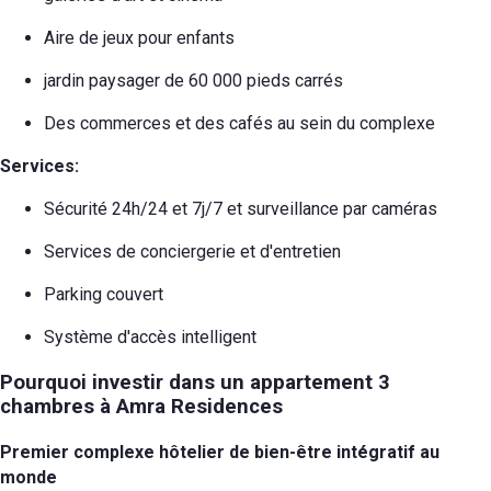
Aire de jeux pour enfants
jardin paysager de 60 000 pieds carrés
Des commerces et des cafés au sein du complexe
Services:
Sécurité 24h/24 et 7j/7 et surveillance par caméras
Services de conciergerie et d'entretien
Parking couvert
Système d'accès intelligent
Pourquoi investir dans un appartement 3
chambres à Amra Residences
Premier complexe hôtelier de bien-être intégratif au
monde