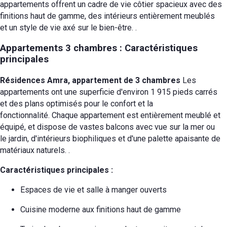
appartements offrent un cadre de vie côtier spacieux avec des
finitions haut de gamme, des intérieurs entièrement meublés
et un style de vie axé sur le bien-être.
.
Appartements 3 chambres : Caractéristiques
principales
Résidences Amra, appartement de 3 chambres
Les
appartements ont une superficie d'environ 1 915 pieds carrés
et des plans optimisés pour le confort et la
fonctionnalité.
Chaque appartement est entièrement meublé et
équipé, et dispose de vastes balcons avec vue sur la mer ou
le jardin, d'intérieurs biophiliques et d'une palette apaisante de
matériaux naturels.
.
Caractéristiques principales :
Espaces de vie et salle à manger ouverts
Cuisine moderne aux finitions haut de gamme