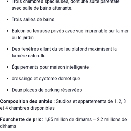
Trois chambres spacieuses, dont une suite parentale
avec salle de bains attenante.
Trois salles de bains
Balcon ou terrasse privés avec vue imprenable sur la mer
ou le jardin
Des fenêtres allant du sol au plafond maximisent la
lumière naturelle
Équipements pour maison intelligente
dressings et système domotique
Deux places de parking réservées
Composition des unités :
Studios et appartements de 1, 2, 3
et 4 chambres disponibles
Fourchette de prix :
1,85 million de dirhams – 2,2 millions de
dirhams