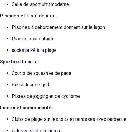
Salle de sport ultramoderne
Piscines et front de mer :
Piscines à débordement donnant sur le lagon
Piscine pour enfants
accès privé à la plage
Sports et loisirs :
Courts de squash et de padel
Simulateur de golf
Pistes de jogging et de cyclisme
Loisirs et communauté :
Clubs de plage sur les toits et terrasses avec barbecue
galeries d'art et cinéma