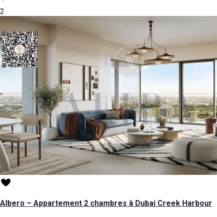
2
Albero – Appartement 2 chambres à Dubai Creek Harbour