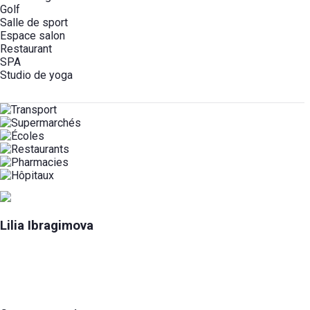
Golf
Salle de sport
Espace salon
Restaurant
SPA
Studio de yoga
Lilia Ibragimova