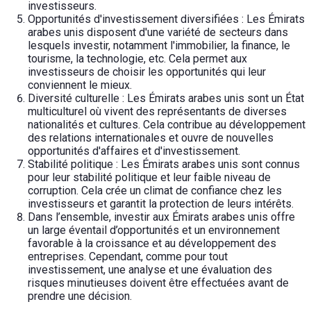
investisseurs.
Opportunités d'investissement diversifiées : Les Émirats
arabes unis disposent d'une variété de secteurs dans
lesquels investir, notamment l'immobilier, la finance, le
tourisme, la technologie, etc. Cela permet aux
investisseurs de choisir les opportunités qui leur
conviennent le mieux.
Diversité culturelle : Les Émirats arabes unis sont un État
multiculturel où vivent des représentants de diverses
nationalités et cultures. Cela contribue au développement
des relations internationales et ouvre de nouvelles
opportunités d'affaires et d'investissement.
Stabilité politique : Les Émirats arabes unis sont connus
pour leur stabilité politique et leur faible niveau de
corruption. Cela crée un climat de confiance chez les
investisseurs et garantit la protection de leurs intérêts.
Dans l’ensemble, investir aux Émirats arabes unis offre
un large éventail d’opportunités et un environnement
favorable à la croissance et au développement des
entreprises. Cependant, comme pour tout
investissement, une analyse et une évaluation des
risques minutieuses doivent être effectuées avant de
prendre une décision.