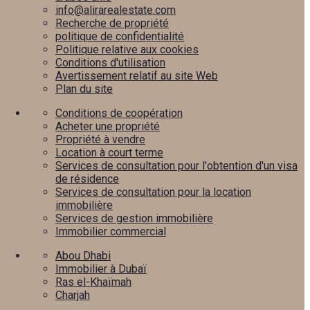
info@alirarealestate.com
Recherche de propriété
politique de confidentialité
Politique relative aux cookies
Conditions d'utilisation
Avertissement relatif au site Web
Plan du site
Conditions de coopération
Acheter une propriété
Propriété à vendre
Location à court terme
Services de consultation pour l'obtention d'un visa
de résidence
Services de consultation pour la location
immobilière
Services de gestion immobilière
Immobilier commercial
Abou Dhabi
Immobilier à Dubaï
Ras el-Khaïmah
Charjah