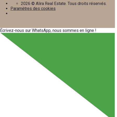
2026
© Alira Real Estate. Tous droits réservés.
Paramètres des cookies
Écrivez-nous sur WhatsApp, nous sommes en ligne !