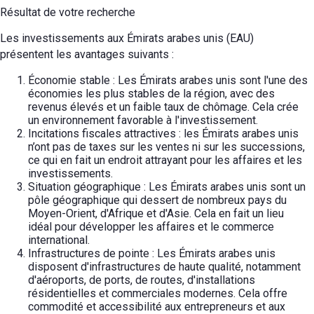
Résultat de votre recherche
Les investissements aux Émirats arabes unis (EAU)
présentent les avantages suivants :
Économie stable : Les Émirats arabes unis sont l'une des
économies les plus stables de la région, avec des
revenus élevés et un faible taux de chômage. Cela crée
un environnement favorable à l'investissement.
Incitations fiscales attractives : les Émirats arabes unis
n’ont pas de taxes sur les ventes ni sur les successions,
ce qui en fait un endroit attrayant pour les affaires et les
investissements.
Situation géographique : Les Émirats arabes unis sont un
pôle géographique qui dessert de nombreux pays du
Moyen-Orient, d'Afrique et d'Asie. Cela en fait un lieu
idéal pour développer les affaires et le commerce
international.
Infrastructures de pointe : Les Émirats arabes unis
disposent d'infrastructures de haute qualité, notamment
d'aéroports, de ports, de routes, d'installations
résidentielles et commerciales modernes. Cela offre
commodité et accessibilité aux entrepreneurs et aux