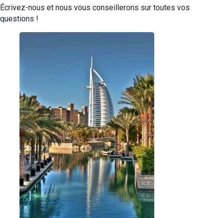
Écrivez-nous et nous vous conseillerons sur toutes vos
questions !