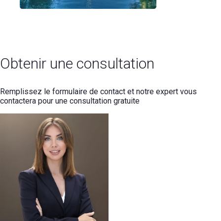
Obtenir une consultation
Remplissez le formulaire de contact et notre expert vous
contactera pour une consultation gratuite