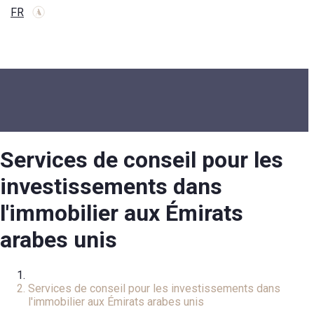
FR
Services de conseil pour les
investissements dans
l'immobilier aux Émirats
arabes unis
Accueil
Services de conseil pour les investissements dans
l'immobilier aux Émirats arabes unis