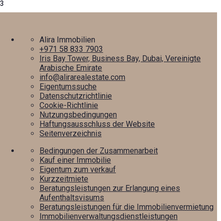
3
Alira Immobilien
+971 58 833 7903
Iris Bay Tower, Business Bay, Dubai, Vereinigte
Arabische Emirate
info@alirarealestate.com
Eigentumssuche
Datenschutzrichtlinie
Cookie-Richtlinie
Nutzungsbedingungen
Haftungsausschluss der Website
Seitenverzeichnis
Bedingungen der Zusammenarbeit
Kauf einer Immobilie
Eigentum zum verkauf
Kurzzeitmiete
Beratungsleistungen zur Erlangung eines
Aufenthaltsvisums
Beratungsleistungen für die Immobilienvermietung
Immobilienverwaltungsdienstleistungen