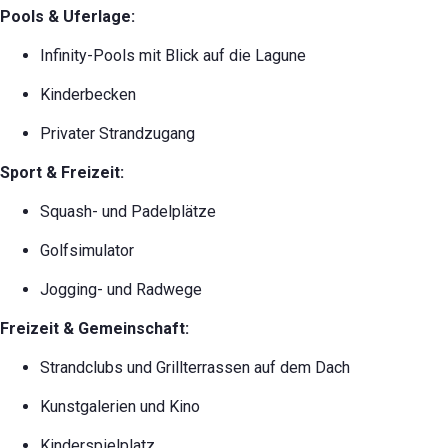
Pools & Uferlage:
Infinity-Pools mit Blick auf die Lagune
Kinderbecken
Privater Strandzugang
Sport & Freizeit:
Squash- und Padelplätze
Golfsimulator
Jogging- und Radwege
Freizeit & Gemeinschaft:
Strandclubs und Grillterrassen auf dem Dach
Kunstgalerien und Kino
Kinderspielplatz