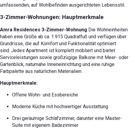
umfassenden, auf Wohlbefinden ausgerichteten Lebensstil.
.
3-Zimmer-Wohnungen: Hauptmerkmale
Amra Residences 3-Zimmer-Wohnung
Die Wohneinheiten
haben eine Größe ab ca. 1.915 Quadratfuß und verfügen über
Grundrisse, die auf Komfort und Funktionalität optimiert
sind.
Jedes Apartment ist komplett möbliert und bietet
Serviceleistungen sowie großzügige Balkone mit Meer- oder
Gartenblick, naturnahe Inneneinrichtung und eine ruhige
Farbpalette aus natürlichen Materialien.
.
Hauptmerkmale:
Offene Wohn- und Essbereiche
Moderne Küche mit hochwertiger Ausstattung
Drei geräumige Schlafzimmer, darunter eine Master-
Suite mit eigenem Badezimmer