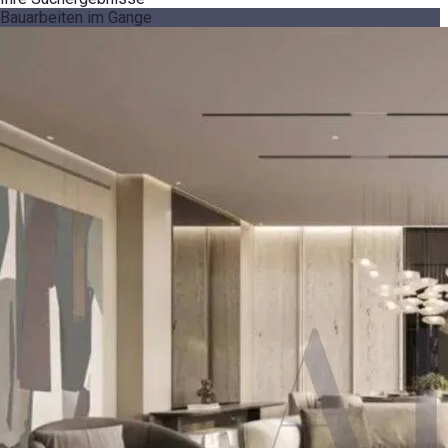
Bauarbeiten im Gange