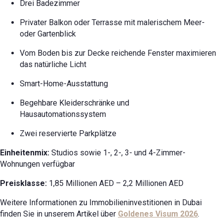
Drei Badezimmer
Privater Balkon oder Terrasse mit malerischem Meer-
oder Gartenblick
Vom Boden bis zur Decke reichende Fenster maximieren
das natürliche Licht
Smart-Home-Ausstattung
Begehbare Kleiderschränke und
Hausautomationssystem
Zwei reservierte Parkplätze
Einheitenmix:
Studios sowie 1-, 2-, 3- und 4-Zimmer-
Wohnungen verfügbar
Preisklasse:
1,85 Millionen AED – 2,2 Millionen AED
Weitere Informationen zu Immobilieninvestitionen in Dubai
finden Sie in unserem Artikel über
Goldenes Visum 2026
.