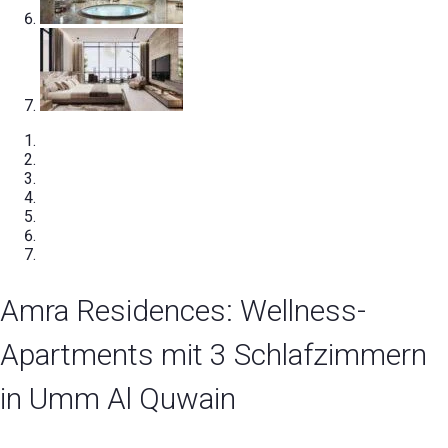
Amra Residences: Wellness-
Apartments mit 3 Schlafzimmern
in Umm Al Quwain