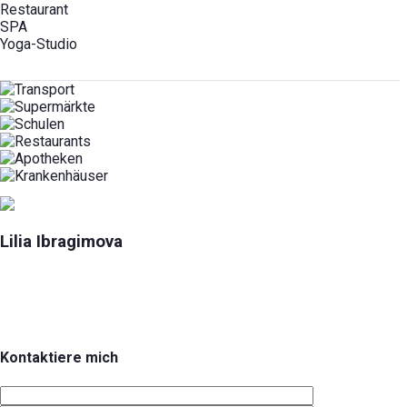
Restaurant
SPA
Yoga-Studio
Lilia Ibragimova
Kontaktiere mich