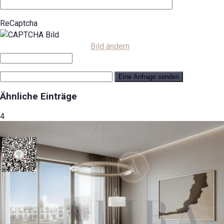
ReCaptcha
Bild ändern
Ähnliche Einträge
4