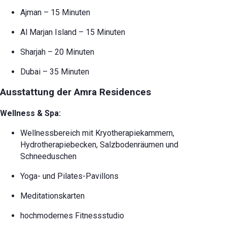
Ajman – 15 Minuten
Al Marjan Island – 15 Minuten
Sharjah – 20 Minuten
Dubai – 35 Minuten
Ausstattung der Amra Residences
Wellness & Spa:
Wellnessbereich mit Kryotherapiekammern,
Hydrotherapiebecken, Salzbodenräumen und
Schneeduschen
Yoga- und Pilates-Pavillons
Meditationskarten
hochmodernes Fitnessstudio