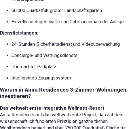
60.000 Quadratfuß großer Landschaftsgarten
Einzelhandelsgeschäfte und Cafés innerhalb der Anlage
Dienstleistungen:
24-Stunden-Sicherheitsdienst und Videoüberwachung
Concierge- und Wartungsdienste
Überdachter Parkplatz
Intelligentes Zugangssystem
Warum in Amra Residences 3-Zimmer-Wohnungen
investieren?
Das weltweit erste integrative Wellness-Resort
Amra Residences ist das weltweit erste Projekt, das auf den
wissenschaftlich fundierten Prinzipien ganzheitlichen
Wohlbefindens basiert und über 750.000 Quadratfuß Fläche für