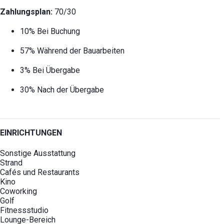
Zahlungsplan:
70/30
10% Bei Buchung
57% Während der Bauarbeiten
3% Bei Übergabe
30% Nach der Übergabe
EINRICHTUNGEN
Sonstige Ausstattung
Strand
Cafés und Restaurants
Kino
Coworking
Golf
Fitnessstudio
Lounge-Bereich