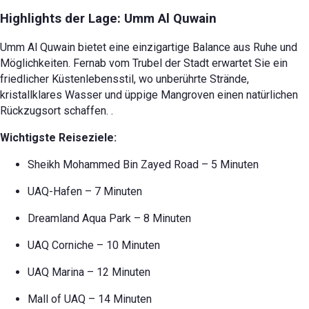
Highlights der Lage: Umm Al Quwain
Umm Al Quwain bietet eine einzigartige Balance aus Ruhe und
Möglichkeiten. Fernab vom Trubel der Stadt erwartet Sie ein
friedlicher Küstenlebensstil, wo unberührte Strände,
kristallklares Wasser und üppige Mangroven einen natürlichen
Rückzugsort schaffen.
.
Wichtigste Reiseziele:
Sheikh Mohammed Bin Zayed Road – 5 Minuten
UAQ-Hafen – 7 Minuten
Dreamland Aqua Park – 8 Minuten
UAQ Corniche – 10 Minuten
UAQ Marina – 12 Minuten
Mall of UAQ – 14 Minuten