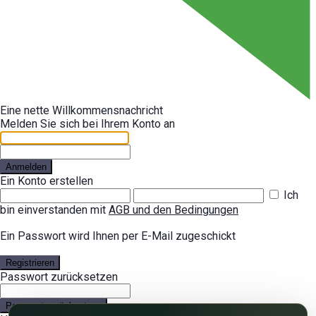
Eine nette Willkommensnachricht
Melden Sie sich bei Ihrem Konto an
Anmelden
Ein Konto erstellen
Ich
bin einverstanden mit
AGB und den Bedingungen
Ein Passwort wird Ihnen per E-Mail zugeschickt
Registrieren
Passwort zurücksetzen
Passwort zurücksetzen