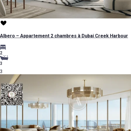
Albero – Appartement 2 chambres à Dubai Creek Harbour
2
3
3