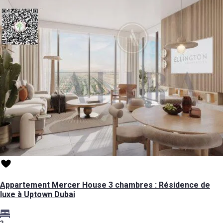
Appartement Mercer House 3 chambres : Résidence de
luxe à Uptown Dubai