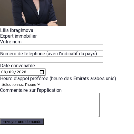
Lilia Ibragimova
Expert immobilier
Votre nom
Numéro de téléphone (avec l'indicatif du pays)
Date convenable
Heure d'appel préférée (heure des Émirats arabes unis)
Commentaire sur l'application