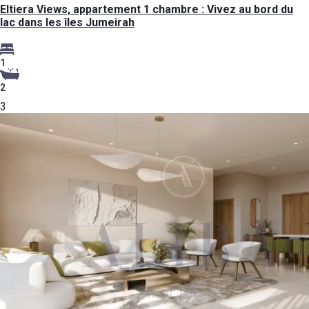
Eltiera Views, appartement 1 chambre : Vivez au bord du
lac dans les îles Jumeirah
1
2
3