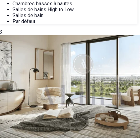
Chambres basses à hautes
Salles de bains High to Low
Salles de bain
Par défaut
2