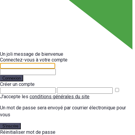
Un joli message de bienvenue
Connectez-vous à votre compte
Connexion
Créer un compte
J'accepte les
conditions générales du site
Un mot de passe sera envoyé par courrier électronique pour
vous
S'inscrire
Réinitialiser mot de passe