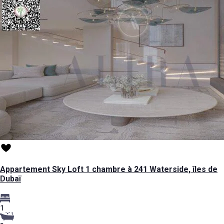
Appartement Sky Loft 1 chambre à 241 Waterside, îles de
Dubaï
1