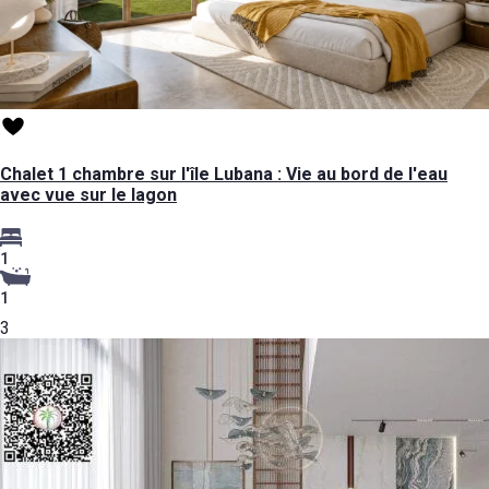
Chalet 1 chambre sur l'île Lubana : Vie au bord de l'eau
avec vue sur le lagon
1
1
3