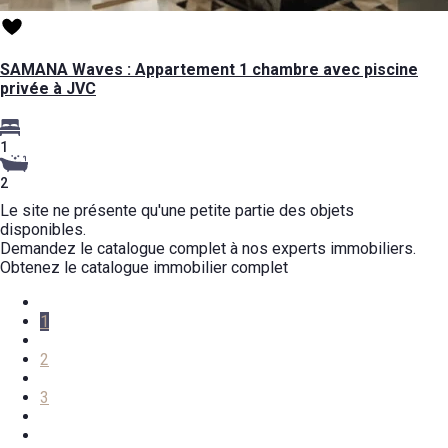
SAMANA Waves : Appartement 1 chambre avec piscine
privée à JVC
1
2
Le site ne présente qu'une petite partie des objets
disponibles.
Demandez le catalogue complet à nos experts immobiliers.
Obtenez le catalogue immobilier complet
1
2
3