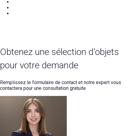
Obtenez une sélection d'objets
pour votre demande
Remplissez le formulaire de contact et notre expert vous
contactera pour une consultation gratuite