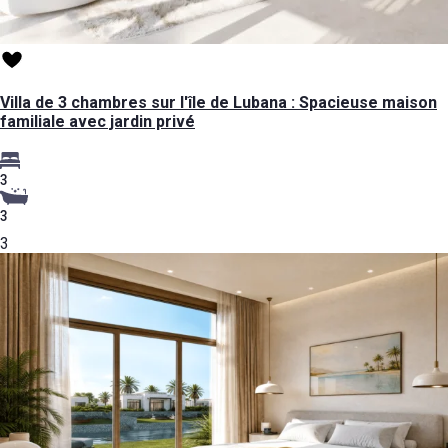
Villa de 3 chambres sur l'île de Lubana : Spacieuse maison
familiale avec jardin privé
3
3
3