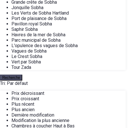
Grande crête de Sobha
Jonquille Sobha
Les Verts de Sobha Hartland
Port de plaisance de Sobha
Pavillon royal Sobha
Saphir Sobha
Havres de la mer de Sobha
Parc municipal de Sobha
L'opulence des vagues de Sobha
Vagues de Sobha
Le Crest Sobha
Vert par Sobha
Tour Zada
Recherche
Tri:
Par défaut
Prix décroissant
Prix croissant
Plus récent
Plus ancien
Dernière modification
Modification la plus ancienne
Chambres à coucher Haut à Bas