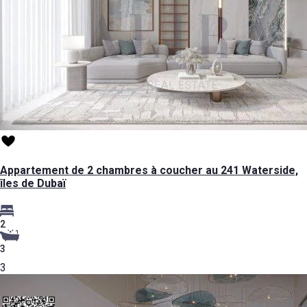
Appartement de 2 chambres à coucher au 241 Waterside,
îles de Dubaï
2
3
3