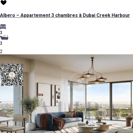
Albero – Appartement 3 chambres à Dubai Creek Harbour
3
3
2