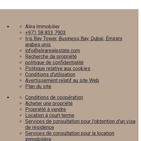
Alira Immobilier
+971 58 833 7903
Iris Bay Tower, Business Bay, Dubaï, Émirats
arabes unis
info@alirarealestate.com
Recherche de propriété
politique de confidentialité
Politique relative aux cookies
Conditions d'utilisation
Avertissement relatif au site Web
Plan du site
Conditions de coopération
Acheter une propriété
Propriété à vendre
Location à court terme
Services de consultation pour l'obtention d'un visa
de résidence
Services de consultation pour la location
immobilière