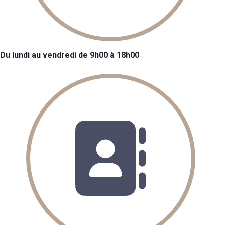
Du lundi au vendredi de 9h00 à 18h00