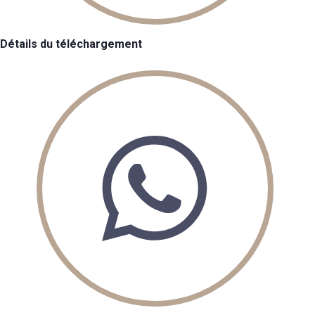
Détails du téléchargement