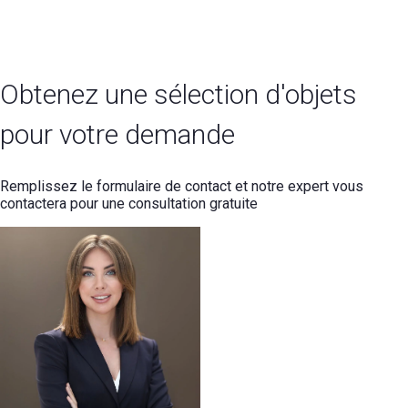
Obtenez une sélection d'objets
pour votre demande
Remplissez le formulaire de contact et notre expert vous
contactera pour une consultation gratuite