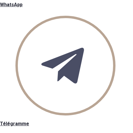
WhatsApp
Télégramme