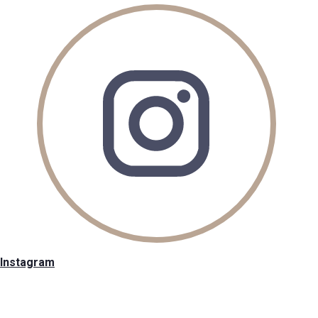
Instagram