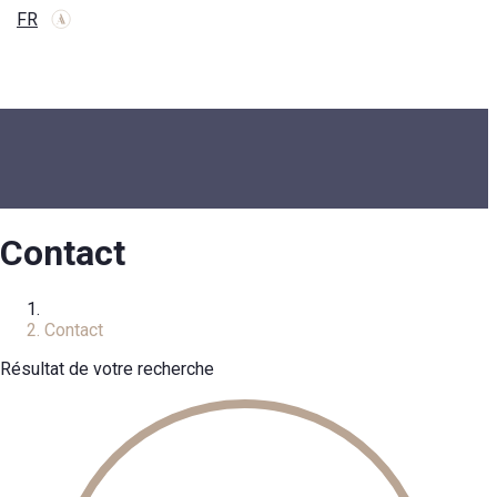
FR
Contact
Accueil
Contact
Résultat de votre recherche