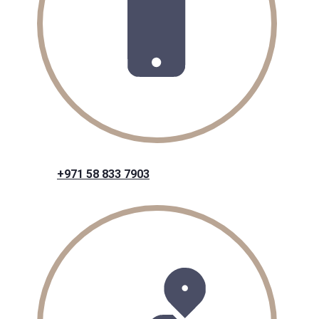
+971 58 833 7903