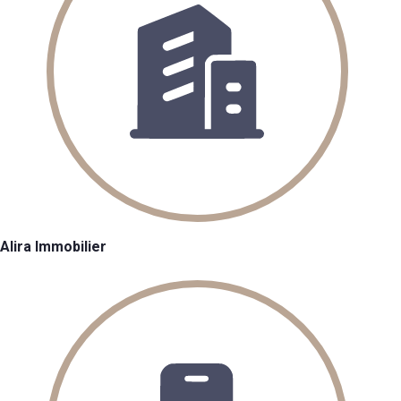
Alira Immobilier