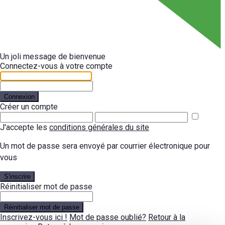
Un joli message de bienvenue
Connectez-vous à votre compte
Connexion
Créer un compte
J'accepte les
conditions générales du site
Un mot de passe sera envoyé par courrier électronique pour
vous
S'inscrire
Réinitialiser mot de passe
Réinitialiser mot de passe
Inscrivez-vous ici !
Mot de passe oublié?
Retour à la