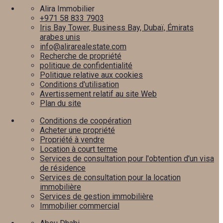
Alira Immobilier
+971 58 833 7903
Iris Bay Tower, Business Bay, Dubaï, Émirats
arabes unis
info@alirarealestate.com
Recherche de propriété
politique de confidentialité
Politique relative aux cookies
Conditions d'utilisation
Avertissement relatif au site Web
Plan du site
Conditions de coopération
Acheter une propriété
Propriété à vendre
Location à court terme
Services de consultation pour l'obtention d'un visa
de résidence
Services de consultation pour la location
immobilière
Services de gestion immobilière
Immobilier commercial