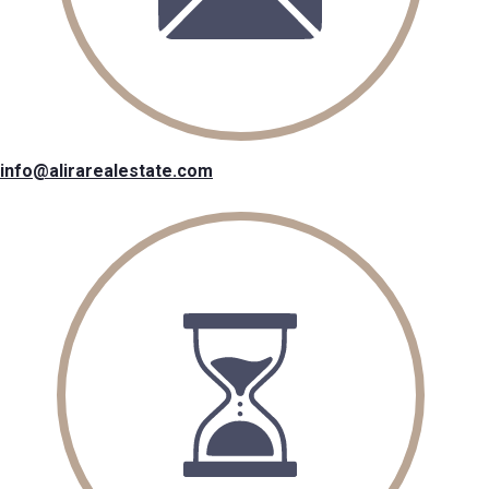
info@alirarealestate.com