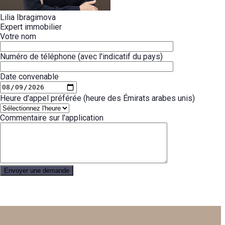
Lilia Ibragimova
Expert immobilier
Votre nom
Numéro de téléphone (avec l'indicatif du pays)
Date convenable
Heure d'appel préférée (heure des Émirats arabes unis)
Commentaire sur l'application