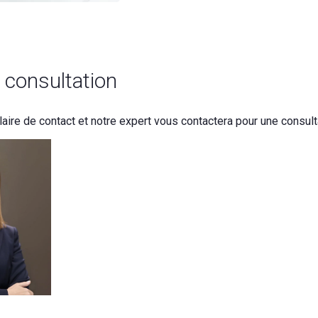
 consultation
ire de contact et notre expert vous contactera pour une consulta