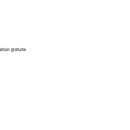
tion gratuite