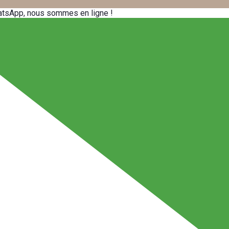
atsApp, nous sommes en ligne !