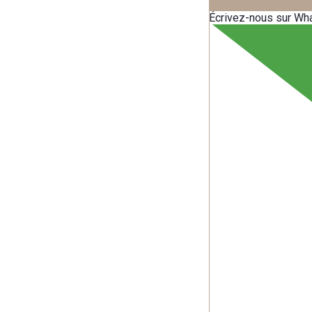
Écrivez-nous sur Wh