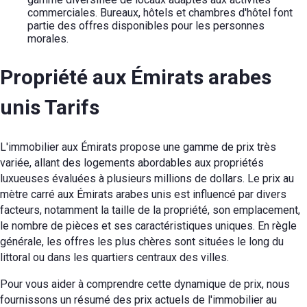
commerciales. Bureaux, hôtels et chambres d'hôtel font
partie des offres disponibles pour les personnes
morales.
Propriété aux Émirats arabes
unis
Tarifs
L'immobilier aux Émirats propose une gamme de prix très
variée, allant des logements abordables aux propriétés
luxueuses évaluées à plusieurs millions de dollars. Le prix au
mètre carré aux Émirats arabes unis est influencé par divers
facteurs, notamment la taille de la propriété, son emplacement,
le nombre de pièces et ses caractéristiques uniques. En règle
générale, les offres les plus chères sont situées le long du
littoral ou dans les quartiers centraux des villes.
Pour vous aider à comprendre cette dynamique de prix, nous
fournissons un résumé des prix actuels de l'immobilier au