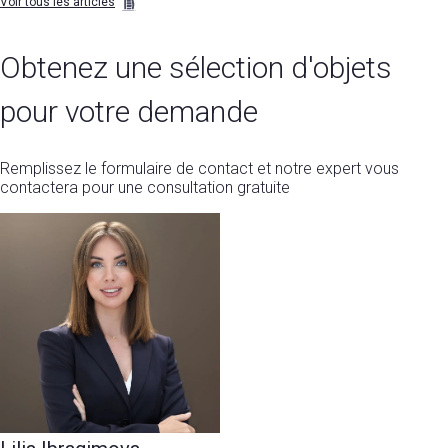
Voir tous les articles
Obtenez une sélection d'objets
pour votre demande
Remplissez le formulaire de contact et notre expert vous
contactera pour une consultation gratuite