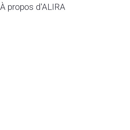
À propos d'ALIRA