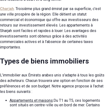
Charjah
. Troisième plus grand émirat par sa superficie, c'est
une ville prospère de la région. Elle détient un statut
commercial et économique qui offre aux investisseurs des
retours sur investissement élevés. Les appartements à
Sharjah sont faciles et rapides à louer. Les avantages des
investissements sont obtenus grâce à des activités
commerciales actives et à l'absence de certaines taxes
importantes.
Types de biens immobiliers
L'immobilier aux Émirats arabes unis s'adapte à tous les goûts
des acheteurs. Chacun trouvera une option en fonction de ses
préférences et de son budget. Notre agence propose à l'achat
les biens suivants :
Appartements et maisons
:Du T1 au T5, ces logements
sont situés en centre-ville ou en bord de mer. Certains