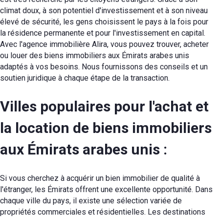
climat doux, à son potentiel d'investissement et à son niveau
élevé de sécurité, les gens choisissent le pays à la fois pour
la résidence permanente et pour l'investissement en capital.
Avec l'agence immobilière Alira, vous pouvez trouver, acheter
ou louer des biens immobiliers aux Émirats arabes unis
adaptés à vos besoins. Nous fournissons des conseils et un
soutien juridique à chaque étape de la transaction.
Villes populaires pour l'achat et
la location de biens immobiliers
aux Émirats arabes unis :
Si vous cherchez à acquérir un bien immobilier de qualité à
l'étranger, les Émirats offrent une excellente opportunité. Dans
chaque ville du pays, il existe une sélection variée de
propriétés commerciales et résidentielles. Les destinations