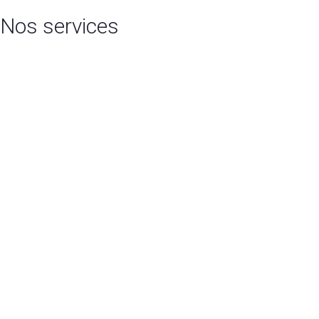
Nos services