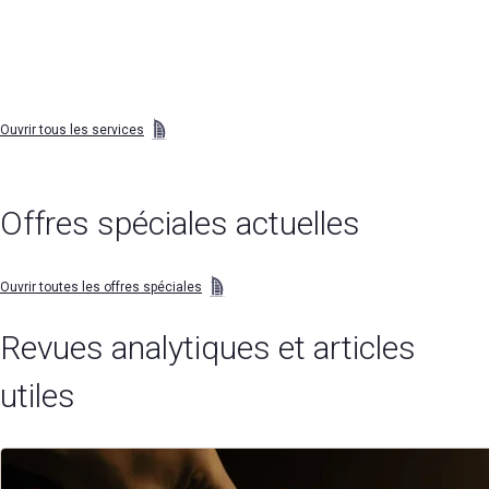
Ouvrir tous les services
Offres spéciales actuelles
Ouvrir toutes les offres spéciales
Revues analytiques et articles
utiles