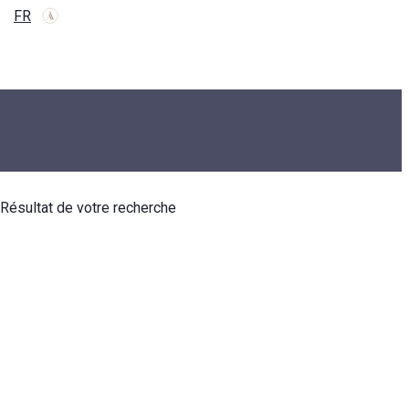
FR
Résultat de votre recherche
ALIRA