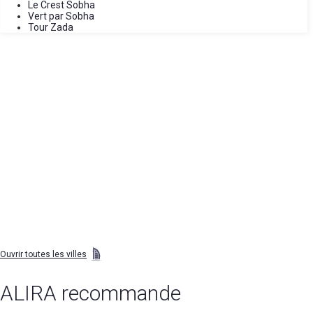
Le Crest Sobha
Vert par Sobha
Tour Zada
Ouvrir toutes les villes
ALIRA recommande