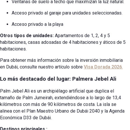
Ventanas de suelo a techo que maximizan la luz natural.
Acceso privado al garaje para unidades seleccionadas.
Acceso privado a la playa
Otros tipos de unidades:
Apartamentos de 1, 2, 4 y 5
habitaciones, casas adosadas de 4 habitaciones y áticos de 5
habitaciones.
Para obtener más información sobre la inversión inmobiliaria
en Dubái, consulte nuestro artículo sobre
Visa Dorada 2026
.
Lo más destacado del lugar: Palmera Jebel Ali
Palm Jebel Ali es un archipiélago artificial que duplica el
tamaño de Palm Jumeirah, extendiéndose a lo largo de 13,4
kilómetros con más de 90 kilómetros de costa. La isla se
alinea con el Plan Maestro Urbano de Dubái 2040 y la Agenda
Económica D33 de Dubái.
Destinos principales
: