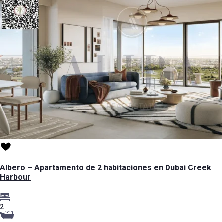
Albero – Apartamento de 2 habitaciones en Dubai Creek
Harbour
2