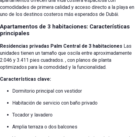
apartamentos ofrecen una vida costera espaciosa con
comodidades de primera calidad y acceso directo a la playa en
uno de los destinos costeros más esperados de Dubái.
Apartamentos de 3 habitaciones: Características
principales
Residencias privadas Palm Central de 3 habitaciones
Las
unidades tienen un tamaño que oscila entre aproximadamente
2.046 y 3.411 pies cuadrados.
, con planos de planta
optimizados para la comodidad y la funcionalidad.
Características clave:
Dormitorio principal con vestidor
Habitación de servicio con baño privado
Tocador y lavadero
Amplia terraza o dos balcones