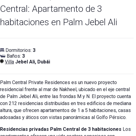
Central: Apartamento de 3
habitaciones en Palm Jebel Ali
Dormitorios:
3
Baños:
3
Villa
Jebel Ali, Dubái
Palm Central Private Residences es un nuevo proyecto
residencial frente al mar de Nakheel, ubicado en el eje central
de Palm Jebel Ali, entre las frondas M y N. El proyecto cuenta
con 212 residencias distribuidas en tres edificios de mediana
altura, que ofrecen apartamentos de 1 a 5 habitaciones, casas
adosadas y áticos con vistas panorámicas al Golfo Pérsico.
Residencias privadas Palm Central de 3 habitaciones
Los