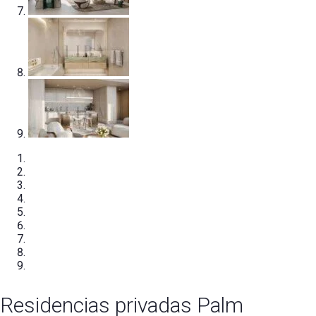
Residencias privadas Palm