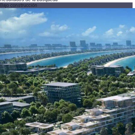
Bajo construcción