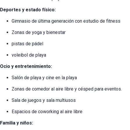
Deportes y estado físico:
Gimnasio de última generación con estudio de fitness
Zonas de yoga y bienestar
pistas de pádel
voleibol de playa
Ocio y entretenimiento:
Salón de playa y cine en la playa
Zonas de comedor al aire libre y césped para eventos.
Sala de juegos y sala multiusos
Espacios de coworking al aire libre
Familia y niños: