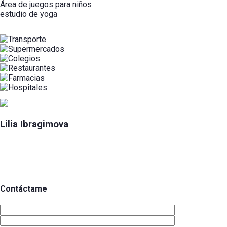
Área de juegos para niños
estudio de yoga
Lilia Ibragimova
Contáctame