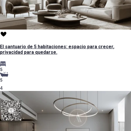
El santuario de 5 habitaciones: espacio para crecer,
privacidad para quedarse.
5
5
4