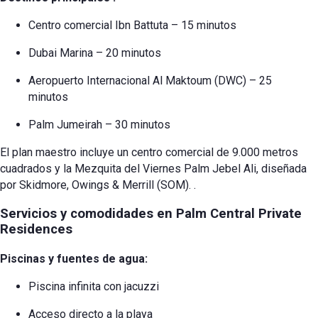
Centro comercial Ibn Battuta – 15 minutos
Dubai Marina – 20 minutos
Aeropuerto Internacional Al Maktoum (DWC) – 25
minutos
Palm Jumeirah – 30 minutos
El plan maestro incluye un centro comercial de 9.000 metros
cuadrados y la Mezquita del Viernes Palm Jebel Ali, diseñada
por Skidmore, Owings & Merrill (SOM).
.
Servicios y comodidades en Palm Central Private
Residences
Piscinas y fuentes de agua:
Piscina infinita con jacuzzi
Acceso directo a la playa