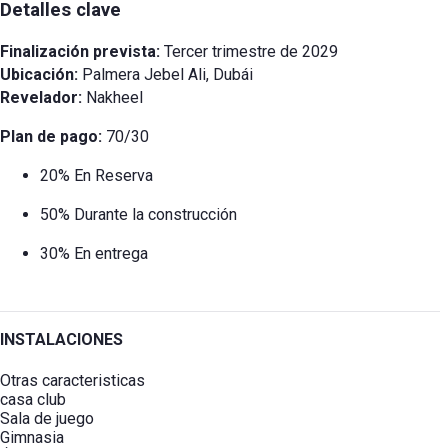
Detalles clave
Finalización prevista:
Tercer trimestre de 2029
Ubicación:
Palmera Jebel Ali, Dubái
Revelador:
Nakheel
Plan de pago:
70/30
20% En Reserva
50% Durante la construcción
30% En entrega
INSTALACIONES
Otras caracteristicas
casa club
Sala de juego
Gimnasia