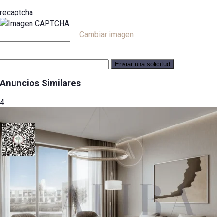
recaptcha
Cambiar imagen
Anuncios Similares
4