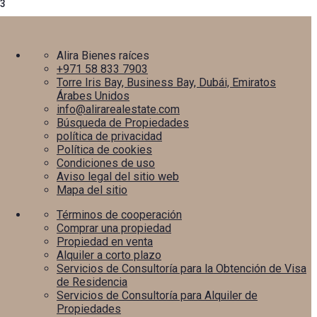
3
Alira Bienes raíces
+971 58 833 7903
Torre Iris Bay, Business Bay, Dubái, Emiratos
Árabes Unidos
info@alirarealestate.com
Búsqueda de Propiedades
política de privacidad
Política de cookies
Condiciones de uso
Aviso legal del sitio web
Mapa del sitio
Términos de cooperación
Comprar una propiedad
Propiedad en venta
Alquiler a corto plazo
Servicios de Consultoría para la Obtención de Visa
de Residencia
Servicios de Consultoría para Alquiler de
Propiedades