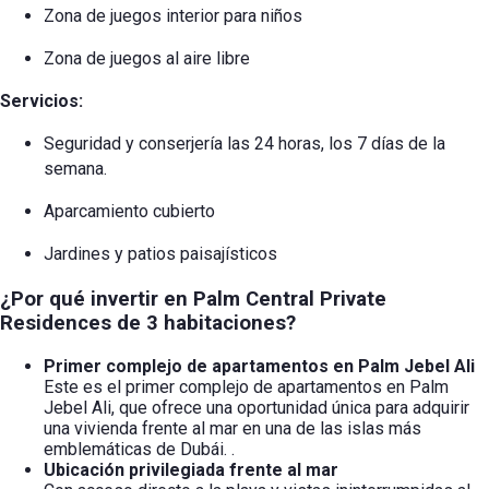
Zona de juegos interior para niños
Zona de juegos al aire libre
Servicios:
Seguridad y conserjería las 24 horas, los 7 días de la
semana.
Aparcamiento cubierto
Jardines y patios paisajísticos
¿Por qué invertir en Palm Central Private
Residences de 3 habitaciones?
Primer complejo de apartamentos en Palm Jebel Ali
Este es el primer complejo de apartamentos en Palm
Jebel Ali, que ofrece una oportunidad única para adquirir
una vivienda frente al mar en una de las islas más
emblemáticas de Dubái.
.
Ubicación privilegiada frente al mar