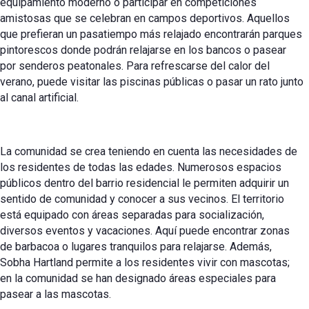
equipamiento moderno o participar en competiciones
amistosas que se celebran en campos deportivos. Aquellos
que prefieran un pasatiempo más relajado encontrarán parques
pintorescos donde podrán relajarse en los bancos o pasear
por senderos peatonales. Para refrescarse del calor del
verano, puede visitar las piscinas públicas o pasar un rato junto
al canal artificial.
La comunidad se crea teniendo en cuenta las necesidades de
los residentes de todas las edades. Numerosos espacios
públicos dentro del barrio residencial le permiten adquirir un
sentido de comunidad y conocer a sus vecinos. El territorio
está equipado con áreas separadas para socialización,
diversos eventos y vacaciones. Aquí puede encontrar zonas
de barbacoa o lugares tranquilos para relajarse. Además,
Sobha Hartland permite a los residentes vivir con mascotas;
en la comunidad se han designado áreas especiales para
pasear a las mascotas.