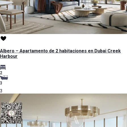
Albero – Apartamento de 2 habitaciones en Dubai Creek
Harbour
2
3
3