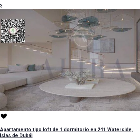
3
Apartamento tipo loft de 1 dormitorio en 241 Waterside,
Islas de Dubái