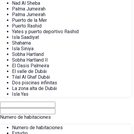
Nad Al Sheba
Palma Jumeirah
Palma Jumeirah
Puerto de la Mer
Puerto Rashid
Yates y puerto deportivo Rashid
Isla Saadiyat
Shahama
Isla Siniya
Sobha Hartland
Sobha Hartland II
El Oasis Palmeira
El valle de Dubái
Tilal Al Ghaf Dubái
Dos piscinas infinitas
La zona alta de Dubái
Isla Yas
Numero de habitaciones
Numero de habitaciones
Estudio