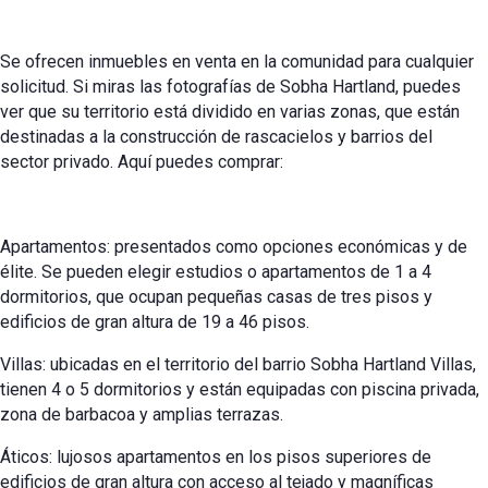
Se ofrecen inmuebles en venta en la comunidad para cualquier
solicitud. Si miras las fotografías de Sobha Hartland, puedes
ver que su territorio está dividido en varias zonas, que están
destinadas a la construcción de rascacielos y barrios del
sector privado. Aquí puedes comprar:
Apartamentos: presentados como opciones económicas y de
élite. Se pueden elegir estudios o apartamentos de 1 a 4
dormitorios, que ocupan pequeñas casas de tres pisos y
edificios de gran altura de 19 a 46 pisos.
Villas: ubicadas en el territorio del barrio Sobha Hartland Villas,
tienen 4 o 5 dormitorios y están equipadas con piscina privada,
zona de barbacoa y amplias terrazas.
Áticos: lujosos apartamentos en los pisos superiores de
edificios de gran altura con acceso al tejado y magníficas