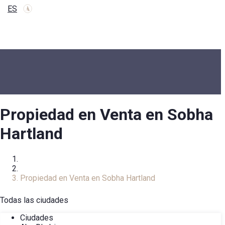
ES
Propiedad en Venta en Sobha
Hartland
Inicio
Catálogo Inmobiliario
Propiedad en Venta en Sobha Hartland
Todas las ciudades
Ciudades