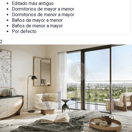
Editado más antiguo
Dormitorios de mayor a menor
Dormitorios de menor a mayor
Baños de mayor a menor
Baños de menor a mayor
Por defecto
2