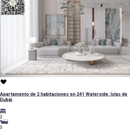
Apartamento de 2 habitaciones en 241 Waterside, Islas de
Dubái
2
3