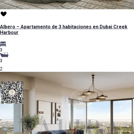
Albero – Apartamento de 3 habitaciones en Dubai Creek
Harbour
3
3
2