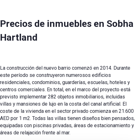
Precios de inmuebles en Sobha
Hartland
La construcción del nuevo barrio comenzó en 2014. Durante
este período se construyeron numerosos edificios
residenciales, condominios, guarderías, escuelas, hoteles y
centros comerciales. En total, en el marco del proyecto está
previsto implementar 282 objetos inmobiliarios, incluidas
villas y mansiones de lujo en la costa del canal artificial. El
coste de la vivienda en el sector privado comienza en 21.600
AED por 1 m2. Todas las villas tienen diseños bien pensados,
equipadas con piscinas privadas, áreas de estacionamiento y
áreas de relajación frente al mar.