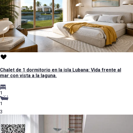
Chalet de 1 dormitorio en la isla Lubana: Vida frente al
mar con vista a la laguna.
1
1
3