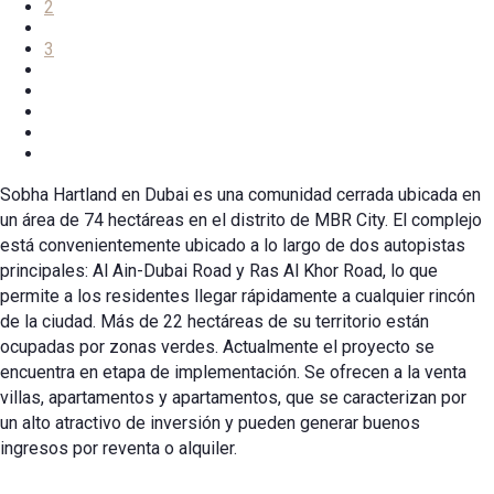
2
3
Sobha Hartland en Dubai es una comunidad cerrada ubicada en
un área de 74 hectáreas en el distrito de MBR City. El complejo
está convenientemente ubicado a lo largo de dos autopistas
principales: Al Ain-Dubai Road y Ras Al Khor Road, lo que
permite a los residentes llegar rápidamente a cualquier rincón
de la ciudad. Más de 22 hectáreas de su territorio están
ocupadas por zonas verdes. Actualmente el proyecto se
encuentra en etapa de implementación. Se ofrecen a la venta
villas, apartamentos y apartamentos, que se caracterizan por
un alto atractivo de inversión y pueden generar buenos
ingresos por reventa o alquiler.