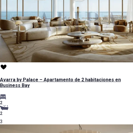
Avarra by Palace – Apartamento de 2 habitaciones en
Business Bay
2
2
3