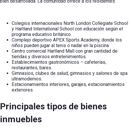
bien desarrollada. La comunidad ofrece a los residentes:
Colegios internacionales North London Collegiate School
y Hartland International School con educación según el
programa educativo británico.
Complejo deportivo APEX Sports Academy, donde los
niños pueden jugar al tenis o nadar en la piscina.
Centro comercial Hartland Mall con gran cantidad de
tiendas y diversos entretenimientos.
Establecimientos gastronómicos – cafeterías,
restaurantes, bares.
Gimnasios, clubes de salud, gimnasios y salones de spa
ultramodernos.
Estacionamientos interiores, garajes, estacionamientos
exteriores.
Principales tipos de bienes
inmuebles