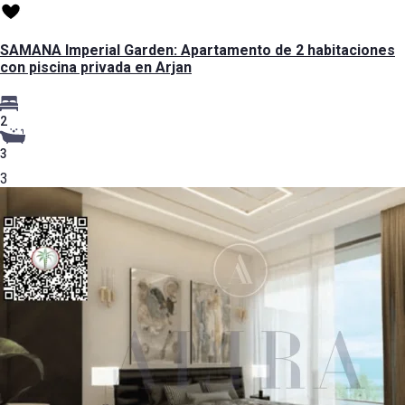
SAMANA Imperial Garden: Apartamento de 2 habitaciones
con piscina privada en Arjan
2
3
3