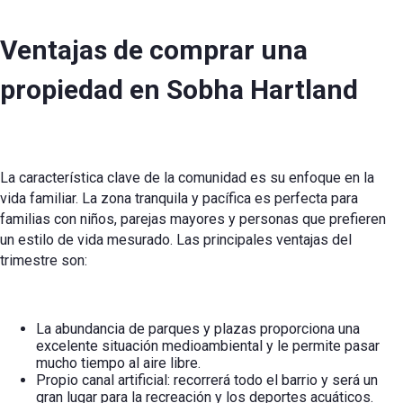
Ventajas de comprar una
propiedad en Sobha Hartland
La característica clave de la comunidad es su enfoque en la
vida familiar. La zona tranquila y pacífica es perfecta para
familias con niños, parejas mayores y personas que prefieren
un estilo de vida mesurado. Las principales ventajas del
trimestre son:
La abundancia de parques y plazas proporciona una
excelente situación medioambiental y le permite pasar
mucho tiempo al aire libre.
Propio canal artificial: recorrerá todo el barrio y será un
gran lugar para la recreación y los deportes acuáticos.