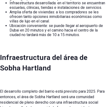
Infraestructura desarrollada: en el territorio se encuentran
escuelas, clínicas, tiendas e instalaciones de servicios.
Amplia oferta de viviendas: a los compradores se les
ofrecen tanto opciones inmobiliarias económicas como
villas de lujo en el canal.
Ubicación conveniente: se puede llegar al aeropuerto de
Dubai en 20 minutos y el camino hacia el centro de la
ciudad no tardará más de 10 a 15 minutos.
Infraestructura del área de
Sobha Hartland
El desarrollo completo del barrio está previsto para 2025. Para
entonces, el área de Sobha Hartland será una comunidad
residencial de pleno derecho con una infraestructura social