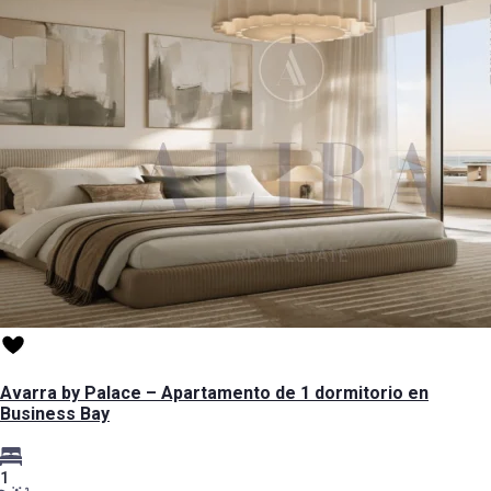
Avarra by Palace – Apartamento de 1 dormitorio en
Business Bay
1