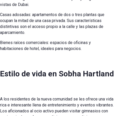
vistas de Dubai.
Casas adosadas: apartamentos de dos o tres plantas que
ocupan la mitad de una casa privada. Sus características
distintivas son el acceso propio a la calle y las plazas de
aparcamiento.
Bienes raíces comerciales: espacios de oficinas y
habitaciones de hotel, ideales para negocios.
Estilo de vida en Sobha Hartland
A los residentes de la nueva comunidad se les ofrece una vida
rica e interesante llena de entretenimiento y eventos vibrantes.
Los aficionados al ocio activo pueden visitar gimnasios con