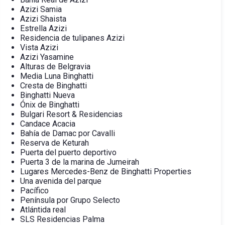
Azizi Samia
Azizi Shaista
Estrella Azizi
Residencia de tulipanes Azizi
Vista Azizi
Azizi Yasamine
Alturas de Belgravia
Media Luna Binghatti
Cresta de Binghatti
Binghatti Nueva
Ónix de Binghatti
Bulgari Resort & Residencias
Candace Acacia
Bahía de Damac por Cavalli
Reserva de Keturah
Puerta del puerto deportivo
Puerta 3 de la marina de Jumeirah
Lugares Mercedes-Benz de Binghatti Properties
Una avenida del parque
Pacífico
Península por Grupo Selecto
Atlántida real
SLS Residencias Palma