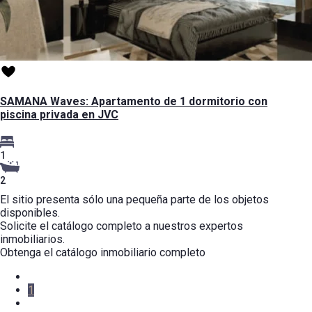
SAMANA Waves: Apartamento de 1 dormitorio con
piscina privada en JVC
1
2
El sitio presenta sólo una pequeña parte de los objetos
disponibles.
Solicite el catálogo completo a nuestros expertos
inmobiliarios.
Obtenga el catálogo inmobiliario completo
1