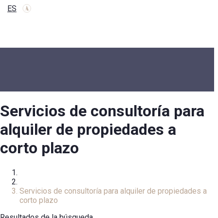
ES
Servicios de consultoría para
alquiler de propiedades a
corto plazo
Inicio
Servicios
Servicios de consultoría para alquiler de propiedades a
corto plazo
Resultados de la búsqueda