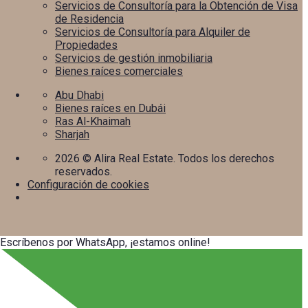
Servicios de Consultoría para la Obtención de Visa
de Residencia
Servicios de Consultoría para Alquiler de
Propiedades
Servicios de gestión inmobiliaria
Bienes raíces comerciales
Abu Dhabi
Bienes raíces en Dubái
Ras Al-Khaimah
Sharjah
2026
© Alira Real Estate. Todos los derechos
reservados.
Configuración de cookies
Escríbenos por WhatsApp, ¡estamos online!