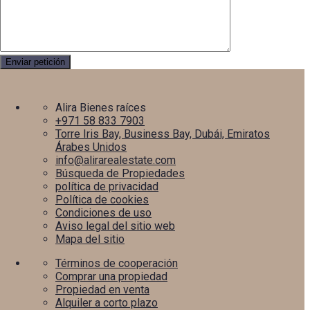
Alira Bienes raíces
+971 58 833 7903
Torre Iris Bay, Business Bay, Dubái, Emiratos
Árabes Unidos
info@alirarealestate.com
Búsqueda de Propiedades
política de privacidad
Política de cookies
Condiciones de uso
Aviso legal del sitio web
Mapa del sitio
Términos de cooperación
Comprar una propiedad
Propiedad en venta
Alquiler a corto plazo