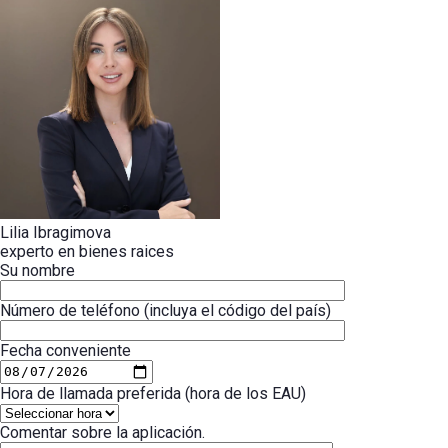
Lilia Ibragimova
experto en bienes raices
Su nombre
Número de teléfono (incluya el código del país)
Fecha conveniente
Hora de llamada preferida (hora de los EAU)
Comentar sobre la aplicación.