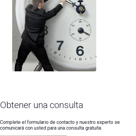
Obtener una consulta
Complete el formulario de contacto y nuestro experto se
comunicará con usted para una consulta gratuita.