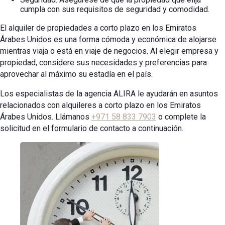
cumpla con sus requisitos de seguridad y comodidad.
El alquiler de propiedades a corto plazo en los Emiratos
Árabes Unidos es una forma cómoda y económica de alojarse
mientras viaja o está en viaje de negocios. Al elegir empresa y
propiedad, considere sus necesidades y preferencias para
aprovechar al máximo su estadía en el país.
Los especialistas de la agencia ALIRA le ayudarán en asuntos
relacionados con alquileres a corto plazo en los Emiratos
Árabes Unidos. Llámanos
+971 58 833 7903
o complete la
solicitud en el formulario de contacto a continuación.