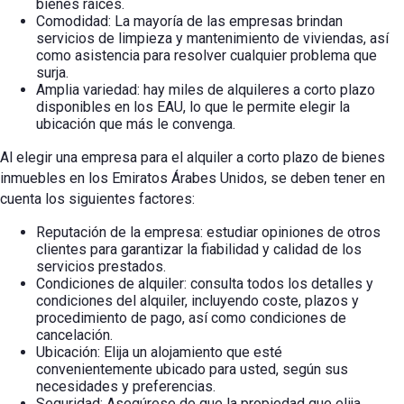
bienes raíces.
Comodidad: La mayoría de las empresas brindan
servicios de limpieza y mantenimiento de viviendas, así
como asistencia para resolver cualquier problema que
surja.
Amplia variedad: hay miles de alquileres a corto plazo
disponibles en los EAU, lo que le permite elegir la
ubicación que más le convenga.
Al elegir una empresa para el alquiler a corto plazo de bienes
inmuebles en los Emiratos Árabes Unidos, se deben tener en
cuenta los siguientes factores:
Reputación de la empresa: estudiar opiniones de otros
clientes para garantizar la fiabilidad y calidad de los
servicios prestados.
Condiciones de alquiler: consulta todos los detalles y
condiciones del alquiler, incluyendo coste, plazos y
procedimiento de pago, así como condiciones de
cancelación.
Ubicación: Elija un alojamiento que esté
convenientemente ubicado para usted, según sus
necesidades y preferencias.
Seguridad: Asegúrese de que la propiedad que elija