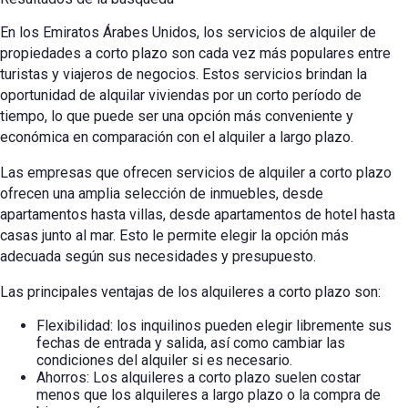
En los Emiratos Árabes Unidos, los servicios de alquiler de
propiedades a corto plazo son cada vez más populares entre
turistas y viajeros de negocios. Estos servicios brindan la
oportunidad de alquilar viviendas por un corto período de
tiempo, lo que puede ser una opción más conveniente y
económica en comparación con el alquiler a largo plazo.
Las empresas que ofrecen servicios de alquiler a corto plazo
ofrecen una amplia selección de inmuebles, desde
apartamentos hasta villas, desde apartamentos de hotel hasta
casas junto al mar. Esto le permite elegir la opción más
adecuada según sus necesidades y presupuesto.
Las principales ventajas de los alquileres a corto plazo son:
Flexibilidad: los inquilinos pueden elegir libremente sus
fechas de entrada y salida, así como cambiar las
condiciones del alquiler si es necesario.
Ahorros: Los alquileres a corto plazo suelen costar
menos que los alquileres a largo plazo o la compra de