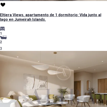
Eltiera Views, apartamento de 1 dormitorio: Vida junto al
lago en Jumeirah Islands.
1
2
3