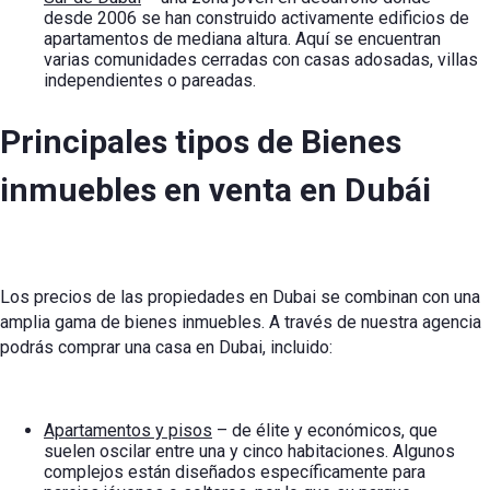
desde 2006 se han construido activamente edificios de
apartamentos de mediana altura. Aquí se encuentran
varias comunidades cerradas con casas adosadas, villas
independientes o pareadas.
Principales tipos de
Bienes
inmuebles en venta en Dubái
Los precios de las propiedades en Dubai se combinan con una
amplia gama de bienes inmuebles. A través de nuestra agencia
podrás
comprar una casa en Dubai,
incluido:
Apartamentos y pisos
– de élite y económicos, que
suelen oscilar entre una y cinco habitaciones. Algunos
complejos están diseñados específicamente para