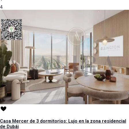
4
Casa Mercer de 3 dormitorios: Lujo en la zona residencial
de Dubái