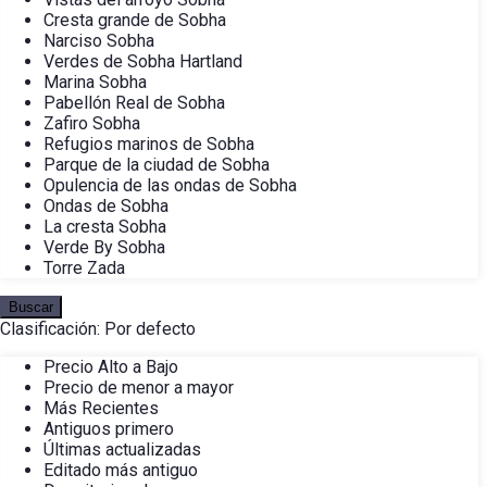
Cresta grande de Sobha
Narciso Sobha
Verdes de Sobha Hartland
Marina Sobha
Pabellón Real de Sobha
Zafiro Sobha
Refugios marinos de Sobha
Parque de la ciudad de Sobha
Opulencia de las ondas de Sobha
Ondas de Sobha
La cresta Sobha
Verde By Sobha
Torre Zada
Buscar
Clasificación:
Por defecto
Precio Alto a Bajo
Precio de menor a mayor
Más Recientes
Antiguos primero
Últimas actualizadas
Editado más antiguo