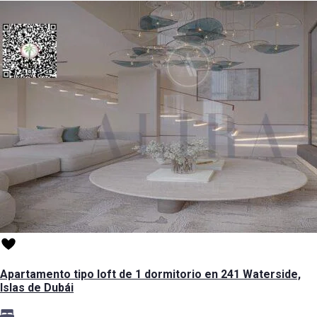
Apartamento tipo loft de 1 dormitorio en 241 Waterside,
Islas de Dubái