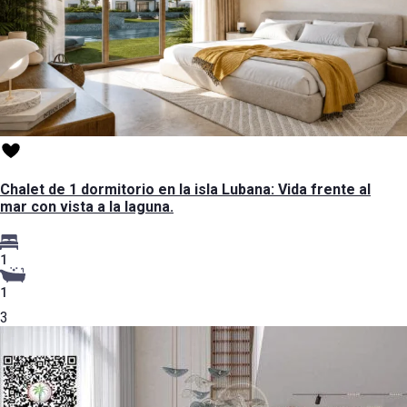
Chalet de 1 dormitorio en la isla Lubana: Vida frente al
mar con vista a la laguna.
1
1
3