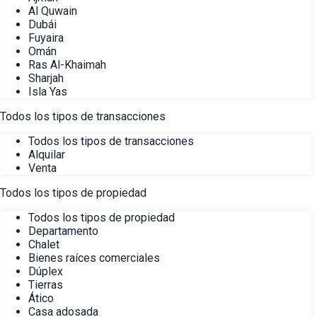
Al Quwain
Dubái
Fuyaira
Omán
Ras Al-Khaimah
Sharjah
Isla Yas
Todos los tipos de transacciones
Todos los tipos de transacciones
Alquilar
Venta
Todos los tipos de propiedad
Todos los tipos de propiedad
Departamento
Chalet
Bienes raíces comerciales
Dúplex
Tierras
Ático
Casa adosada