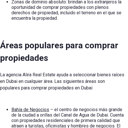
Zonas de dominio absoluto: brindan a los extranjeros la
oportunidad de comprar propiedades con plenos
derechos de propiedad, incluido el terreno en el que se
encuentra la propiedad.
Áreas populares para comprar
propiedades
La agencia Alira Real Estate ayuda a seleccionar bienes raíces
en Dubai en cualquier área. Las siguientes áreas son
populares para comprar propiedades en Dubai:
Bahía de Negocios
– el centro de negocios más grande
de la ciudad a orillas del Canal de Agua de Dubai. Cuenta
con propiedades residenciales de primera calidad que
atraen a turistas, oficinistas y hombres de negocios. El