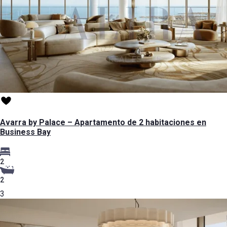
Avarra by Palace – Apartamento de 2 habitaciones en
Business Bay
2
2
3