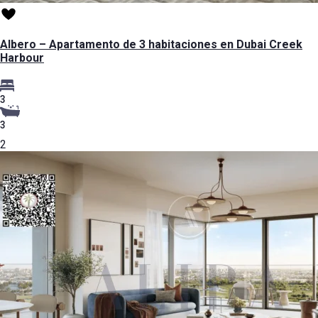
Albero – Apartamento de 3 habitaciones en Dubai Creek
Harbour
3
3
2