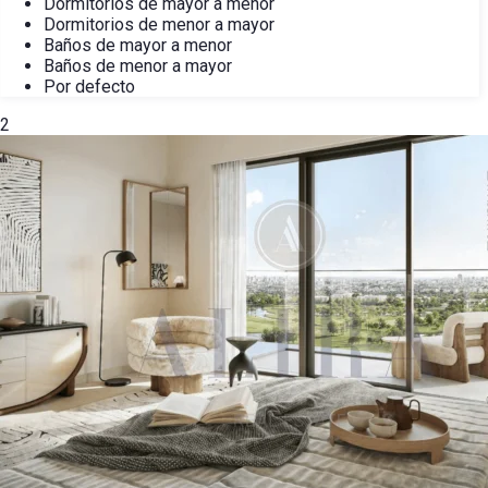
Dormitorios de mayor a menor
Dormitorios de menor a mayor
Baños de mayor a menor
Baños de menor a mayor
Por defecto
2