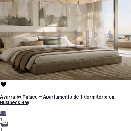
Avarra by Palace – Apartamento de 1 dormitorio en
Business Bay
1
1