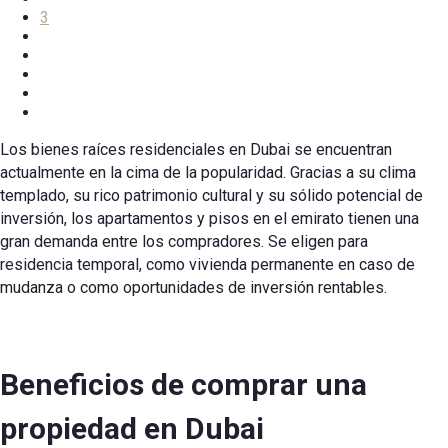
3
Los bienes raíces residenciales en Dubai se encuentran
actualmente en la cima de la popularidad. Gracias a su clima
templado, su rico patrimonio cultural y su sólido potencial de
inversión, los apartamentos y pisos en el emirato tienen una
gran demanda entre los compradores. Se eligen para
residencia temporal, como vivienda permanente en caso de
mudanza o como oportunidades de inversión rentables.
Beneficios de comprar una
propiedad en Dubai