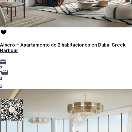
Albero – Apartamento de 2 habitaciones en Dubai Creek
Harbour
2
3
3