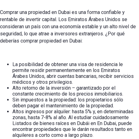
Comprar una propiedad en Dubai es una forma confiable y
rentable de invertir capital. Los Emiratos Árabes Unidos se
consideran un país con una economía estable y un alto nivel de
seguridad, lo que atrae a inversores extranjeros. ¿Por qué
deberías
comprar propiedad en Dubai
:
La posibilidad de obtener una visa de residencia le
permite residir permanentemente en los Emiratos
Árabes Unidos, abrir cuentas bancarias, recibir servicios
médicos y otros privilegios.
Alto retorno de la inversión – garantizado por el
constante crecimiento de los precios inmobiliarios.
Sin impuestos a la propiedad: los propietarios sólo
deben pagar el mantenimiento de la propiedad.
Altos ingresos por alquiler: hasta 5% y, en determinadas
zonas, hasta 7-8% al año. Al estudiar cuidadosamente
Listados de bienes raíces en Dubái
en
En Dubai, puede
encontrar propiedades que le darán resultados tanto en
alquileres a corto como a largo plazo.