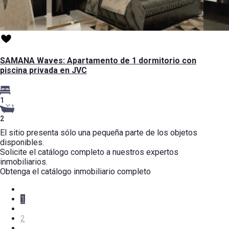
SAMANA Waves: Apartamento de 1 dormitorio con
piscina privada en JVC
1
2
El sitio presenta sólo una pequeña parte de los objetos
disponibles.
Solicite el catálogo completo a nuestros expertos
inmobiliarios.
Obtenga el catálogo inmobiliario completo
1
2