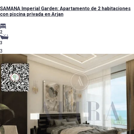
SAMANA Imperial Garden: Apartamento de 2 habitaciones
con piscina privada en Arjan
2
3
3