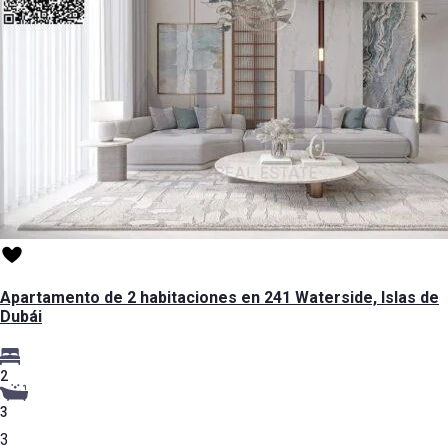
Apartamento de 2 habitaciones en 241 Waterside, Islas de
Dubái
2
3
3