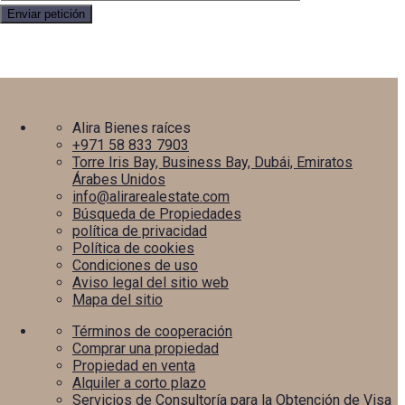
Alira Bienes raíces
+971 58 833 7903
Torre Iris Bay, Business Bay, Dubái, Emiratos
Árabes Unidos
info@alirarealestate.com
Búsqueda de Propiedades
política de privacidad
Política de cookies
Condiciones de uso
Aviso legal del sitio web
Mapa del sitio
Términos de cooperación
Comprar una propiedad
Propiedad en venta
Alquiler a corto plazo
Servicios de Consultoría para la Obtención de Visa