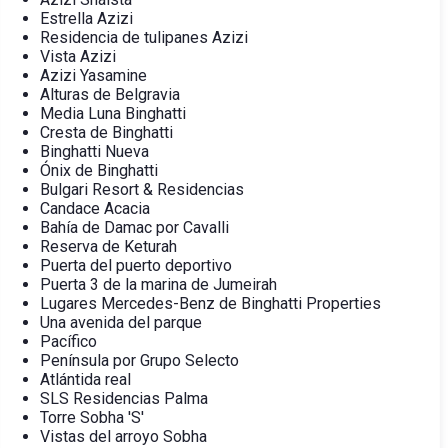
Estrella Azizi
Residencia de tulipanes Azizi
Vista Azizi
Azizi Yasamine
Alturas de Belgravia
Media Luna Binghatti
Cresta de Binghatti
Binghatti Nueva
Ónix de Binghatti
Bulgari Resort & Residencias
Candace Acacia
Bahía de Damac por Cavalli
Reserva de Keturah
Puerta del puerto deportivo
Puerta 3 de la marina de Jumeirah
Lugares Mercedes-Benz de Binghatti Properties
Una avenida del parque
Pacífico
Península por Grupo Selecto
Atlántida real
SLS Residencias Palma
Torre Sobha 'S'
Vistas del arroyo Sobha