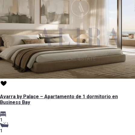
Avarra by Palace – Apartamento de 1 dormitorio en
Business Bay
1
1