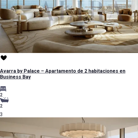
Avarra by Palace – Apartamento de 2 habitaciones en
Business Bay
2
2
3