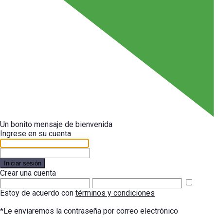
Un bonito mensaje de bienvenida
Ingrese en su cuenta
Iniciar sesión
Crear una cuenta
Estoy de acuerdo con
términos y condiciones
*Le enviaremos la contraseña por correo electrónico