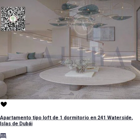
Apartamento tipo loft de 1 dormitorio en 241 Waterside,
Islas de Dubái