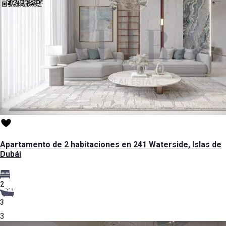
Apartamento de 2 habitaciones en 241 Waterside, Islas de
Dubái
2
3
3