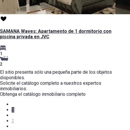
SAMANA Waves: Apartamento de 1 dormitorio con
piscina privada en JVC
1
2
El sitio presenta sólo una pequeña parte de los objetos
disponibles.
Solicite el catálogo completo a nuestros expertos
inmobiliarios.
Obtenga el catálogo inmobiliario completo
1
2