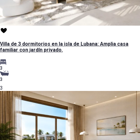
Villa de 3 dormitorios en la isla de Lubana: Amplia casa
familiar con jardín privado.
3
3
3