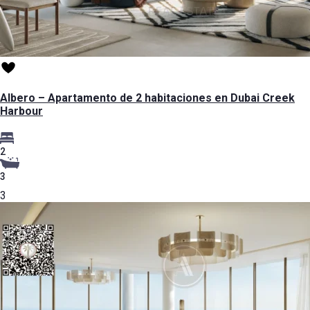
Albero – Apartamento de 2 habitaciones en Dubai Creek
Harbour
2
3
3