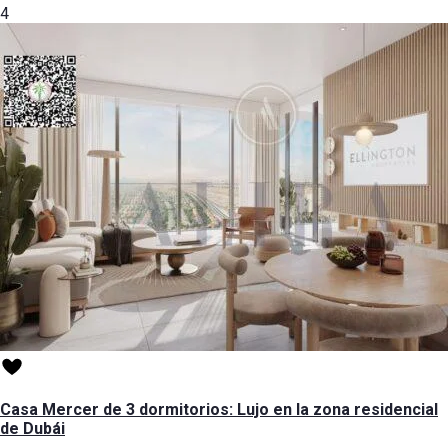
4
Casa Mercer de 3 dormitorios: Lujo en la zona residencial
de Dubái