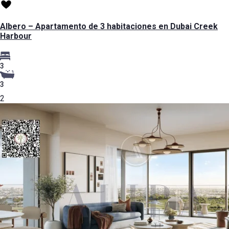
Albero – Apartamento de 3 habitaciones en Dubai Creek
Harbour
3
3
2