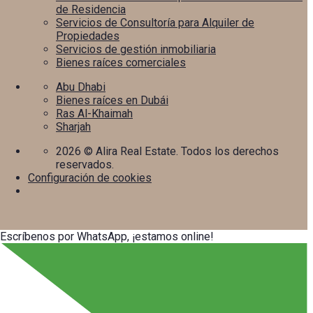
de Residencia
Servicios de Consultoría para Alquiler de
Propiedades
Servicios de gestión inmobiliaria
Bienes raíces comerciales
Abu Dhabi
Bienes raíces en Dubái
Ras Al-Khaimah
Sharjah
2026
© Alira Real Estate. Todos los derechos
reservados.
Configuración de cookies
Escríbenos por WhatsApp, ¡estamos online!