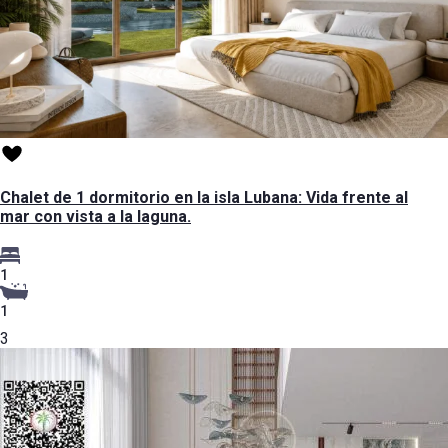
Chalet de 1 dormitorio en la isla Lubana: Vida frente al
mar con vista a la laguna.
1
1
3