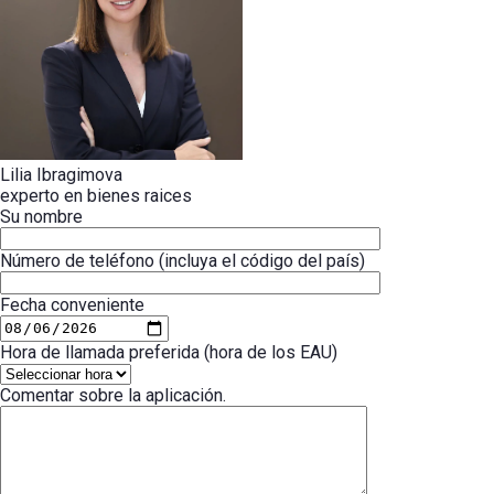
Lilia Ibragimova
experto en bienes raices
Su nombre
Número de teléfono (incluya el código del país)
Fecha conveniente
Hora de llamada preferida (hora de los EAU)
Comentar sobre la aplicación.