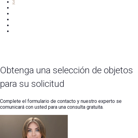
3
Obtenga una selección de objetos
para su solicitud
Complete el formulario de contacto y nuestro experto se
comunicará con usted para una consulta gratuita.