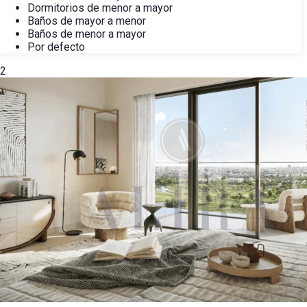
Dormitorios de menor a mayor
Baños de mayor a menor
Baños de menor a mayor
Por defecto
2