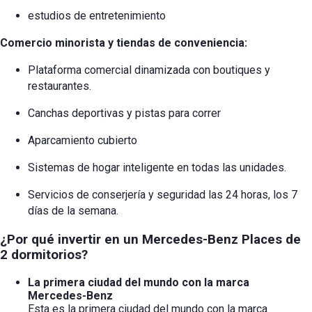
estudios de entretenimiento
Comercio minorista y tiendas de conveniencia:
Plataforma comercial dinamizada con boutiques y
restaurantes.
Canchas deportivas y pistas para correr
Aparcamiento cubierto
Sistemas de hogar inteligente en todas las unidades.
Servicios de conserjería y seguridad las 24 horas, los 7
días de la semana.
¿Por qué invertir en un Mercedes-Benz Places de
2 dormitorios?
La primera ciudad del mundo con la marca
Mercedes-Benz
Esta es la primera ciudad del mundo con la marca