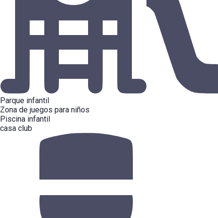
Parque infantil
Zona de juegos para niños
Piscina infantil
casa club