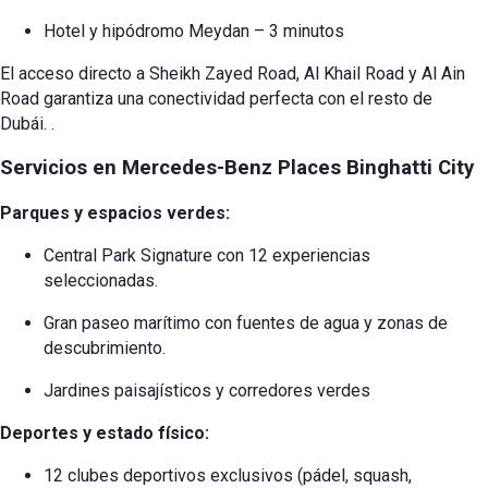
Hotel y hipódromo Meydan – 3 minutos
El acceso directo a Sheikh Zayed Road, Al Khail Road y Al Ain
Road garantiza una conectividad perfecta con el resto de
Dubái.
.
Servicios en Mercedes-Benz Places Binghatti City
Parques y espacios verdes:
Central Park Signature con 12 experiencias
seleccionadas.
Gran paseo marítimo con fuentes de agua y zonas de
descubrimiento.
Jardines paisajísticos y corredores verdes
Deportes y estado físico:
12 clubes deportivos exclusivos (pádel, squash,