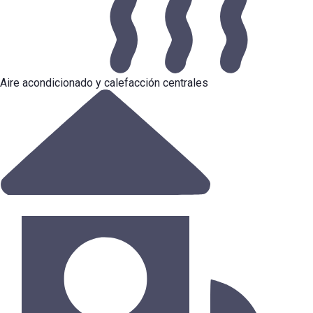
Aire acondicionado y calefacción centrales