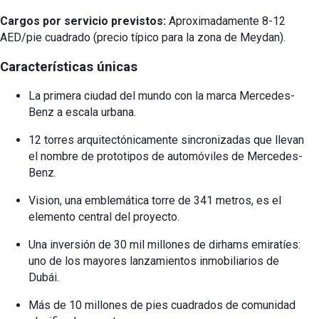
Cargos por servicio previstos:
Aproximadamente 8-12
AED/pie cuadrado (precio típico para la zona de Meydan).
Características únicas
La primera ciudad del mundo con la marca Mercedes-
Benz a escala urbana.
12 torres arquitectónicamente sincronizadas que llevan
el nombre de prototipos de automóviles de Mercedes-
Benz.
Vision, una emblemática torre de 341 metros, es el
elemento central del proyecto.
Una inversión de 30 mil millones de dirhams emiratíes:
uno de los mayores lanzamientos inmobiliarios de
Dubái.
Más de 10 millones de pies cuadrados de comunidad