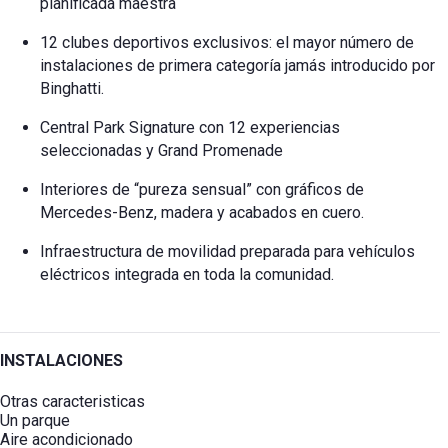
planificada maestra
12 clubes deportivos exclusivos: el mayor número de
instalaciones de primera categoría jamás introducido por
Binghatti.
Central Park Signature con 12 experiencias
seleccionadas y Grand Promenade
Interiores de “pureza sensual” con gráficos de
Mercedes-Benz, madera y acabados en cuero.
Infraestructura de movilidad preparada para vehículos
eléctricos integrada en toda la comunidad.
INSTALACIONES
Otras caracteristicas
Un parque
Aire acondicionado