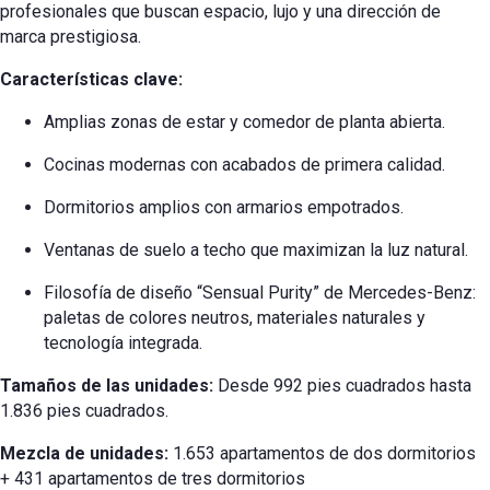
profesionales que buscan espacio, lujo y una dirección de
marca prestigiosa.
Características clave:
Amplias zonas de estar y comedor de planta abierta.
Cocinas modernas con acabados de primera calidad.
Dormitorios amplios con armarios empotrados.
Ventanas de suelo a techo que maximizan la luz natural.
Filosofía de diseño “Sensual Purity” de Mercedes-Benz:
paletas de colores neutros, materiales naturales y
tecnología integrada.
Tamaños de las unidades:
Desde 992 pies cuadrados hasta
1.836 pies cuadrados.
Mezcla de unidades:
1.653 apartamentos de dos dormitorios
+ 431 apartamentos de tres dormitorios