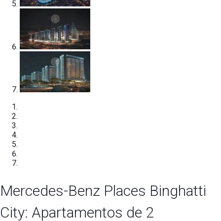
Mercedes-Benz Places Binghatti
City: Apartamentos de 2