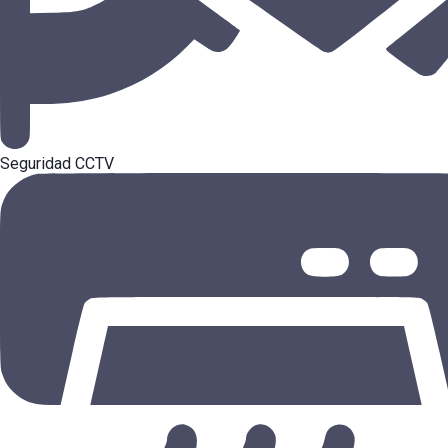
Seguridad CCTV