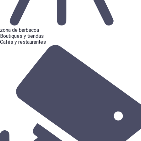
zona de barbacoa
Boutiques y tiendas
Cafés y restaurantes