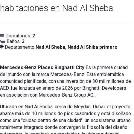
habitaciones en Nad Al Sheba
Dormitorios:
2
Baños:
3
Departamento
Nad Al Sheba, Nadd Al Shiba primero
Mercedes-Benz Places Binghatti City
Es la primera ciudad
del mundo con la marca Mercedes-Benz. Esta emblemática
comunidad planificada, con una inversión de 30 mil millones de
AED, fue lanzada en enero de 2026 por Binghatti Developers
en asociación con Mercedes-Benz Group AG.
.
Ubicado en Nad Al Sheba, cerca de Meydan, Dubái, el proyecto
abarca más de 10 millones de pies cuadrados y está diseñado
como una "ciudad dentro de una ciudad": un ecosistema urbano
totalmente integrado donde convergen la filosofía del diseño