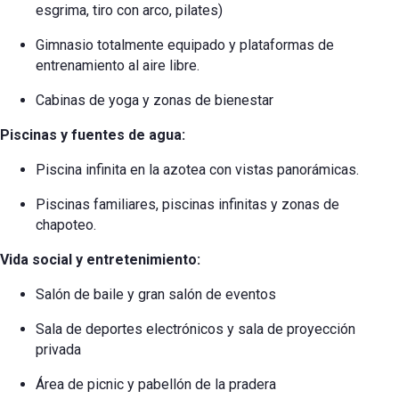
esgrima, tiro con arco, pilates)
Gimnasio totalmente equipado y plataformas de
entrenamiento al aire libre.
Cabinas de yoga y zonas de bienestar
Piscinas y fuentes de agua:
Piscina infinita en la azotea con vistas panorámicas.
Piscinas familiares, piscinas infinitas y zonas de
chapoteo.
Vida social y entretenimiento:
Salón de baile y gran salón de eventos
Sala de deportes electrónicos y sala de proyección
privada
Área de picnic y pabellón de la pradera