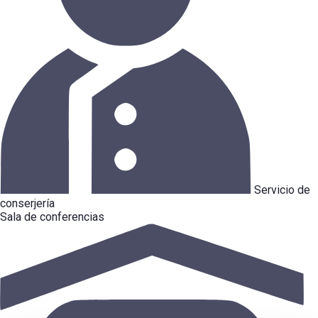
Servicio de
conserjería
Sala de conferencias