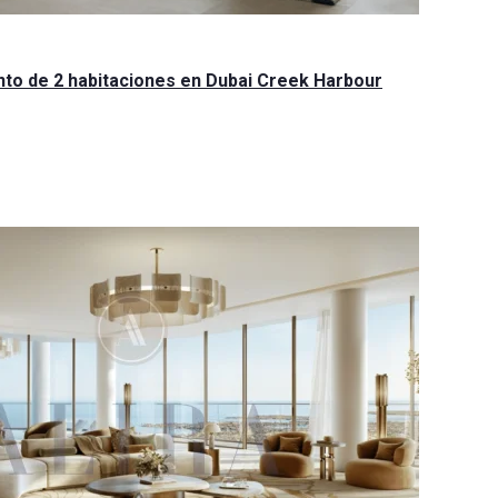
to de 2 habitaciones en Dubai Creek Harbour