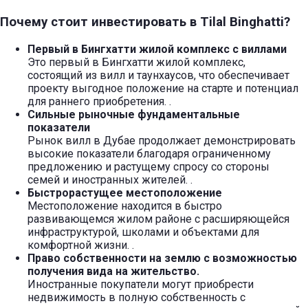
Почему стоит инвестировать в Tilal Binghatti?
Первый в Бингхатти жилой комплекс с виллами
Это первый в Бингхатти жилой комплекс,
состоящий из вилл и таунхаусов, что обеспечивает
проекту выгодное положение на старте и потенциал
для раннего приобретения.
.
Сильные рыночные фундаментальные
показатели
Рынок вилл в Дубае продолжает демонстрировать
высокие показатели благодаря ограниченному
предложению и растущему спросу со стороны
семей и иностранных жителей.
.
Быстрорастущее местоположение
Местоположение находится в быстро
развивающемся жилом районе с расширяющейся
инфраструктурой, школами и объектами для
комфортной жизни.
.
Право собственности на землю с возможностью
получения вида на жительство.
Иностранные покупатели могут приобрести
недвижимость в полную собственность с