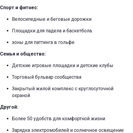
Спорт и фитнес:
Велосипедные и беговые дорожки
Площадки для падела и баскетбола.
зоны для паттинга в гольфе
Семья и общество:
Детские игровые площадки и детские клубы
Торговый бульвар сообщества
Закрытый жилой комплекс с круглосуточной
охраной.
Другой:
Более 50 удобств для комфортной жизни
Зарядка электромобилей и солнечное освещение