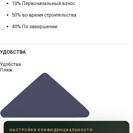
10% Первоначальный взнос
50% во время строительства
40% По завершении
УДОБСТВА
Удобства
Пляж
НАСТРОЙКИ КОНФИДЕНЦИАЛЬНОСТИ