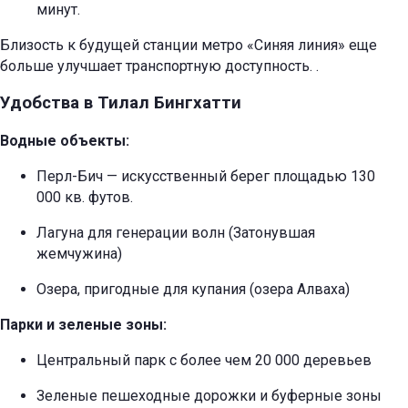
минут.
Близость к будущей станции метро «Синяя линия» еще
больше улучшает транспортную доступность.
.
Удобства в Тилал Бингхатти
Водные объекты:
Перл-Бич — искусственный берег площадью 130
000 кв. футов.
Лагуна для генерации волн (Затонувшая
жемчужина)
Озера, пригодные для купания (озера Алваха)
Парки и зеленые зоны:
Центральный парк с более чем 20 000 деревьев
Зеленые пешеходные дорожки и буферные зоны