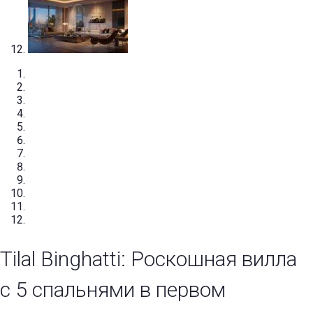
Tilal Binghatti: Роскошная вилла
с 5 спальнями в первом