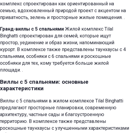
комплекс спроектирован как ориентированный на
семью, вдохновленный природой проект с акцентом на
приватность, зелень и просторные жилые помещения.
.
Гранд-виллы с 5 спальнями
Жилой комплекс Tilal
Binghatti спроектирован для семей, которые ищут
простор, уединение и образ жизни, напоминающий
курорт. В комплексе также представлены таунхаусы с 4
спальнями, особняки с 6 спальнями и роскошные
особняки для тех, кому требуется больше жилой
площади.
.
Виллы с 5 спальнями: основные
характеристики
Виллы с 5 спальнями в жилом комплексе Tilal Binghatti
предлагают просторные планировки, современную
архитектуру, частные сады и благоустроенную
территорию. В комплексе также представлены
роскошные таунхаусы с улучшенными характеристиками