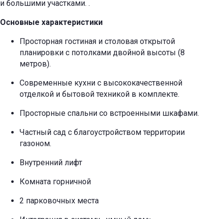
и большими участками.
.
Основные характеристики
Просторная гостиная и столовая открытой
планировки с потолками двойной высоты (8
метров).
Современные кухни с высококачественной
отделкой и бытовой техникой в комплекте.
Просторные спальни со встроенными шкафами.
Частный сад с благоустройством территории
газоном.
Внутренний лифт
Комната горничной
2 парковочных места