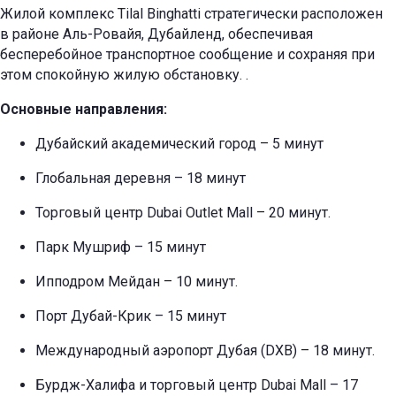
Жилой комплекс Tilal Binghatti стратегически расположен
в районе Аль-Ровайя, Дубайленд, обеспечивая
бесперебойное транспортное сообщение и сохраняя при
этом спокойную жилую обстановку.
.
Основные направления:
Дубайский академический город – 5 минут
Глобальная деревня – 18 минут
Торговый центр Dubai Outlet Mall – 20 минут.
Парк Мушриф – 15 минут
Ипподром Мейдан – 10 минут.
Порт Дубай-Крик – 15 минут
Международный аэропорт Дубая (DXB) – 18 минут.
Бурдж-Халифа и торговый центр Dubai Mall – 17