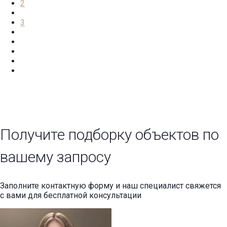
2
3
Получите подборку объектов по
вашему запросу
Заполните контактную форму и наш специалист свяжется
с вами для бесплатной консультации