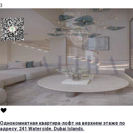
3
Однокомнатная квартира-лофт на верхнем этаже по
адресу: 241 Waterside, Dubai Islands.