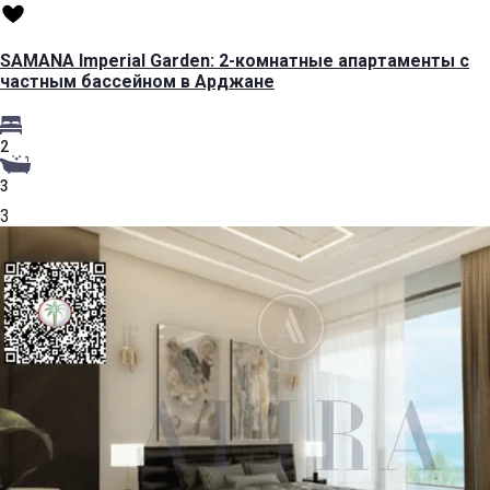
SAMANA Imperial Garden: 2-комнатные апартаменты с
частным бассейном в Арджане
2
3
3