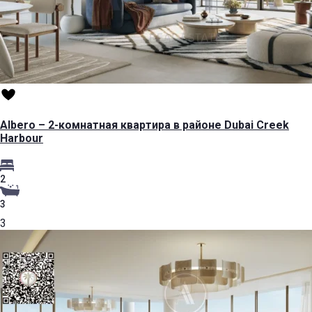
Albero – 2-комнатная квартира в районе Dubai Creek
Harbour
2
3
3