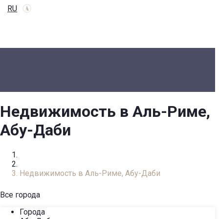
RU
Недвижимость в Аль-Риме,
Абу-Даби
Главная
Каталог недвижимости
Недвижимость в Аль-Риме, Абу-Даби
Все города
Города