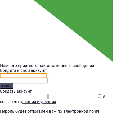
Немного приятного приветственного сообщения
Войдите в свой аккаунт
Войти
Создать аккаунт
я
согласен с
условия и условия
Пароль будет отправлен вам по электронной почте