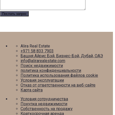
Alira Real Estate
+971 58 833 7903
Башня Айрис Бэй, Бизнес-Бэй, Дубай, ОАЭ
info@alirarealestate.com
Поиск недвижимости
политика конфиденциальности
Политика использования файлов cookie
Условия эксплуатации
Отказ от ответственности на веб-сайте
Карта сайта
Условия сотрудничества
Покупка недвижимости
Собственность на продажу
Краткосрочная аренда