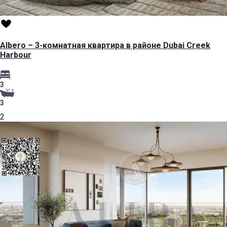
Albero – 3-комнатная квартира в районе Dubai Creek
Harbour
3
3
2