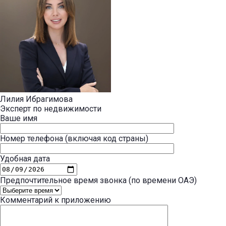
Лилия Ибрагимова
Эксперт по недвижимости
Ваше имя
Номер телефона (включая код страны)
Удобная дата
Предпочтительное время звонка (по времени ОАЭ)
Комментарий к приложению