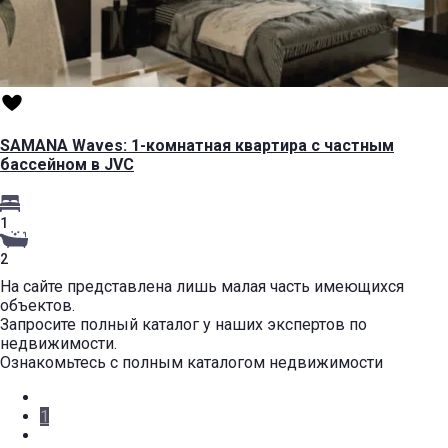
SAMANA Waves: 1-комнатная квартира с частным
бассейном в JVC
1
2
На сайте представлена лишь малая часть имеющихся
объектов.
Запросите полный каталог у наших экспертов по
недвижимости.
Ознакомьтесь с полным каталогом недвижимости
1