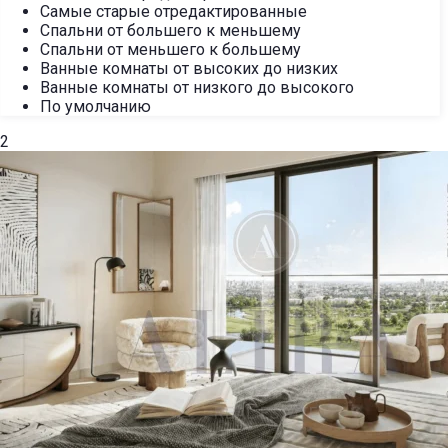
Самые старые отредактированные
Спальни от большего к меньшему
Спальни от меньшего к большему
Ванные комнаты от высоких до низких
Ванные комнаты от низкого до высокого
По умолчанию
2