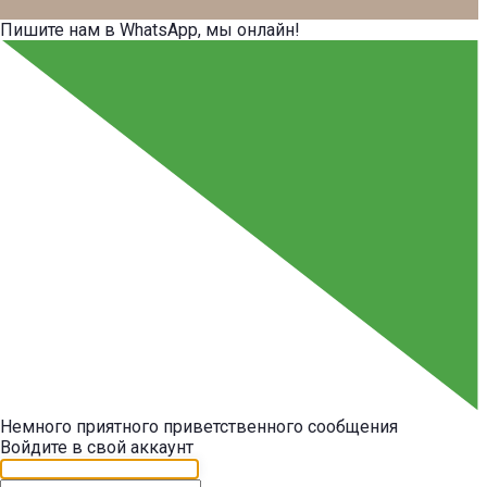
Пишите нам в WhatsApp, мы онлайн!
Немного приятного приветственного сообщения
Войдите в свой аккаунт