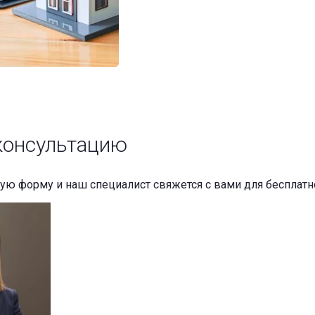
консультацию
ную форму и наш специалист свяжется с вами для бесплатн