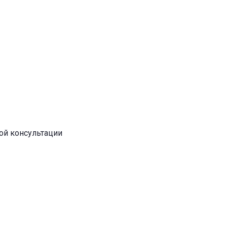
ой консультации