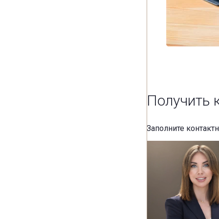
Получить 
Заполните контакт