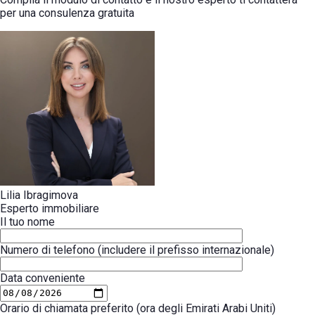
per una consulenza gratuita
Lilia Ibragimova
Esperto immobiliare
Il tuo nome
Numero di telefono (includere il prefisso internazionale)
Data conveniente
Orario di chiamata preferito (ora degli Emirati Arabi Uniti)