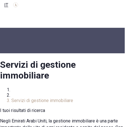
IT
Servizi di gestione
immobiliare
Homepage
Servizi
Servizi di gestione immobiliare
I tuoi risultati di ricerca
Negli Emirati Arabi Uniti, la gestione immobiliare è una parte