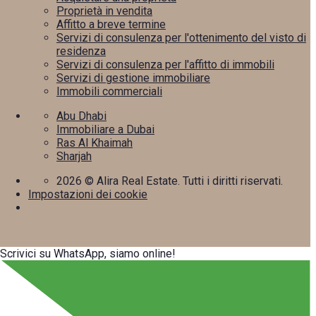
Proprietà in vendita
Affitto a breve termine
Servizi di consulenza per l'ottenimento del visto di
residenza
Servizi di consulenza per l'affitto di immobili
Servizi di gestione immobiliare
Immobili commerciali
Abu Dhabi
Immobiliare a Dubai
Ras Al Khaimah
Sharjah
2026
© Alira Real Estate. Tutti i diritti riservati.
Impostazioni dei cookie
Scrivici su WhatsApp, siamo online!