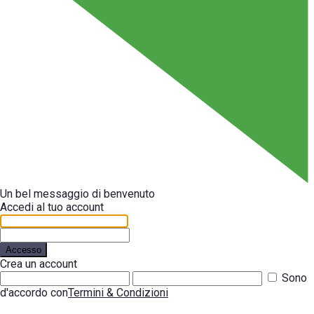
Un bel messaggio di benvenuto
Accedi al tuo account
Accesso
Crea un account
Sono
d'accordo con
Termini & Condizioni