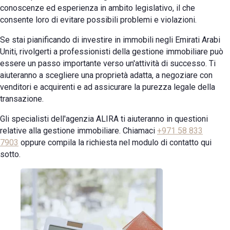
conoscenze ed esperienza in ambito legislativo, il che
consente loro di evitare possibili problemi e violazioni.
Se stai pianificando di investire in immobili negli Emirati Arabi
Uniti, rivolgerti a professionisti della gestione immobiliare può
essere un passo importante verso un'attività di successo. Ti
aiuteranno a scegliere una proprietà adatta, a negoziare con
venditori e acquirenti e ad assicurare la purezza legale della
transazione.
Gli specialisti dell'agenzia ALIRA ti aiuteranno in questioni
relative alla gestione immobiliare. Chiamaci
+971 58 833
7903
oppure compila la richiesta nel modulo di contatto qui
sotto.