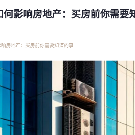
如何影响房地产：买房前你需要
影响房地产：买房前你需要知道的事