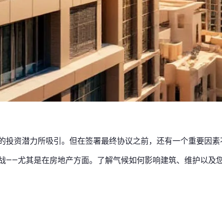
的投资潜力所吸引。但在签署最终协议之前，还有一个重要因素
战——尤其是在房地产方面。了解气候如何影响建筑、维护以及