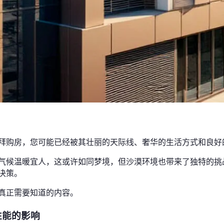
拜购房，您可能已经被其壮丽的天际线、奢华的生活方式和良好
气候温暖宜人，这或许如同梦境，但沙漠环境也带来了独特的挑
决策。
真正需要知道的内容。
性能的影响