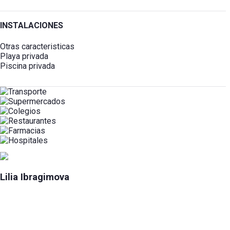
INSTALACIONES
Otras caracteristicas
Playa privada
Piscina privada
Lilia Ibragimova