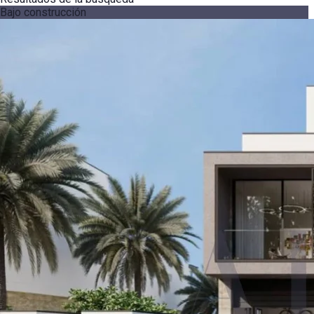
Bajo construcción