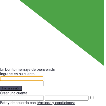
Un bonito mensaje de bienvenida
Ingrese en su cuenta
Iniciar sesión
Crear una cuenta
Estoy de acuerdo con
términos y condiciones