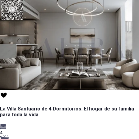
La Villa Santuario de 4 Dormitorios: El hogar de su familia
para toda la vida.
4