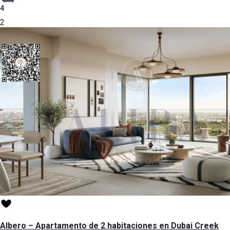
4
2
Albero – Apartamento de 2 habitaciones en Dubai Creek