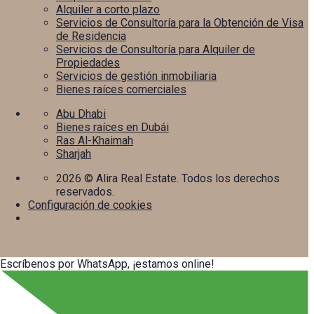
Alquiler a corto plazo
Servicios de Consultoría para la Obtención de Visa
de Residencia
Servicios de Consultoría para Alquiler de
Propiedades
Servicios de gestión inmobiliaria
Bienes raíces comerciales
Abu Dhabi
Bienes raíces en Dubái
Ras Al-Khaimah
Sharjah
2026
© Alira Real Estate. Todos los derechos
reservados.
Configuración de cookies
Escríbenos por WhatsApp, ¡estamos online!