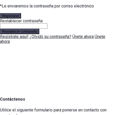
*Le enviaremos la contraseña por correo electrónico
Registrarse
Restablecer contraseña
Restablecer contraseña
Regístrate aquí!
¿Olvidó su contraseña?
Únete ahora
Únete
ahora
Contáctenos
Utilice el siguiente formulario para ponerse en contacto con