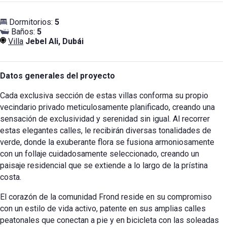
Dormitorios:
5
Baños:
5
Villa
Jebel Ali, Dubái
Datos generales del proyecto
Cada exclusiva sección de estas villas conforma su propio
vecindario privado meticulosamente planificado, creando una
sensación de exclusividad y serenidad sin igual. Al recorrer
estas elegantes calles, le recibirán diversas tonalidades de
verde, donde la exuberante flora se fusiona armoniosamente
con un follaje cuidadosamente seleccionado, creando un
paisaje residencial que se extiende a lo largo de la prístina
costa.
El corazón de la comunidad Frond reside en su compromiso
con un estilo de vida activo, patente en sus amplias calles
peatonales que conectan a pie y en bicicleta con las soleadas