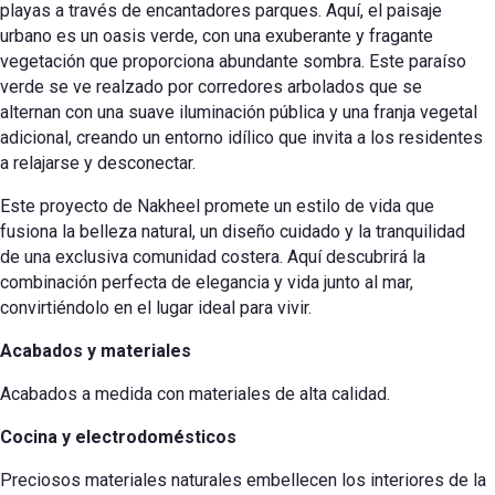
playas a través de encantadores parques. Aquí, el paisaje
urbano es un oasis verde, con una exuberante y fragante
vegetación que proporciona abundante sombra. Este paraíso
verde se ve realzado por corredores arbolados que se
alternan con una suave iluminación pública y una franja vegetal
adicional, creando un entorno idílico que invita a los residentes
a relajarse y desconectar.
Este proyecto de Nakheel promete un estilo de vida que
fusiona la belleza natural, un diseño cuidado y la tranquilidad
de una exclusiva comunidad costera. Aquí descubrirá la
combinación perfecta de elegancia y vida junto al mar,
convirtiéndolo en el lugar ideal para vivir.
Acabados y materiales
Acabados a medida con materiales de alta calidad.
Cocina y electrodomésticos
Preciosos materiales naturales embellecen los interiores de la