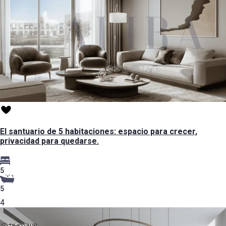
El santuario de 5 habitaciones: espacio para crecer,
privacidad para quedarse.
5
5
4