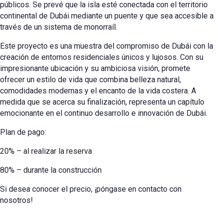
públicos. Se prevé que la isla esté conectada con el territorio
continental de Dubái mediante un puente y que sea accesible a
través de un sistema de monorraíl.
Este proyecto es una muestra del compromiso de Dubái con la
creación de entornos residenciales únicos y lujosos. Con su
impresionante ubicación y su ambiciosa visión, promete
ofrecer un estilo de vida que combina belleza natural,
comodidades modernas y el encanto de la vida costera. A
medida que se acerca su finalización, representa un capítulo
emocionante en el continuo desarrollo e innovación de Dubái.
Plan de pago:
20% – al realizar la reserva
80% – durante la construcción
Si desea conocer el precio, ¡póngase en contacto con
nosotros!