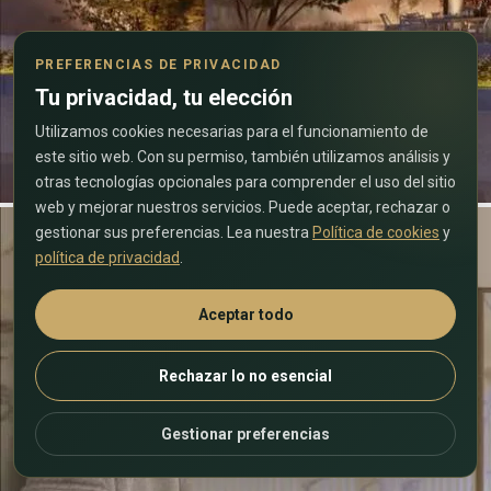
PREFERENCIAS DE PRIVACIDAD
Tu privacidad, tu elección
Utilizamos cookies necesarias para el funcionamiento de
este sitio web. Con su permiso, también utilizamos análisis y
otras tecnologías opcionales para comprender el uso del sitio
web y mejorar nuestros servicios. Puede aceptar, rechazar o
gestionar sus preferencias. Lea nuestra
Política de cookies
y
política de privacidad
.
Aceptar todo
Rechazar lo no esencial
Gestionar preferencias