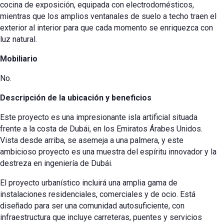
cocina de exposición, equipada con electrodomésticos,
mientras que los amplios ventanales de suelo a techo traen el
exterior al interior para que cada momento se enriquezca con
luz natural.
Mobiliario
No.
Descripción de la ubicación y beneficios
Este proyecto es una impresionante isla artificial situada
frente a la costa de Dubái, en los Emiratos Árabes Unidos.
Vista desde arriba, se asemeja a una palmera, y este
ambicioso proyecto es una muestra del espíritu innovador y la
destreza en ingeniería de Dubái.
El proyecto urbanístico incluirá una amplia gama de
instalaciones residenciales, comerciales y de ocio. Está
diseñado para ser una comunidad autosuficiente, con
infraestructura que incluye carreteras, puentes y servicios