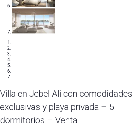
Villa en Jebel Ali con comodidades
exclusivas y playa privada – 5
dormitorios – Venta