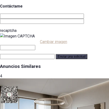
Contáctame
recaptcha
Cambiar imagen
Anuncios Similares
4