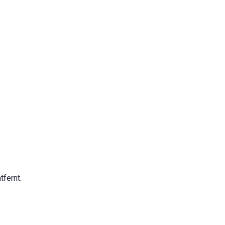
tfernt.