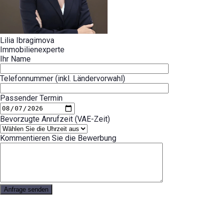
Lilia Ibragimova
Immobilienexperte
Ihr Name
Telefonnummer (inkl. Ländervorwahl)
Passender Termin
Bevorzugte Anrufzeit (VAE-Zeit)
Kommentieren Sie die Bewerbung