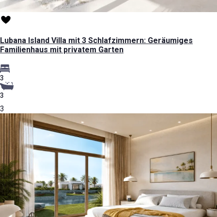
Lubana Island Villa mit 3 Schlafzimmern: Geräumiges
Familienhaus mit privatem Garten
3
3
3