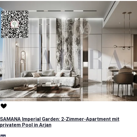
SAMANA Imperial Garden: 2-Zimmer-Apartment mit
privatem Pool in Arjan