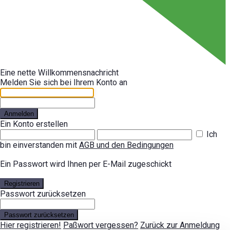
Eine nette Willkommensnachricht
Melden Sie sich bei Ihrem Konto an
Anmelden
Ein Konto erstellen
Ich
bin einverstanden mit
AGB und den Bedingungen
Ein Passwort wird Ihnen per E-Mail zugeschickt
Registrieren
Passwort zurücksetzen
Passwort zurücksetzen
Hier registrieren!
Paßwort vergessen?
Zurück zur Anmeldung