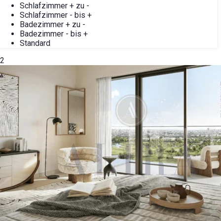
Schlafzimmer + zu -
Schlafzimmer - bis +
Badezimmer + zu -
Badezimmer - bis +
Standard
2