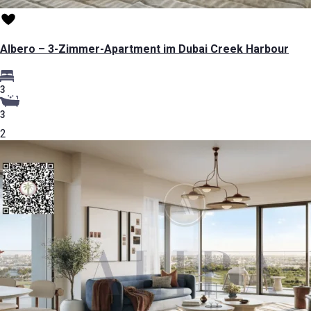
Albero – 3-Zimmer-Apartment im Dubai Creek Harbour
3
3
2