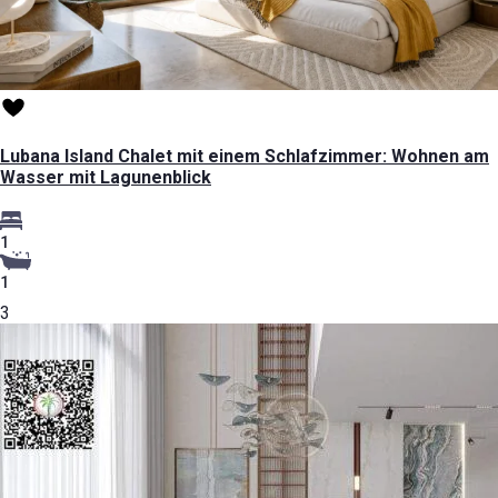
Lubana Island Chalet mit einem Schlafzimmer: Wohnen am
Wasser mit Lagunenblick
1
1
3