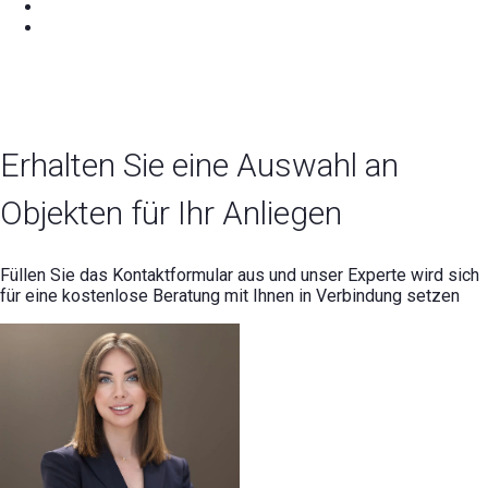
Erhalten Sie eine Auswahl an
Objekten für Ihr Anliegen
Füllen Sie das Kontaktformular aus und unser Experte wird sich
für eine kostenlose Beratung mit Ihnen in Verbindung setzen