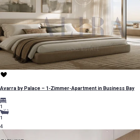
Avarra by Palace – 1-Zimmer-Apartment in Business Bay
1
1
4