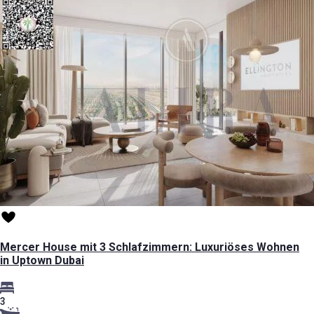
Mercer House mit 3 Schlafzimmern: Luxuriöses Wohnen
in Uptown Dubai
3