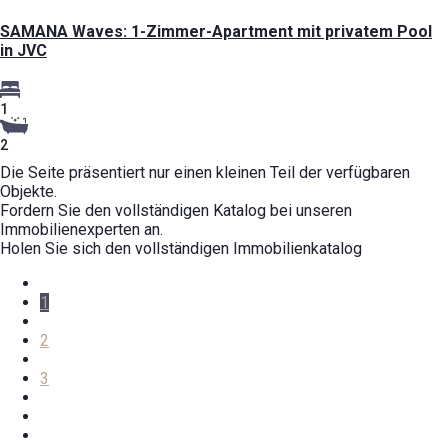
SAMANA Waves: 1-Zimmer-Apartment mit privatem Pool
in JVC
1
2
Die Seite präsentiert nur einen kleinen Teil der verfügbaren
Objekte.
Fordern Sie den vollständigen Katalog bei unseren
Immobilienexperten an.
Holen Sie sich den vollständigen Immobilienkatalog
1
2
3