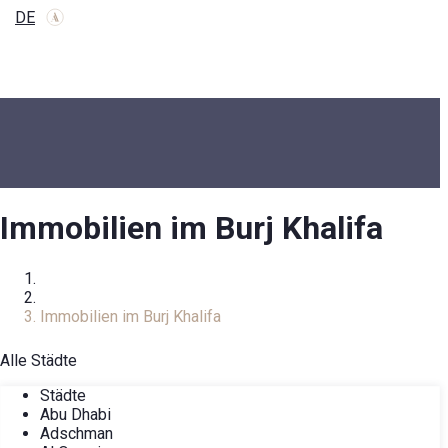
DE
Immobilien im Burj Khalifa
Zuhause
Immobilienkatalog
Immobilien im Burj Khalifa
Alle Städte
Städte
Abu Dhabi
Adschman