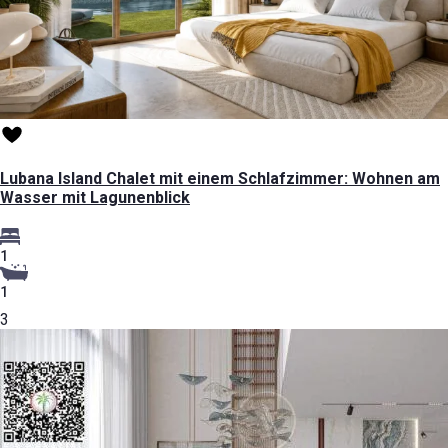
Lubana Island Chalet mit einem Schlafzimmer: Wohnen am
Wasser mit Lagunenblick
1
1
3