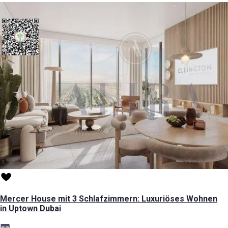
Mercer House mit 3 Schlafzimmern: Luxuriöses Wohnen
in Uptown Dubai