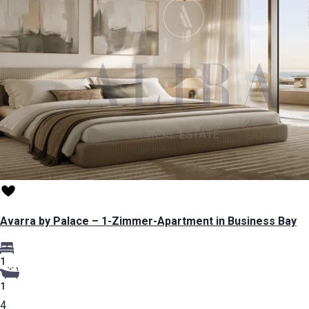
Avarra by Palace – 1-Zimmer-Apartment in Business Bay
1
1
4