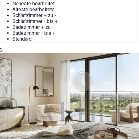
Neueste bearbeitet
Älteste bearbeitete
Schlafzimmer + zu -
Schlafzimmer - bis +
Badezimmer + zu -
Badezimmer - bis +
Standard
2