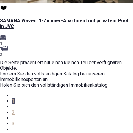
SAMANA Waves: 1-Zimmer-Apartment mit privatem Pool
in JVC
1
2
Die Seite präsentiert nur einen kleinen Teil der verfügbaren
Objekte.
Fordern Sie den vollständigen Katalog bei unseren
Immobilienexperten an.
Holen Sie sich den vollständigen Immobilienkatalog
1
2
3