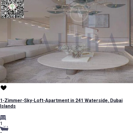
1-Zimmer-Sky-Loft-Apartment in 241 Waterside, Dubai
Islands
1