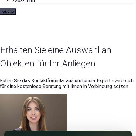
Zada-Turm
Suche
Erhalten Sie eine Auswahl an
Objekten für Ihr Anliegen
Füllen Sie das Kontaktformular aus und unser Experte wird sich
für eine kostenlose Beratung mit Ihnen in Verbindung setzen