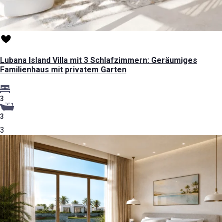
Lubana Island Villa mit 3 Schlafzimmern: Geräumiges
Familienhaus mit privatem Garten
3
3
3