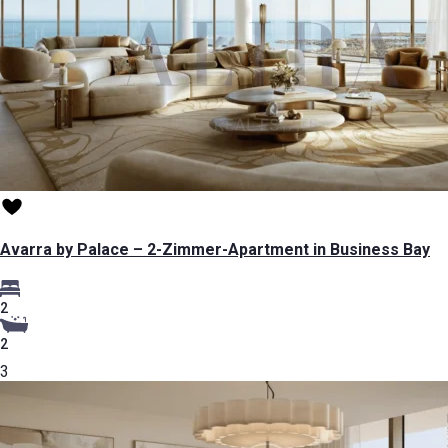
Avarra by Palace – 2-Zimmer-Apartment in Business Bay
2
2
3