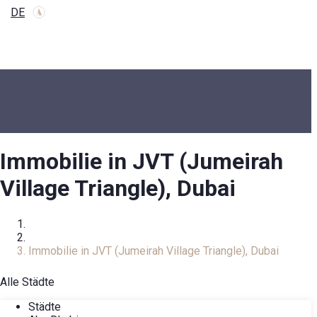
DE
Immobilie in JVT (Jumeirah
Village Triangle), Dubai
Zuhause
Immobilienkatalog
Immobilie in JVT (Jumeirah Village Triangle), Dubai
Alle Städte
Städte