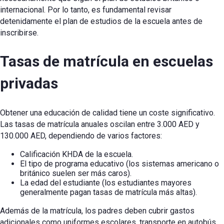
internacional. Por lo tanto, es fundamental revisar
detenidamente el plan de estudios de la escuela antes de
inscribirse.
Tasas de matrícula en escuelas
privadas
Obtener una educación de calidad tiene un coste significativo.
Las tasas de matrícula anuales oscilan entre 3.000 AED y
130.000 AED, dependiendo de varios factores:
Calificación KHDA de la escuela.
El tipo de programa educativo (los sistemas americano o
británico suelen ser más caros).
La edad del estudiante (los estudiantes mayores
generalmente pagan tasas de matrícula más altas).
Además de la matrícula, los padres deben cubrir gastos
adicionales como uniformes escolares, transporte en autobús