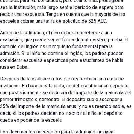
estrictos para las solicitudes, pero cuanto más prestigiosa
sea la institución, más largo será el período de espera para
recibir una respuesta. Tenga en cuenta que la mayoría de las
escuelas cobran una tarifa de solicitud de 525 AED.
Antes de la admisión, el niño deberá someterse a una
evaluación, que puede ser en forma de entrevista o prueba. El
dominio del inglés es un requisito fundamental para la
admisión. Si el niño no domina el inglés, los padres pueden
considerar escuelas específicas para estudiantes de habla
rusa en Dubai.
Después de la evaluación, los padres recibirán una carta de
invitación. En base a esta carta, se deberá abonar un depósito,
que posteriormente se deducirá del importe de la matrícula del
primer trimestre o semestre. El depósito suele ascender a
25% del importe de la matrícula anual y no es reembolsable, es
decir, si los padres deciden no inscribir al niño, el depósito
queda en poder de la escuela.
Los documentos necesarios para la admisión incluyen: