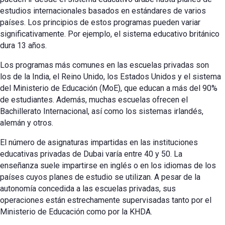
estudios internacionales basados en estándares de varios
países. Los principios de estos programas pueden variar
significativamente. Por ejemplo, el sistema educativo británico
dura 13 años.
Los programas más comunes en las escuelas privadas son
los de la India, el Reino Unido, los Estados Unidos y el sistema
del Ministerio de Educación (MoE), que educan a más del 90%
de estudiantes. Además, muchas escuelas ofrecen el
Bachillerato Internacional, así como los sistemas irlandés,
alemán y otros.
El número de asignaturas impartidas en las instituciones
educativas privadas de Dubai varía entre 40 y 50. La
enseñanza suele impartirse en inglés o en los idiomas de los
países cuyos planes de estudio se utilizan. A pesar de la
autonomía concedida a las escuelas privadas, sus
operaciones están estrechamente supervisadas tanto por el
Ministerio de Educación como por la KHDA.