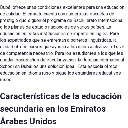
Dubái ofrece unas condiciones excelentes para una educación
de calidad. El emirato cuenta con numerosas escuelas de
prestigio que siguen el programa de Bachillerato Internacional
o los planes de estudio nacionales de varios países. La
educación en estas instituciones se imparte en inglés. Para
los expatriados que se enfrentan a barreras lingüísticas, la
ciudad ofrece cursos que ayudan a los niños a alcanzar el nivel
de competencia necesario. Para los estudiantes a los que les
quedan pocos años de escolarización, la Russian International
School en Dubái es una solución ideal. Esta escuela ofrece
educación en idioma ruso y sigue los estándares educativos
rusos.
Características de la educación
secundaria en los Emiratos
Árabes Unidos