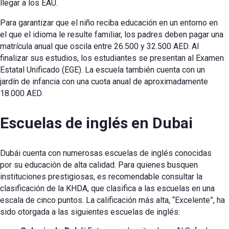
llegar a los EAU.
Para garantizar que el niño reciba educación en un entorno en
el que el idioma le resulte familiar, los padres deben pagar una
matrícula anual que oscila entre 26.500 y 32.500 AED. Al
finalizar sus estudios, los estudiantes se presentan al Examen
Estatal Unificado (EGE). La escuela también cuenta con un
jardín de infancia con una cuota anual de aproximadamente
18.000 AED.
Escuelas de inglés en Dubai
Dubái cuenta con numerosas escuelas de inglés conocidas
por su educación de alta calidad. Para quienes busquen
instituciones prestigiosas, es recomendable consultar la
clasificación de la KHDA, que clasifica a las escuelas en una
escala de cinco puntos. La calificación más alta, “Excelente”, ha
sido otorgada a las siguientes escuelas de inglés: