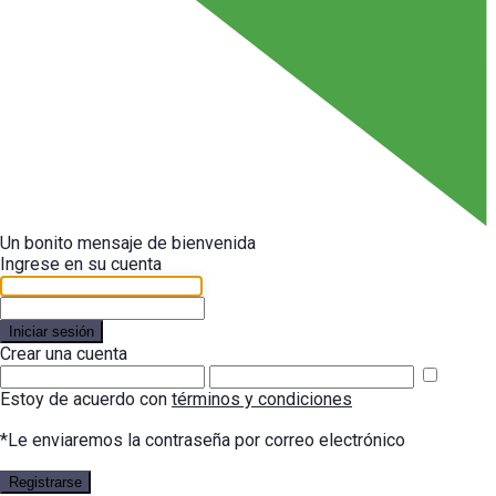
Un bonito mensaje de bienvenida
Ingrese en su cuenta
Iniciar sesión
Crear una cuenta
Estoy de acuerdo con
términos y condiciones
*Le enviaremos la contraseña por correo electrónico
Registrarse