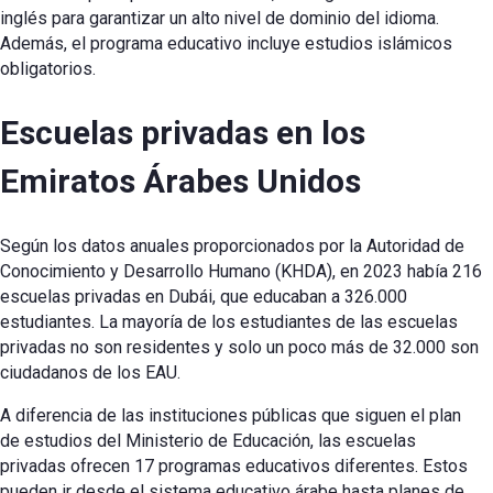
inglés para garantizar un alto nivel de dominio del idioma.
Además, el programa educativo incluye estudios islámicos
obligatorios.
Escuelas privadas en los
Emiratos Árabes Unidos
Según los datos anuales proporcionados por la Autoridad de
Conocimiento y Desarrollo Humano (KHDA), en 2023 había 216
escuelas privadas en Dubái, que educaban a 326.000
estudiantes. La mayoría de los estudiantes de las escuelas
privadas no son residentes y solo un poco más de 32.000 son
ciudadanos de los EAU.
A diferencia de las instituciones públicas que siguen el plan
de estudios del Ministerio de Educación, las escuelas
privadas ofrecen 17 programas educativos diferentes. Estos
pueden ir desde el sistema educativo árabe hasta planes de