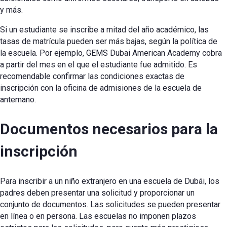
y más.
Si un estudiante se inscribe a mitad del año académico, las
tasas de matrícula pueden ser más bajas, según la política de
la escuela. Por ejemplo, GEMS Dubai American Academy cobra
a partir del mes en el que el estudiante fue admitido. Es
recomendable confirmar las condiciones exactas de
inscripción con la oficina de admisiones de la escuela de
antemano.
Documentos necesarios para la
inscripción
Para inscribir a un niño extranjero en una escuela de Dubái, los
padres deben presentar una solicitud y proporcionar un
conjunto de documentos. Las solicitudes se pueden presentar
en línea o en persona. Las escuelas no imponen plazos