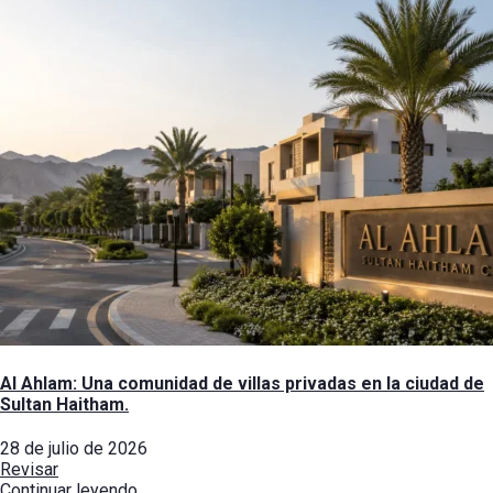
Al Ahlam: Una comunidad de villas privadas en la ciudad de
Sultan Haitham.
28 de julio de 2026
Revisar
Continuar leyendo