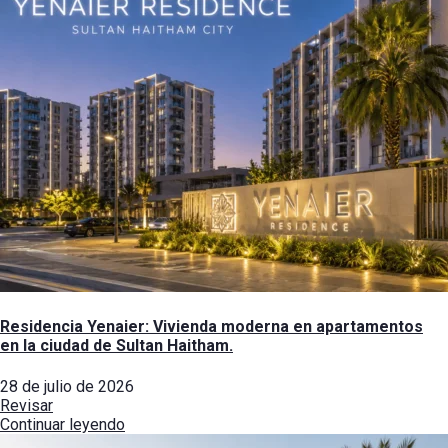
Residencia Yenaier: Vivienda moderna en apartamentos
en la ciudad de Sultan Haitham.
28 de julio de 2026
Revisar
Continuar leyendo