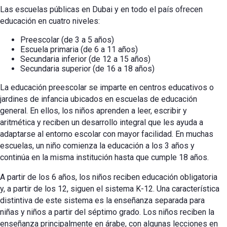
Las escuelas públicas en Dubai y en todo el país ofrecen
educación en cuatro niveles:
Preescolar (de 3 a 5 años)
Escuela primaria (de 6 a 11 años)
Secundaria inferior (de 12 a 15 años)
Secundaria superior (de 16 a 18 años)
La educación preescolar se imparte en centros educativos o
jardines de infancia ubicados en escuelas de educación
general. En ellos, los niños aprenden a leer, escribir y
aritmética y reciben un desarrollo integral que les ayuda a
adaptarse al entorno escolar con mayor facilidad. En muchas
escuelas, un niño comienza la educación a los 3 años y
continúa en la misma institución hasta que cumple 18 años.
A partir de los 6 años, los niños reciben educación obligatoria
y, a partir de los 12, siguen el sistema K-12. Una característica
distintiva de este sistema es la enseñanza separada para
niñas y niños a partir del séptimo grado. Los niños reciben la
enseñanza principalmente en árabe, con algunas lecciones en