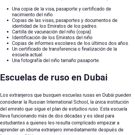
Una copia de la visa, pasaporte y certificado de
nacimiento del niño.
Copias de las visas, pasaportes y documentos de
identidad de los Emiratos de los padres.
Cartilla de vacunación del niño (copia)
Identificación de los Emiratos del niño
Copias de informes escolares de los últimos dos años.
Un certificado de transferencia o finalización de la
escuela actual
Una fotografía del niño tamaño pasaporte.
Escuelas de ruso en Dubai
Los extranjeros que busquen escuelas rusas en Dubái pueden
considerar la Russian International School, la única institución
del emirato que sigue el plan de estudios ruso. Esta escuela
lleva funcionando más de dos décadas y es ideal para
estudiantes a quienes les resulta complicado empezar a
aprender un idioma extranjero inmediatamente después de