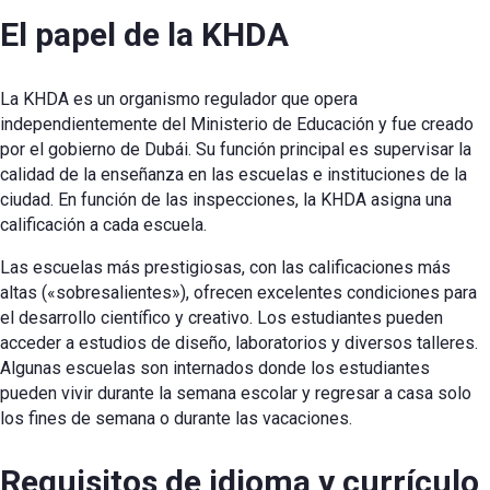
El papel de la KHDA
La KHDA es un organismo regulador que opera
independientemente del Ministerio de Educación y fue creado
por el gobierno de Dubái. Su función principal es supervisar la
calidad de la enseñanza en las escuelas e instituciones de la
ciudad. En función de las inspecciones, la KHDA asigna una
calificación a cada escuela.
Las escuelas más prestigiosas, con las calificaciones más
altas («sobresalientes»), ofrecen excelentes condiciones para
el desarrollo científico y creativo. Los estudiantes pueden
acceder a estudios de diseño, laboratorios y diversos talleres.
Algunas escuelas son internados donde los estudiantes
pueden vivir durante la semana escolar y regresar a casa solo
los fines de semana o durante las vacaciones.
Requisitos de idioma y currículo