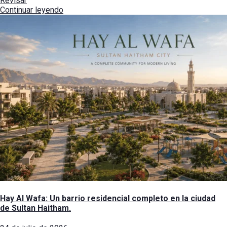
Revisar
Continuar leyendo
Hay Al Wafa: Un barrio residencial completo en la ciudad
de Sultan Haitham.