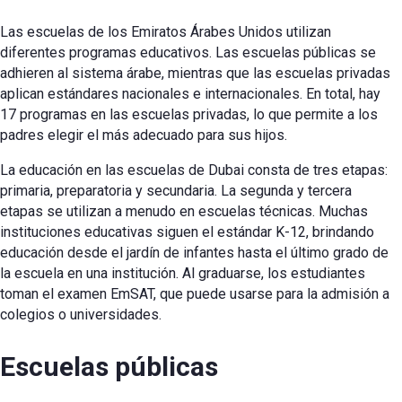
Las escuelas de los Emiratos Árabes Unidos utilizan
diferentes programas educativos. Las escuelas públicas se
adhieren al sistema árabe, mientras que las escuelas privadas
aplican estándares nacionales e internacionales. En total, hay
17 programas en las escuelas privadas, lo que permite a los
padres elegir el más adecuado para sus hijos.
La educación en las escuelas de Dubai consta de tres etapas:
primaria, preparatoria y secundaria. La segunda y tercera
etapas se utilizan a menudo en escuelas técnicas. Muchas
instituciones educativas siguen el estándar K-12, brindando
educación desde el jardín de infantes hasta el último grado de
la escuela en una institución. Al graduarse, los estudiantes
toman el examen EmSAT, que puede usarse para la admisión a
colegios o universidades.
Escuelas públicas