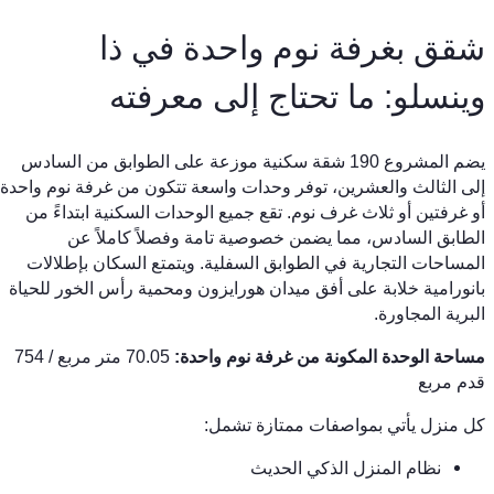
شقق بغرفة نوم واحدة في ذا
وينسلو: ما تحتاج إلى معرفته
يضم المشروع 190 شقة سكنية موزعة على الطوابق من السادس
إلى الثالث والعشرين، توفر وحدات واسعة تتكون من غرفة نوم واحدة
أو غرفتين أو ثلاث غرف نوم. تقع جميع الوحدات السكنية ابتداءً من
الطابق السادس، مما يضمن خصوصية تامة وفصلاً كاملاً عن
المساحات التجارية في الطوابق السفلية. ويتمتع السكان بإطلالات
بانورامية خلابة على أفق ميدان هورايزون ومحمية رأس الخور للحياة
البرية المجاورة.
مساحة الوحدة المكونة من غرفة نوم واحدة:
70.05 متر مربع / 754
قدم مربع
كل منزل يأتي بمواصفات ممتازة تشمل:
نظام المنزل الذكي الحديث