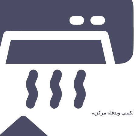
تكييف وتدفئة مركزية