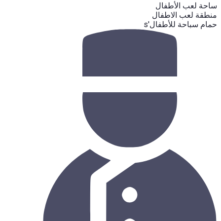
ساحة لعب الأطفال
منطقة لعب الاطفال
حمام سباحة للأطفال's