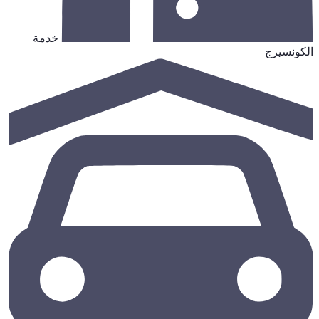
خدمة
الكونسيرج