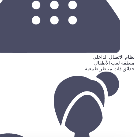
نظام الاتصال الداخلي
منطقة لعب الأطفال
حدائق ذات مناظر طبيعية