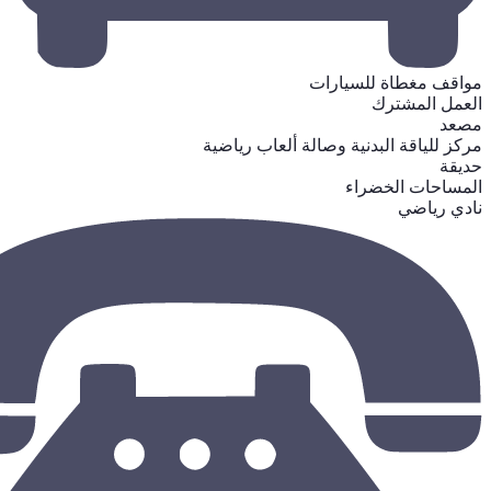
مواقف مغطاة للسيارات
العمل المشترك
مصعد
مركز للياقة البدنية وصالة ألعاب رياضية
حديقة
المساحات الخضراء
نادي رياضي