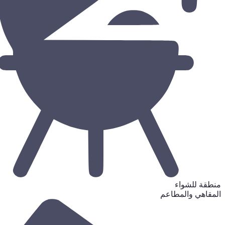
منطقة للشواء
المقاهي والمطاعم