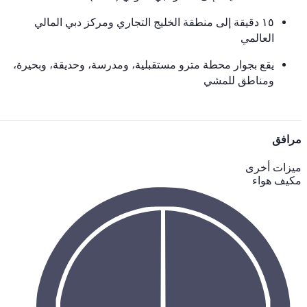
١٥ دقيقة إلى منطقة الخليج التجاري ومركز دبي المالي
العالمي
يقع بجوار محطة مترو مستقبلية، ومدرسة، وحديقة، وبحيرة،
ومناطق للمشي
مرافق
ميزات أخرى
مكيف هواء