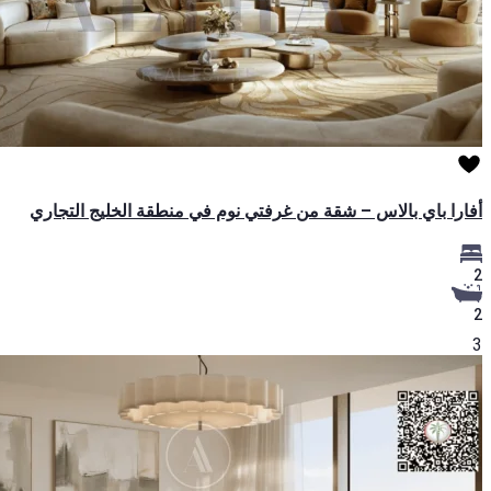
أفارا باي بالاس – شقة من غرفتي نوم في منطقة الخليج التجاري
2
2
3