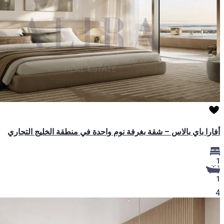
أفارا باي بالاس – شقة بغرفة نوم واحدة في منطقة الخليج التجاري
1
1
4