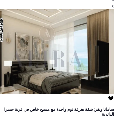
3
سامانا ويفز: شقة بغرفة نوم واحدة مع مسبح خاص في قرية جميرا
الدائرية