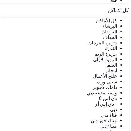
فيلا
كل الأماكن
كل الأماكن
البرشاء
الفرجان
الجداف
جزيرة المرجان
القدرة
جزيرة الريم
الروية الأولى
الصفا
أرجان
خليج الأعمال
سيتي ووك
داماك لاجونز
وسط مدينة دبي
دي إس 0
- دي إس أو
دبي
قناة دبي
ميناء خور دبي
ميناء دبي