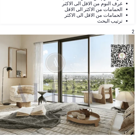
غرف النوم من الاقل الى الاكثر
الحمامات من الاكثر الى الاقل
الحمامات من الاقل الى الاكثر
ترتيب البحث
2