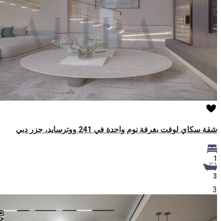
شقة سكاي لوفت بغرفة نوم واحدة في 241 ووترسايد، جزر دبي
1
3
3