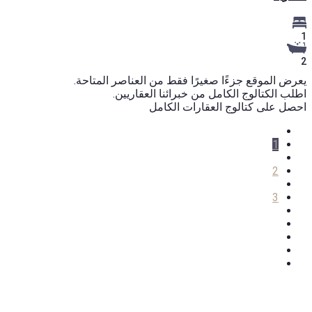
1
2
يعرض الموقع جزءًا صغيرًا فقط من العناصر المتاحة.
اطلب الكتالوج الكامل من خبرائنا العقاريين.
احصل على كتالوج العقارات الكامل
1
2
3