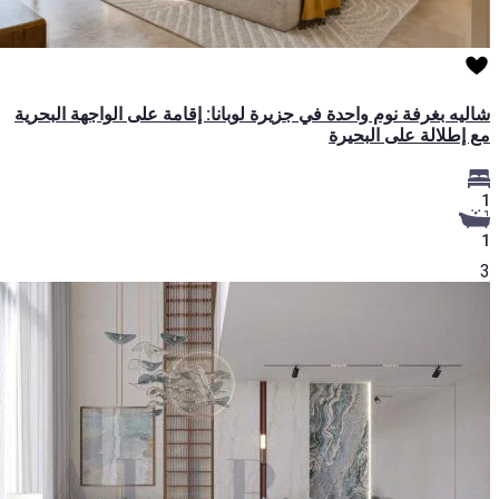
شاليه بغرفة نوم واحدة في جزيرة لوبانا: إقامة على الواجهة البحرية
مع إطلالة على البحيرة
1
1
3