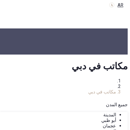
AR
مكاتب في دبي
الرئيسية
كتالوج العقارات
مكاتب في دبي
جميع المدن
المدينة
أبو ظبي
عجمان