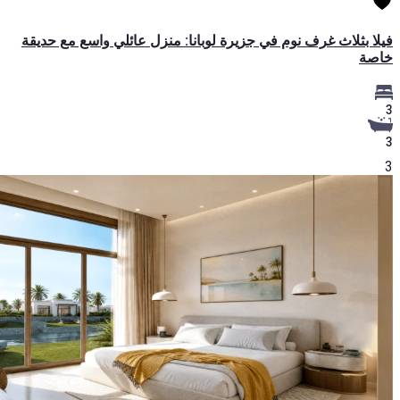
فيلا بثلاث غرف نوم في جزيرة لوبانا: منزل عائلي واسع مع حديقة
خاصة
3
3
3