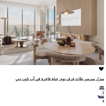
منزل ميرسر بثلاث غرف نوم: حياة فاخرة في أب تاون دبي
3
4