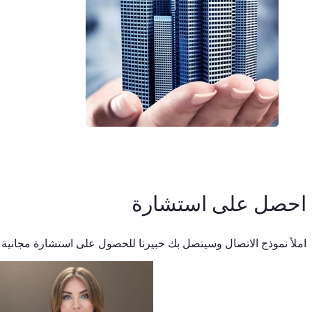
احصل على استشارة
املأ نموذج الاتصال وسيتصل بك خبيرنا للحصول على استشارة مجانية