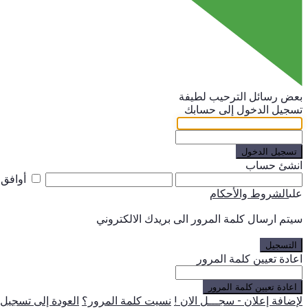
بعض رسائل الترحيب لطيفة
تسجيل الدخول إلى حسابك
تسجيل الدخول
انشئ حساب
أوافق
على
الشروط والأحكام
سيتم ارسال كلمة المرور الى بريدك الالكتروني
التسجيل
اعادة تعيين كلمة المرور
اعادة تعيين كلمة المرور
لإضافة إعلان - سجـــل الان !
نسيت كلمة المرور؟
العودة إلى تسجيل