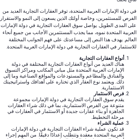
في دولة الإمارات العربية المتحدة، توفر العقارات التجارية العديد من
الفرص للمستثمرين، وخاصة أولئك الذين يسعون إلى النمو والاستقرار
على المدى الطويل. يواصل سوق العقارات التجارية في دولة الإمارات
العربية المتحدة نموه، مما يجذب المستثمرين الأجانب من جميع أنحاء
العالم. يهدف هذا النص إلى مساعدتك على فهم الجوانب المختلفة
للاستثمار في العقارات التجارية في دولة الإمارات العربية المتحدة.
أنواع العقارات التجارية
هناك العديد من أنواع العقارات التجارية المختلفة في دولة
الإمارات العربية المتحدة مثل مباني المكاتب ومراكز التسوق
والفنادق والمطاعم والمستودعات والمواقع الصناعية وما إلى
ذلك. ويعتمد نوع العقار الذي تختاره على أهدافك واستراتيجيتك
الاستثمارية.
فرص الاستثمار
يقدم سوق العقارات التجارية في دولة الإمارات مجموعة
متنوعة من الفرص الاستثمارية، بما في ذلك شراء العقارات
الجاهزة أو بناء عقارات جديدة أو الاستثمار في العقارات في
مرحلة التخطيط.
عملية الشراء
قد تكون عملية شراء العقارات التجارية في دولة الإمارات
العربية المتحدة معقدة وتتطلب إعدادًا دقيقًا. من المهم إجراء