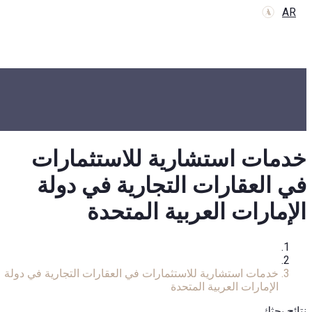
AR
خدمات استشارية للاستثمارات
في العقارات التجارية في دولة
الإمارات العربية المتحدة
الرئيسية
خدمات
خدمات استشارية للاستثمارات في العقارات التجارية في دولة
الإمارات العربية المتحدة
نتائج بحثك