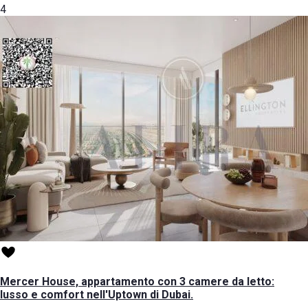
4
Mercer House, appartamento con 3 camere da letto:
lusso e comfort nell'Uptown di Dubai.