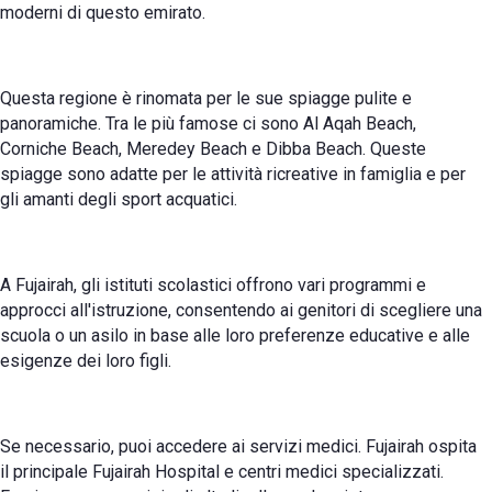
moderni di questo emirato.
Questa regione è rinomata per le sue spiagge pulite e
panoramiche. Tra le più famose ci sono Al Aqah Beach,
Corniche Beach, Meredey Beach e Dibba Beach. Queste
spiagge sono adatte per le attività ricreative in famiglia e per
gli amanti degli sport acquatici.
A Fujairah, gli istituti scolastici offrono vari programmi e
approcci all'istruzione, consentendo ai genitori di scegliere una
scuola o un asilo in base alle loro preferenze educative e alle
esigenze dei loro figli.
Se necessario, puoi accedere ai servizi medici. Fujairah ospita
il principale Fujairah Hospital e centri medici specializzati.