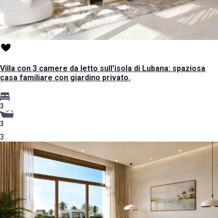
Villa con 3 camere da letto sull'isola di Lubana: spaziosa
casa familiare con giardino privato.
3
3
3