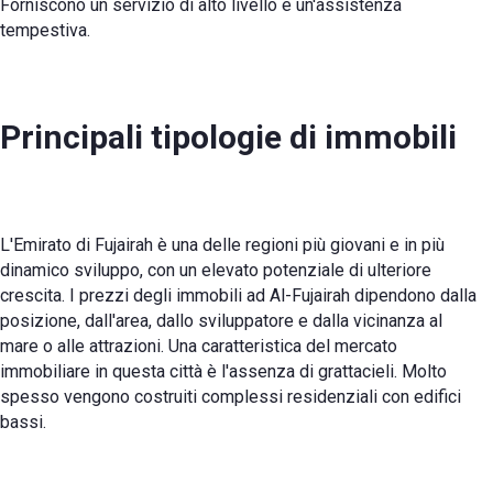
Forniscono un servizio di alto livello e un'assistenza
tempestiva.
Principali tipologie di immobili
L'Emirato di Fujairah è una delle regioni più giovani e in più
dinamico sviluppo, con un elevato potenziale di ulteriore
crescita. I prezzi degli immobili ad Al-Fujairah dipendono dalla
posizione, dall'area, dallo sviluppatore e dalla vicinanza al
mare o alle attrazioni. Una caratteristica del mercato
immobiliare in questa città è l'assenza di grattacieli. Molto
spesso vengono costruiti complessi residenziali con edifici
bassi.