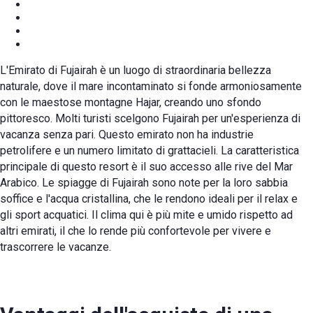
L'Emirato di Fujairah è un luogo di straordinaria bellezza
naturale, dove il mare incontaminato si fonde armoniosamente
con le maestose montagne Hajar, creando uno sfondo
pittoresco. Molti turisti scelgono Fujairah per un'esperienza di
vacanza senza pari. Questo emirato non ha industrie
petrolifere e un numero limitato di grattacieli. La caratteristica
principale di questo resort è il suo accesso alle rive del Mar
Arabico. Le spiagge di Fujairah sono note per la loro sabbia
soffice e l'acqua cristallina, che le rendono ideali per il relax e
gli sport acquatici. Il clima qui è più mite e umido rispetto ad
altri emirati, il che lo rende più confortevole per vivere e
trascorrere le vacanze.