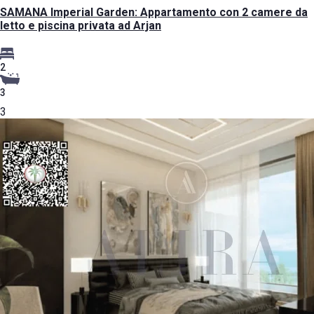
SAMANA Imperial Garden: Appartamento con 2 camere da
letto e piscina privata ad Arjan
2
3
3