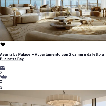
Avarra by Palace – Appartamento con 2 camere da letto a
Business Bay
2
2
3