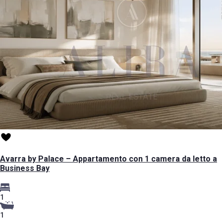
Avarra by Palace – Appartamento con 1 camera da letto a
Business Bay
1
1