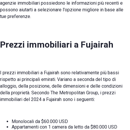
agenzie immobiliari possiedono le informazioni più recenti e
possono aiutarti a selezionare l'opzione migliore in base alle
tue preferenze.
Prezzi immobiliari a Fujairah
I prezzi immobiliari a Fujairah sono relativamente più bassi
rispetto ai principali emirati. Variano a seconda del tipo di
alloggio, della posizione, delle dimensioni e delle condizioni
della proprietà. Secondo The Metropolitan Group, i prezzi
immobiliari del 2024 a Fujairah sono i seguenti:
Monolocali da $60.000 USD
Appartamenti con 1 camera da letto da $80.000 USD