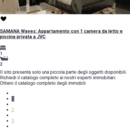
SAMANA Waves: Appartamento con 1 camera da letto e
piscina privata a JVC
1
2
Il sito presenta solo una piccola parte degli oggetti disponibili.
Richiedi il catalogo completo ai nostri esperti immobiliari.
Ottieni il catalogo completo degli immobili
1
2
3