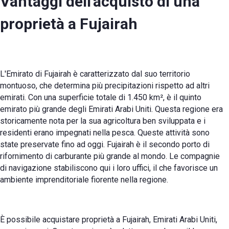
Vantaggi dell'acquisto di una
proprietà a Fujairah
L'Emirato di Fujairah è caratterizzato dal suo territorio
montuoso, che determina più precipitazioni rispetto ad altri
emirati. Con una superficie totale di 1.450 km², è il quinto
emirato più grande degli Emirati Arabi Uniti. Questa regione era
storicamente nota per la sua agricoltura ben sviluppata e i
residenti erano impegnati nella pesca. Queste attività sono
state preservate fino ad oggi. Fujairah è il secondo porto di
rifornimento di carburante più grande al mondo. Le compagnie
di navigazione stabiliscono qui i loro uffici, il che favorisce un
ambiente imprenditoriale fiorente nella regione.
È possibile acquistare proprietà a Fujairah, Emirati Arabi Uniti,