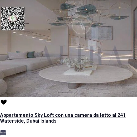
Appartamento Sky Loft con una camera da letto al 241
Waterside, Dubai Islands