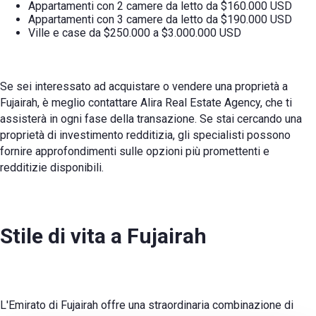
Appartamenti con 2 camere da letto da $160.000 USD
Appartamenti con 3 camere da letto da $190.000 USD
Ville e case da $250.000 a $3.000.000 USD
Se sei interessato ad acquistare o vendere una proprietà a
Fujairah, è meglio contattare Alira Real Estate Agency, che ti
assisterà in ogni fase della transazione. Se stai cercando una
proprietà di investimento redditizia, gli specialisti possono
fornire approfondimenti sulle opzioni più promettenti e
redditizie disponibili.
Stile di vita a Fujairah
L'Emirato di Fujairah offre una straordinaria combinazione di