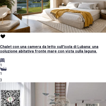
Chalet con una camera da letto sull'isola di Lubana: una
soluzione abitativa fronte mare con vista sulla laguna.
1
1
3