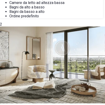
Camere da letto ad altezza bassa
Bagni da alto a basso
Bagni da basso a alto
Ordine predefinito
2