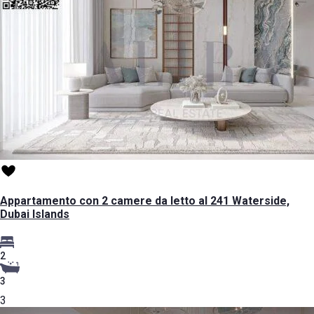
Appartamento con 2 camere da letto al 241 Waterside,
Dubai Islands
2
3
3