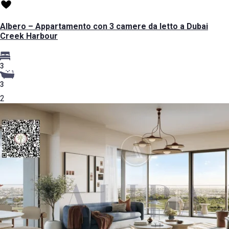
Albero – Appartamento con 3 camere da letto a Dubai
Creek Harbour
3
3
2