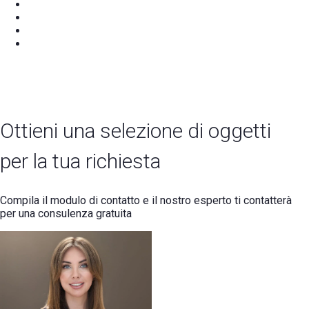
Ottieni una selezione di oggetti
per la tua richiesta
Compila il modulo di contatto e il nostro esperto ti contatterà
per una consulenza gratuita