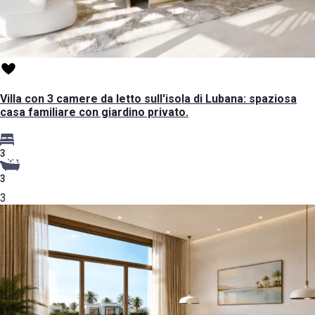
Villa con 3 camere da letto sull'isola di Lubana: spaziosa
casa familiare con giardino privato.
3
3
3