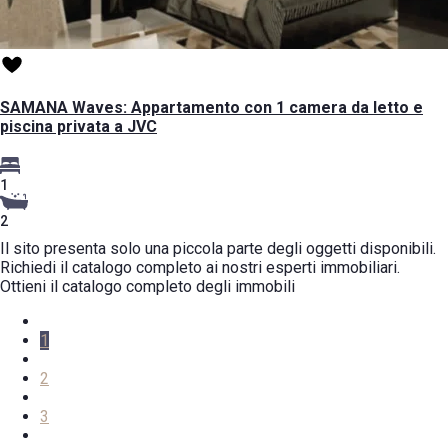
SAMANA Waves: Appartamento con 1 camera da letto e
piscina privata a JVC
1
2
Il sito presenta solo una piccola parte degli oggetti disponibili.
Richiedi il catalogo completo ai nostri esperti immobiliari.
Ottieni il catalogo completo degli immobili
1
2
3