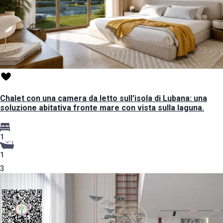
Chalet con una camera da letto sull'isola di Lubana: una
soluzione abitativa fronte mare con vista sulla laguna.
1
1
3