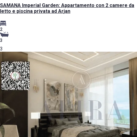
SAMANA Imperial Garden: Appartamento con 2 camere da
letto e piscina privata ad Arjan
2
3
3