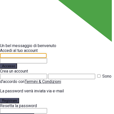
Un bel messaggio di benvenuto
Accedi al tuo account
Accesso
Crea un account
Sono
d'accordo con
Termini & Condizioni
La password verrà inviata via e-mail
Registrare
Resetta la password