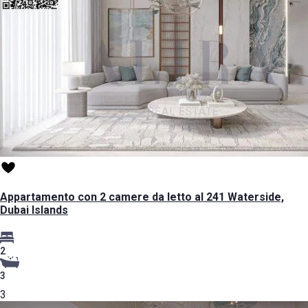
Appartamento con 2 camere da letto al 241 Waterside,
Dubai Islands
2
3
3