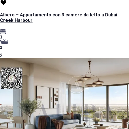
Albero – Appartamento con 3 camere da letto a Dubai
Creek Harbour
3
3
2