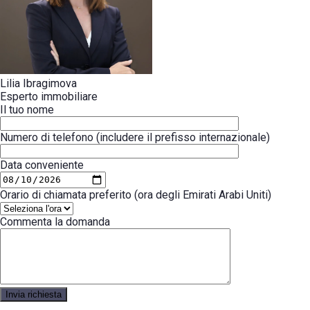
Lilia Ibragimova
Esperto immobiliare
Il tuo nome
Numero di telefono (includere il prefisso internazionale)
Data conveniente
Orario di chiamata preferito (ora degli Emirati Arabi Uniti)
Commenta la domanda