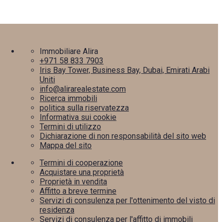
Immobiliare Alira
+971 58 833 7903
Iris Bay Tower, Business Bay, Dubai, Emirati Arabi
Uniti
info@alirarealestate.com
Ricerca immobili
politica sulla riservatezza
Informativa sui cookie
Termini di utilizzo
Dichiarazione di non responsabilità del sito web
Mappa del sito
Termini di cooperazione
Acquistare una proprietà
Proprietà in vendita
Affitto a breve termine
Servizi di consulenza per l'ottenimento del visto di
residenza
Servizi di consulenza per l'affitto di immobili