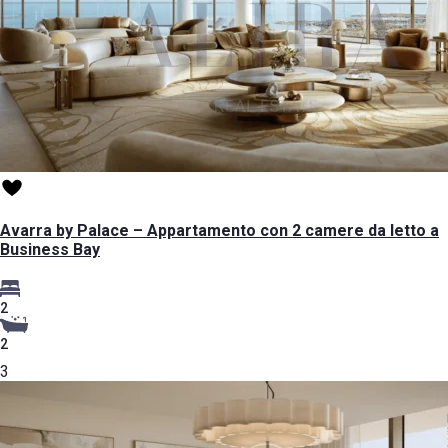
Avarra by Palace – Appartamento con 2 camere da letto a
Business Bay
2
2
3