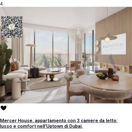
4
Mercer House, appartamento con 3 camere da letto:
lusso e comfort nell'Uptown di Dubai.