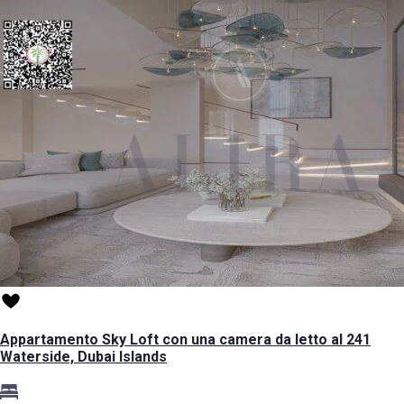
Appartamento Sky Loft con una camera da letto al 241
Waterside, Dubai Islands