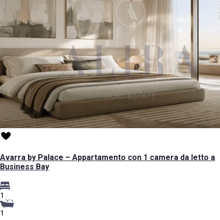
Avarra by Palace – Appartamento con 1 camera da letto a
Business Bay
1
1