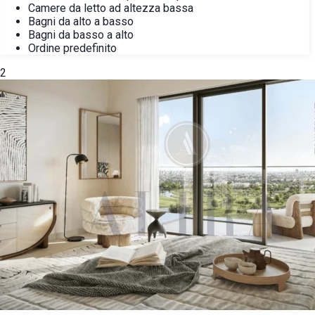
Camere da letto ad altezza bassa
Bagni da alto a basso
Bagni da basso a alto
Ordine predefinito
2