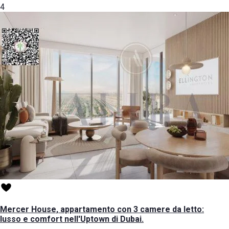
4
Mercer House, appartamento con 3 camere da letto:
lusso e comfort nell'Uptown di Dubai.