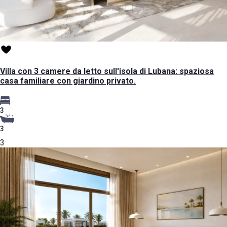
Villa con 3 camere da letto sull'isola di Lubana: spaziosa
casa familiare con giardino privato.
3
3
3