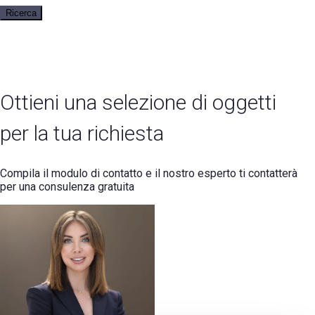
Ricerca
Ottieni una selezione di oggetti
per la tua richiesta
Compila il modulo di contatto e il nostro esperto ti contatterà
per una consulenza gratuita