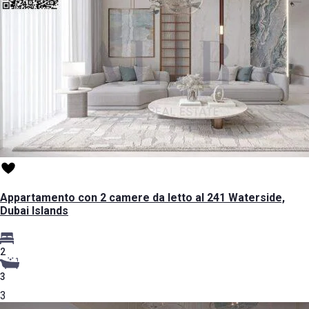
Appartamento con 2 camere da letto al 241 Waterside,
Dubai Islands
2
3
3