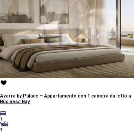
Avarra by Palace – Appartamento con 1 camera da letto a
Business Bay
1
1