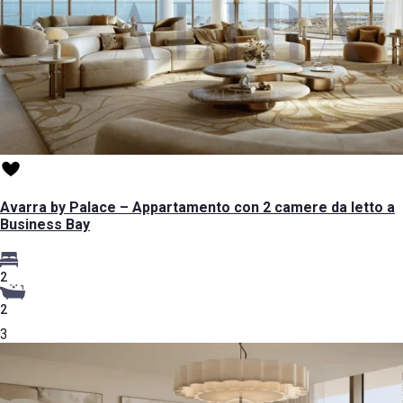
Avarra by Palace – Appartamento con 2 camere da letto a
Business Bay
2
2
3