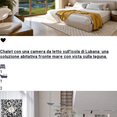
Chalet con una camera da letto sull'isola di Lubana: una
soluzione abitativa fronte mare con vista sulla laguna.
1
1
3