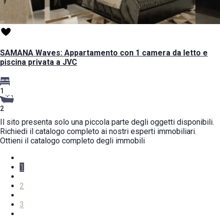
SAMANA Waves: Appartamento con 1 camera da letto e
piscina privata a JVC
1
2
Il sito presenta solo una piccola parte degli oggetti disponibili.
Richiedi il catalogo completo ai nostri esperti immobiliari.
Ottieni il catalogo completo degli immobili
1
2
3