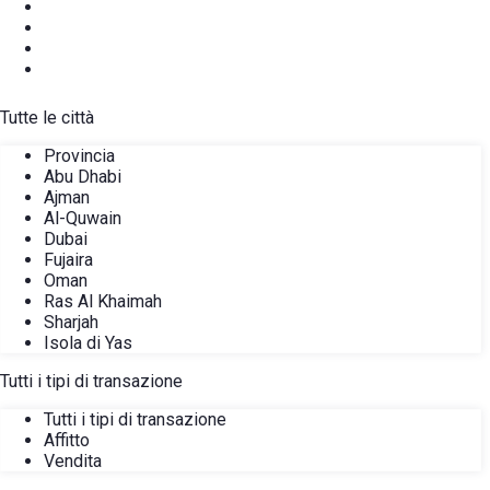
Tutte le città
Provincia
Abu Dhabi
Ajman
Al-Quwain
Dubai
Fujaira
Oman
Ras Al Khaimah
Sharjah
Isola di Yas
Tutti i tipi di transazione
Tutti i tipi di transazione
Affitto
Vendita