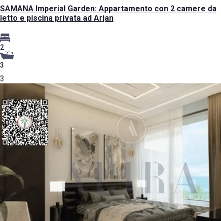
SAMANA Imperial Garden: Appartamento con 2 camere da
letto e piscina privata ad Arjan
2
3
3