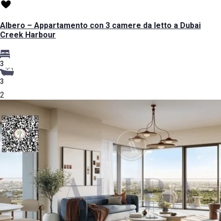
Albero – Appartamento con 3 camere da letto a Dubai
Creek Harbour
3
3
2