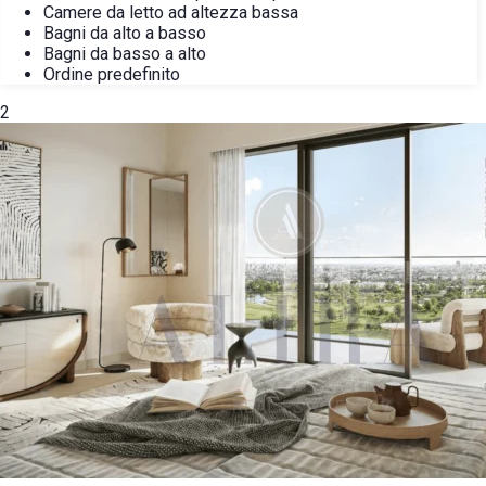
Camere da letto ad altezza bassa
Bagni da alto a basso
Bagni da basso a alto
Ordine predefinito
2