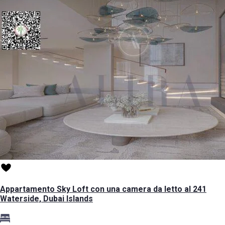
Appartamento Sky Loft con una camera da letto al 241
Waterside, Dubai Islands