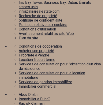
Iris Bay Tower, Business Bay, Dubaï, Émirats
arabes unis
info@alirarealestate.com
Recherche de propriété
politique de confidentialité
Politique relative aux cookies
Conditions d'utilisation
Avertissement relatif au site Web
Plan du site
Conditions de coopération
Acheter une propriété
Propriété à vendre
Location à court terme
Services de consultation pour l'obtention d'un visa
de résidence
Services de consultation pour la location
immobilière
Services de gestion immobilière
Immobilier commercial
Abou Dhabi
Immobilier à Dubaï
Ras el-Khaïmah