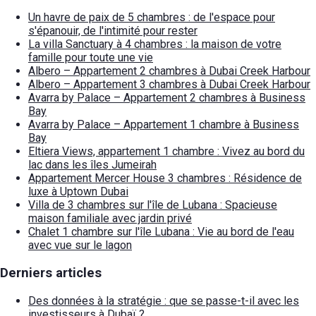
Un havre de paix de 5 chambres : de l'espace pour
s'épanouir, de l'intimité pour rester
La villa Sanctuary à 4 chambres : la maison de votre
famille pour toute une vie
Albero – Appartement 2 chambres à Dubai Creek Harbour
Albero – Appartement 3 chambres à Dubai Creek Harbour
Avarra by Palace – Appartement 2 chambres à Business
Bay
Avarra by Palace – Appartement 1 chambre à Business
Bay
Eltiera Views, appartement 1 chambre : Vivez au bord du
lac dans les îles Jumeirah
Appartement Mercer House 3 chambres : Résidence de
luxe à Uptown Dubai
Villa de 3 chambres sur l'île de Lubana : Spacieuse
maison familiale avec jardin privé
Chalet 1 chambre sur l'île Lubana : Vie au bord de l'eau
avec vue sur le lagon
Derniers articles
Des données à la stratégie : que se passe-t-il avec les
investisseurs à Dubaï ?