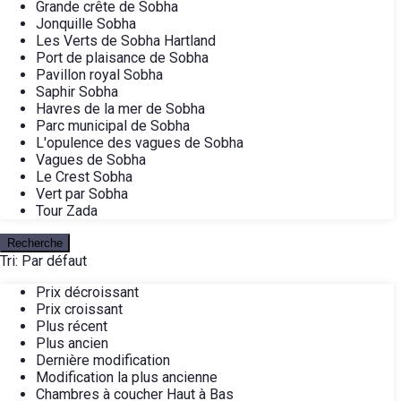
Grande crête de Sobha
Jonquille Sobha
Les Verts de Sobha Hartland
Port de plaisance de Sobha
Pavillon royal Sobha
Saphir Sobha
Havres de la mer de Sobha
Parc municipal de Sobha
L'opulence des vagues de Sobha
Vagues de Sobha
Le Crest Sobha
Vert par Sobha
Tour Zada
Recherche
Tri:
Par défaut
Prix décroissant
Prix croissant
Plus récent
Plus ancien
Dernière modification
Modification la plus ancienne
Chambres à coucher Haut à Bas