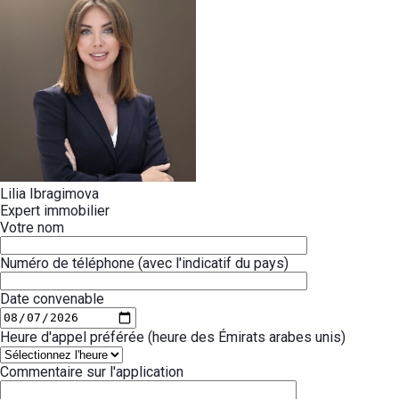
Lilia Ibragimova
Expert immobilier
Votre nom
Numéro de téléphone (avec l'indicatif du pays)
Date convenable
Heure d'appel préférée (heure des Émirats arabes unis)
Commentaire sur l'application