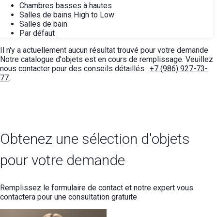
Chambres basses à hautes
Salles de bains High to Low
Salles de bain
Par défaut
Il n'y a actuellement aucun résultat trouvé pour votre demande.
Notre catalogue d'objets est en cours de remplissage. Veuillez
nous contacter pour des conseils détaillés :
+7 (986) 927-73-
77
.
Obtenez une sélection d'objets
pour votre demande
Remplissez le formulaire de contact et notre expert vous
contactera pour une consultation gratuite