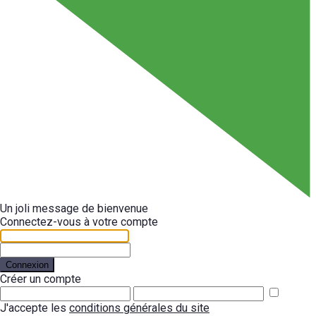
Un joli message de bienvenue
Connectez-vous à votre compte
Connexion
Créer un compte
J'accepte les
conditions générales du site