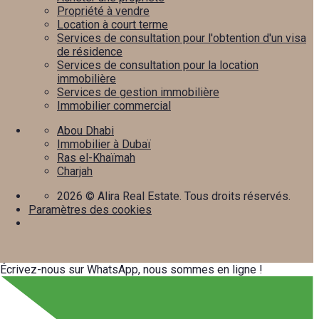
Propriété à vendre
Location à court terme
Services de consultation pour l'obtention d'un visa
de résidence
Services de consultation pour la location
immobilière
Services de gestion immobilière
Immobilier commercial
Abou Dhabi
Immobilier à Dubaï
Ras el-Khaïmah
Charjah
2026
© Alira Real Estate. Tous droits réservés.
Paramètres des cookies
Écrivez-nous sur WhatsApp, nous sommes en ligne !