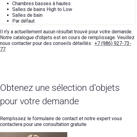
Chambres basses à hautes
Salles de bains High to Low
Salles de bain
Par défaut
Il n'y a actuellement aucun résultat trouvé pour votre demande.
Notre catalogue d'objets est en cours de remplissage. Veuillez
nous contacter pour des conseils détaillés :
+7 (986) 927-73-
77
.
Obtenez une sélection d'objets
pour votre demande
Remplissez le formulaire de contact et notre expert vous
contactera pour une consultation gratuite