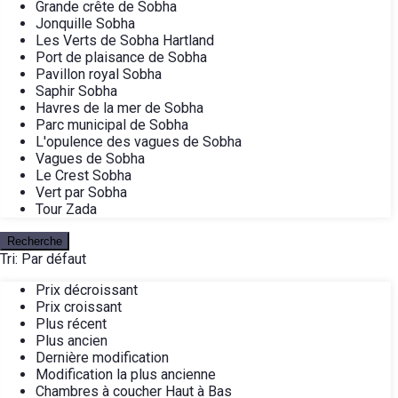
Grande crête de Sobha
Jonquille Sobha
Les Verts de Sobha Hartland
Port de plaisance de Sobha
Pavillon royal Sobha
Saphir Sobha
Havres de la mer de Sobha
Parc municipal de Sobha
L'opulence des vagues de Sobha
Vagues de Sobha
Le Crest Sobha
Vert par Sobha
Tour Zada
Recherche
Tri:
Par défaut
Prix décroissant
Prix croissant
Plus récent
Plus ancien
Dernière modification
Modification la plus ancienne
Chambres à coucher Haut à Bas