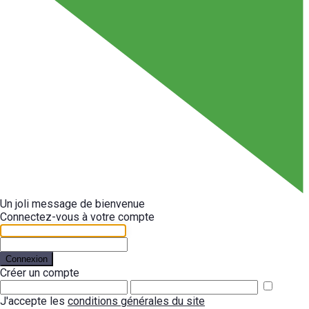
Un joli message de bienvenue
Connectez-vous à votre compte
Connexion
Créer un compte
J'accepte les
conditions générales du site