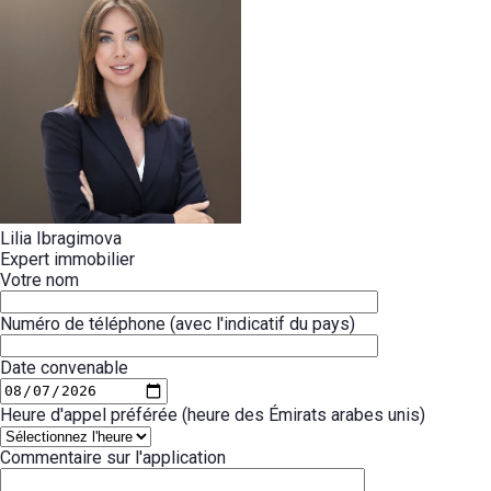
Lilia Ibragimova
Expert immobilier
Votre nom
Numéro de téléphone (avec l'indicatif du pays)
Date convenable
Heure d'appel préférée (heure des Émirats arabes unis)
Commentaire sur l'application