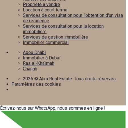
Propriété à vendre
Location à court terme
Services de consultation pour l'obtention d'un visa
de résidence
Services de consultation pour la location
immobilière
Services de gestion immobilière
Immobilier commercial
Abou Dhabi
Immobilier à Dubaï
Ras el-Khaïmah
Charjah
2026
© Alira Real Estate. Tous droits réservés.
Paramètres des cookies
Écrivez-nous sur WhatsApp, nous sommes en ligne !