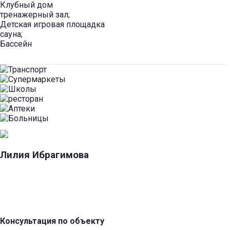
Клубный дом
тренажерный зал;
Детская игровая площадка
сауна;
Бассейн
Лилия Ибрагимова
Консультация по объекту