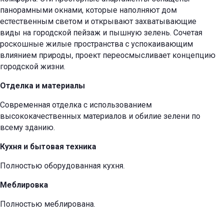
панорамными окнами, которые наполняют дом
естественным светом и открывают захватывающие
виды на городской пейзаж и пышную зелень. Сочетая
роскошные жилые пространства с успокаивающим
влиянием природы, проект переосмысливает концепцию
городской жизни.
Отделка и материалы
Современная отделка с использованием
высококачественных материалов и обилие зелени по
всему зданию.
Кухня и бытовая техника
Полностью оборудованная кухня.
Меблировка
Полностью меблирована.