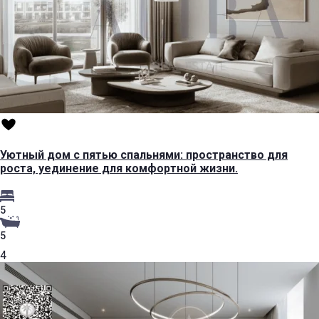
Уютный дом с пятью спальнями: пространство для
роста, уединение для комфортной жизни.
5
5
4