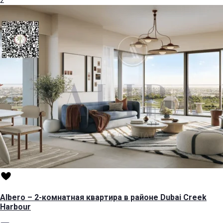
2
Albero – 2-комнатная квартира в районе Dubai Creek
Harbour