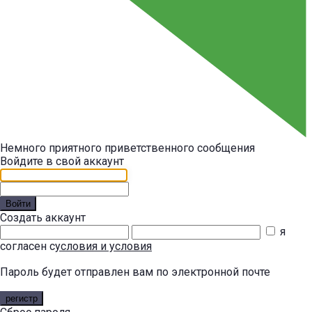
Немного приятного приветственного сообщения
Войдите в свой аккаунт
Войти
Создать аккаунт
я
согласен с
условия и условия
Пароль будет отправлен вам по электронной почте
регистр