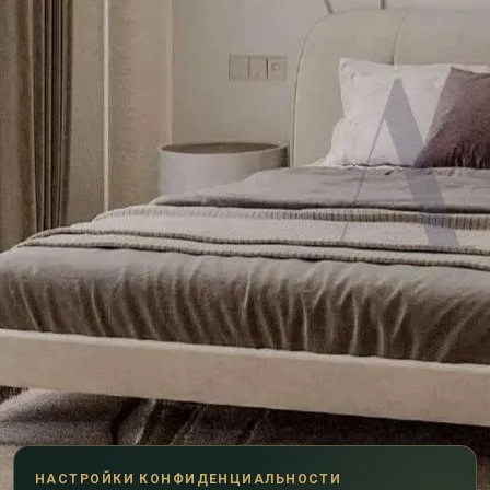
НАСТРОЙКИ КОНФИДЕНЦИАЛЬНОСТИ