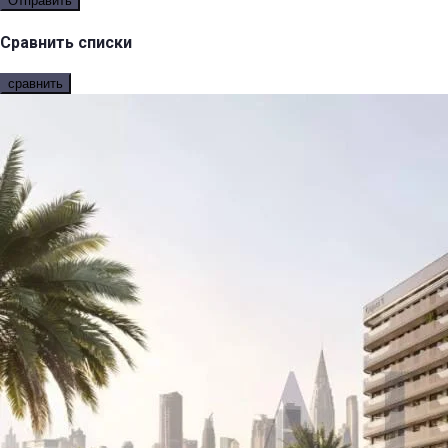
Отправить
Сравнить списки
сравнить