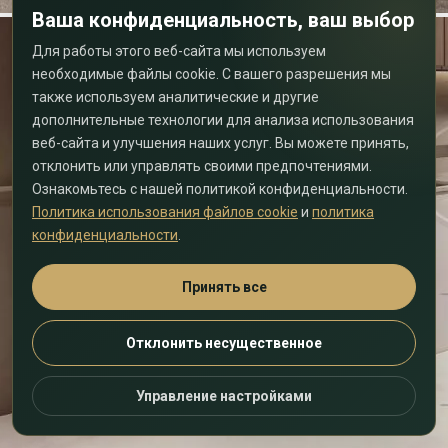
Ваша конфиденциальность, ваш выбор
Для работы этого веб-сайта мы используем
необходимые файлы cookie. С вашего разрешения мы
также используем аналитические и другие
дополнительные технологии для анализа использования
веб-сайта и улучшения наших услуг. Вы можете принять,
отклонить или управлять своими предпочтениями.
Ознакомьтесь с нашей политикой конфиденциальности.
Политика использования файлов cookie
и
политика
конфиденциальности
.
Принять все
Отклонить несущественное
Управление настройками