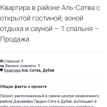
Квартира в районе Аль-Сатва с
открытой гостиной, зоной
отдыха и сауной – 1 спальня –
Продажа
Спальни:
1
Ванные комнаты:
1
Квартира
Аль Сатва, Дубай
Общие факты о проекте
Проект, расположенный в самом центре оживленного
района Джумейра-Гарден-Сити в Дубае, воплощает в
себе идеальное сочетание современного дизайна и