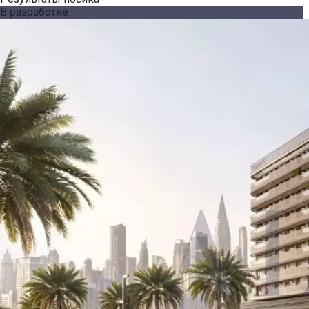
В разработке