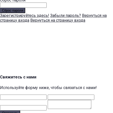
Сброс пароля
Сброс пароля
Зарегистрируйтесь здесь!
Забыли пароль?
Вернуться на
страницу входа
Вернуться на страницу входа
Свяжитесь с нами
Используйте форму ниже, чтобы связаться с нами!