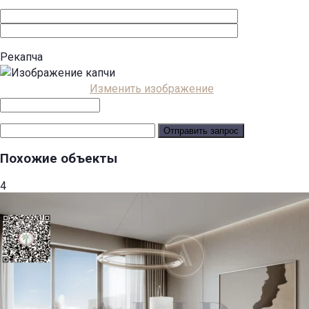
Рекапча
Изменить изображение
Похожие объекты
4