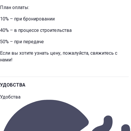
План оплаты:
10% – при бронировании
40% – в процессе строительства
50% – при передаче
Если вы хотите узнать цену, пожалуйста, свяжитесь с
нами!
УДОБСТВА
Удобства