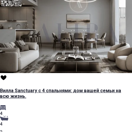
Вилла Sanctuary с 4 спальнями: дом вашей семьи на
всю жизнь.
4
4