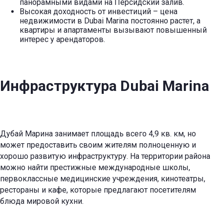
панорамными видами на Персидский залив.
Высокая доходность от инвестиций – цена
недвижимости в Dubai Marina постоянно растет, а
квартиры и апартаменты вызывают повышенный
интерес у арендаторов.
Инфраструктура Dubai Marina
Дубай Марина занимает площадь всего 4,9 кв. км, но
может предоставить своим жителям полноценную и
хорошо развитую инфраструктуру. На территории района
можно найти престижные международные школы,
первоклассные медицинские учреждения, кинотеатры,
рестораны и кафе, которые предлагают посетителям
блюда мировой кухни.