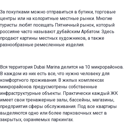
За покупками можно отправиться в бутики, торговые
центры или на колоритные местные рынки. Многие
туристы любят посещать Пятничный рынок, который
россияне часто называют дубайским Арбатом. Здесь
продают картины местных художников, а также
разнообразные ремесленные изделия.
Вся территория Dubai Marina делится на 10 микрорайонов.
В каждом из них есть все, что нужно человеку для
комфортного проживания. В жилых комплексах
микрорайонов предусмотрены собственные
инфраструктурные объекты. Практически каждый ЖК
имеет свои тренажерные залы, бассейны, магазины,
предприятия сферы обслуживания. Под все квартиры
выделяются одно или более парковочных мест в
закрытых, охраняемых паркингах.