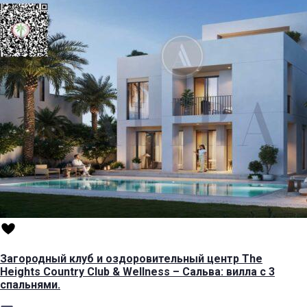
Загородный клуб и оздоровительный центр The
Heights Country Club & Wellness – Сальва: вилла с 3
спальнями.