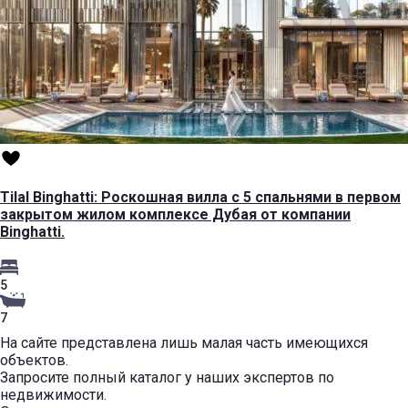
Tilal Binghatti: Роскошная вилла с 5 спальнями в первом
закрытом жилом комплексе Дубая от компании
Binghatti.
5
7
На сайте представлена лишь малая часть имеющихся
объектов.
Запросите полный каталог у наших экспертов по
недвижимости.