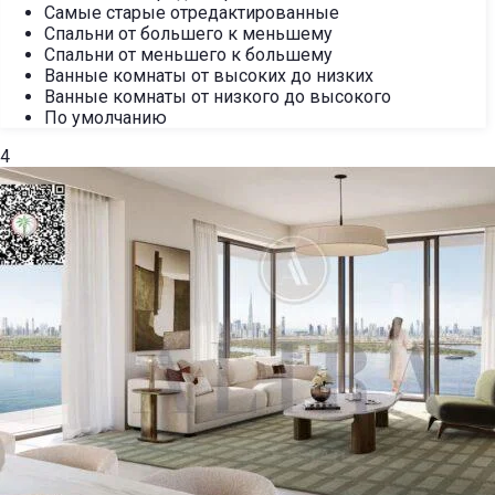
Самые старые отредактированные
Спальни от большего к меньшему
Спальни от меньшего к большему
Ванные комнаты от высоких до низких
Ванные комнаты от низкого до высокого
По умолчанию
4