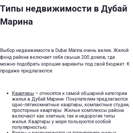
Типы
недвижимости в Дубай
Марина
Выбор недвижимости в Dubai Marina очень велик. Жилой
фонд района включает себя свыше 200 домов, где
можно подобрать хорошие варианты под свой бюджет. К
продаже предлагаются:
Квартиры
– относятся к самой обширной категории
жилья в Дубай Марине. Покупателям предлагаются
одно-пятикомнатные квартиры, компактные студии,
просторные квартиры. Жилые комплексы района
включают как элитные, так и недорогие типы
жилья. Квартиры у моря пользуются особой
популярностью.
Виллы – располагаются на территориях жилых