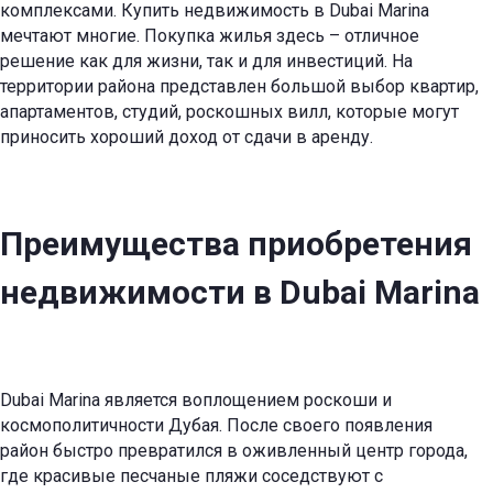
комплексами. Купить недвижимость в Dubai Marina
мечтают многие. Покупка жилья здесь – отличное
решение как для жизни, так и для инвестиций. На
территории района представлен большой выбор квартир,
апартаментов, студий, роскошных вилл, которые могут
приносить хороший доход от сдачи в аренду.
Преимущества приобретения
недвижимости в Dubai Marina
Dubai Marina является воплощением роскоши и
космополитичности Дубая. После своего появления
район быстро превратился в оживленный центр города,
где красивые песчаные пляжи соседствуют с