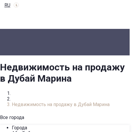
RU
Недвижимость на продажу
в Дубай Марина
Главная
Каталог недвижимости
Недвижимость на продажу в Дубай Марина
Все города
Города