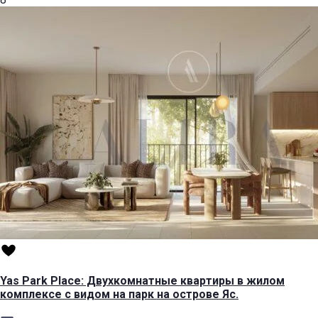
Yas Park Place: Двухкомнатные квартиры в жилом
комплексе с видом на парк на острове Яс.