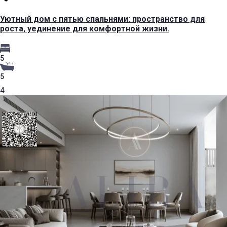
Уютный дом с пятью спальнями: пространство для
роста, уединение для комфортной жизни.
5
5
4