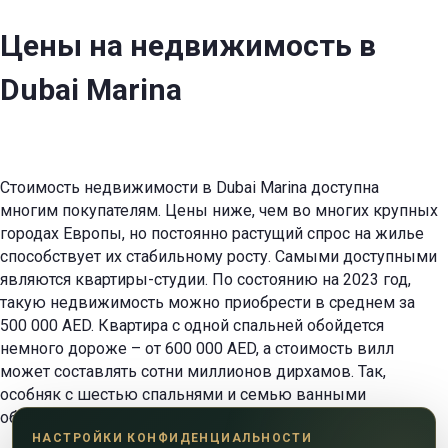
Цены на недвижимость в
Dubai Marina
Стоимость недвижимости в Dubai Marina доступна
многим покупателям. Цены ниже, чем во многих крупных
городах Европы, но постоянно растущий спрос на жилье
способствует их стабильному росту. Самыми доступными
являются квартиры-студии. По состоянию на 2023 год,
такую недвижимость можно приобрести в среднем за
500 000 AED. Квартира с одной спальней обойдется
немного дороже – от 600 000 AED, а стоимость вилл
может составлять сотни миллионов дирхамов. Так,
особняк с шестью спальнями и семью ванными
обойдется примерно в 225 млн AED.
НАСТРОЙКИ КОНФИДЕНЦИАЛЬНОСТИ