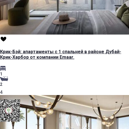
Крик-Бэй: апартаменты с 1 спальней в районе Дубай-
Крик-Харбор от компании Emaar.
1
2
4