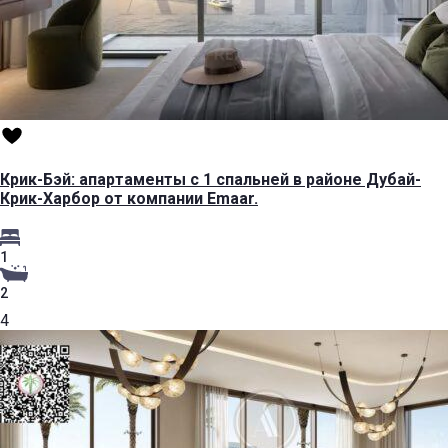
Крик-Бэй: апартаменты с 1 спальней в районе Дубай-
Крик-Харбор от компании Emaar.
1
2
4