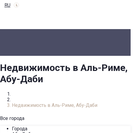
RU
Недвижимость в Аль-Риме,
Абу-Даби
Главная
Каталог недвижимости
Недвижимость в Аль-Риме, Абу-Даби
Все города
Города