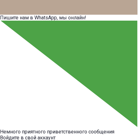
Пишите нам в WhatsApp, мы онлайн!
Немного приятного приветственного сообщения
Войдите в свой аккаунт