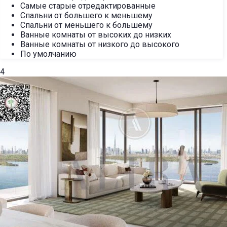
Самые старые отредактированные
Спальни от большего к меньшему
Спальни от меньшего к большему
Ванные комнаты от высоких до низких
Ванные комнаты от низкого до высокого
По умолчанию
4