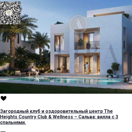
Загородный клуб и оздоровительный центр The
Heights Country Club & Wellness – Сальва: вилла с 3
спальнями.