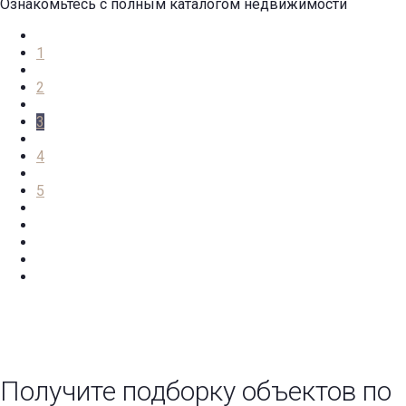
Ознакомьтесь с полным каталогом недвижимости
1
2
3
4
5
Получите подборку объектов по