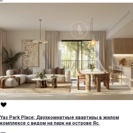
Yas Park Place: Двухкомнатные квартиры в жилом
комплексе с видом на парк на острове Яс.