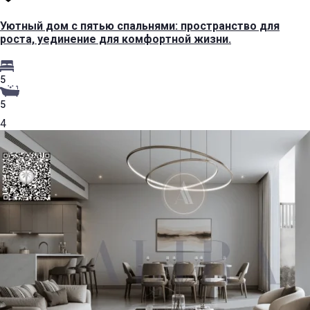
Уютный дом с пятью спальнями: пространство для
роста, уединение для комфортной жизни.
5
5
4