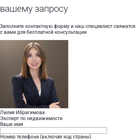
вашему запросу
Заполните контактную форму и наш специалист свяжется
с вами для бесплатной консультации
Лилия Ибрагимова
Эксперт по недвижимости
Ваше имя
Номер телефона (включая код страны)