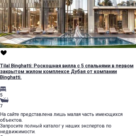
Tilal Binghatti: Роскошная вилла с 5 спальнями в первом
закрытом жилом комплексе Дубая от компании
Binghatti.
5
7
На сайте представлена лишь малая часть имеющихся
объектов.
Запросите полный каталог у наших экспертов по
недвижимости.