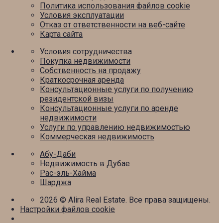
Политика использования файлов cookie
Условия эксплуатации
Отказ от ответственности на веб-сайте
Карта сайта
Условия сотрудничества
Покупка недвижимости
Собственность на продажу
Краткосрочная аренда
Консультационные услуги по получению
резидентской визы
Консультационные услуги по аренде
недвижимости
Услуги по управлению недвижимостью
Коммерческая недвижимость
Абу-Даби
Недвижимость в Дубае
Рас-эль-Хайма
Шарджа
2026
© Alira Real Estate. Все права защищены.
Настройки файлов cookie