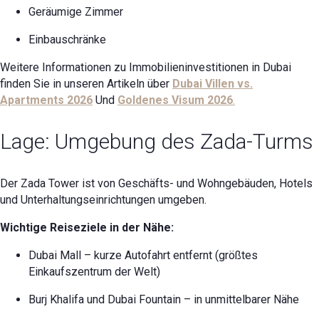
Geräumige Zimmer
Einbauschränke
Weitere Informationen zu Immobilieninvestitionen in Dubai
finden Sie in unseren Artikeln über
Dubai Villen vs.
Apartments 2026
Und
Goldenes Visum 2026
.
Lage: Umgebung des Zada-Turms
Der Zada Tower ist von Geschäfts- und Wohngebäuden, Hotels
und Unterhaltungseinrichtungen umgeben.
Wichtige Reiseziele in der Nähe:
Dubai Mall – kurze Autofahrt entfernt (größtes
Einkaufszentrum der Welt)
Burj Khalifa und Dubai Fountain – in unmittelbarer Nähe