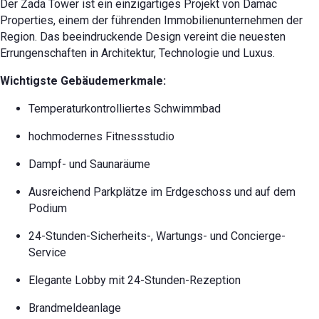
Der Zada Tower ist ein einzigartiges Projekt von Damac
Properties, einem der führenden Immobilienunternehmen der
Region. Das beeindruckende Design vereint die neuesten
Errungenschaften in Architektur, Technologie und Luxus.
Wichtigste Gebäudemerkmale:
Temperaturkontrolliertes Schwimmbad
hochmodernes Fitnessstudio
Dampf- und Saunaräume
Ausreichend Parkplätze im Erdgeschoss und auf dem
Podium
24-Stunden-Sicherheits-, Wartungs- und Concierge-
Service
Elegante Lobby mit 24-Stunden-Rezeption
Brandmeldeanlage