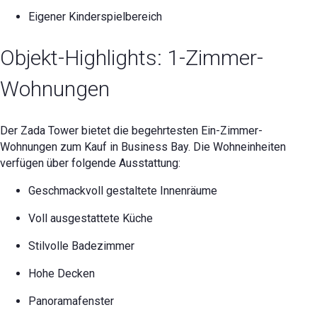
Eigener Kinderspielbereich
Objekt-Highlights: 1-Zimmer-
Wohnungen
Der Zada Tower bietet die begehrtesten Ein-Zimmer-
Wohnungen zum Kauf in Business Bay. Die Wohneinheiten
verfügen über folgende Ausstattung:
Geschmackvoll gestaltete Innenräume
Voll ausgestattete Küche
Stilvolle Badezimmer
Hohe Decken
Panoramafenster