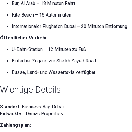
Burj Al Arab – 18 Minuten Fahrt
Kite Beach – 15 Autominuten
Internationaler Flughafen Dubai – 20 Minuten Entfernung
Öffentlicher Verkehr:
U-Bahn-Station – 12 Minuten zu Fuß
Einfacher Zugang zur Sheikh Zayed Road
Busse, Land- und Wassertaxis verfügbar
Wichtige Details
Standort:
Business Bay, Dubai
Entwickler:
Damac Properties
Zahlungsplan: