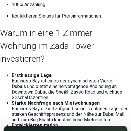
100% Anzahlung
Kontaktieren Sie uns für Preisinformationen.
Warum in eine 1-Zimmer-
Wohnung im Zada Tower
investieren?
Erstklassige Lage
Business Bay ist eines der dynamischsten Viertel
Dubais und bietet eine hervorragende Anbindung an
Downtown Dubai, die Sheikh Zayed Road und wichtige
Geschäftszentren.
Starke Nachfrage nach Mietwohnungen
Business Bay erzielt aufgrund seiner zentralen Lage, der
starken Geschäftspräsenz und der Nähe zur Dubai Mall
und zum Burj Khalifa konstant hohe Mietrenditen.
Entwicklerreputation
Damac Properties ist eines der führenden