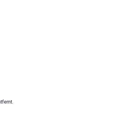
tfernt.