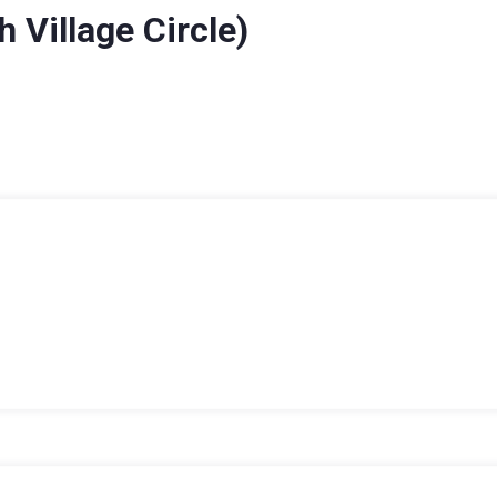
 Village Circle)