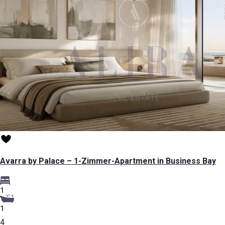
Avarra by Palace – 1-Zimmer-Apartment in Business Bay
1
1
4