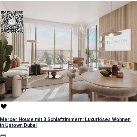
Mercer House mit 3 Schlafzimmern: Luxuriöses Wohnen
in Uptown Dubai