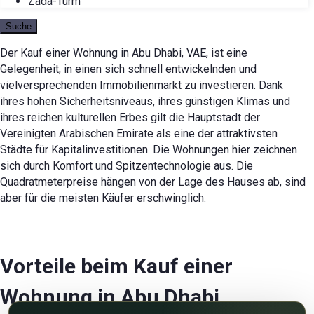
Zada-Turm
Suche
Der Kauf einer Wohnung in Abu Dhabi, VAE, ist eine
Gelegenheit, in einen sich schnell entwickelnden und
vielversprechenden Immobilienmarkt zu investieren. Dank
ihres hohen Sicherheitsniveaus, ihres günstigen Klimas und
ihres reichen kulturellen Erbes gilt die Hauptstadt der
Vereinigten Arabischen Emirate als eine der attraktivsten
Städte für Kapitalinvestitionen. Die Wohnungen hier zeichnen
sich durch Komfort und Spitzentechnologie aus. Die
Quadratmeterpreise hängen von der Lage des Hauses ab, sind
aber für die meisten Käufer erschwinglich.
Vorteile beim Kauf einer
Wohnung in Abu Dhabi