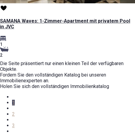
SAMANA Waves: 1-Zimmer-Apartment mit privatem Pool
in JVC
1
2
Die Seite präsentiert nur einen kleinen Teil der verfügbaren
Objekte.
Fordern Sie den vollständigen Katalog bei unseren
Immobilienexperten an.
Holen Sie sich den vollständigen Immobilienkatalog
1
2
3