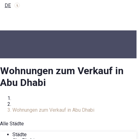
DE
Wohnungen zum Verkauf in
Abu Dhabi
Zuhause
Immobilienkatalog
Wohnungen zum Verkauf in Abu Dhabi
Alle Städte
Städte