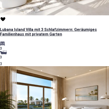
Lubana Island Villa mit 3 Schlafzimmern: Geräumiges
Familienhaus mit privatem Garten
3
3
3