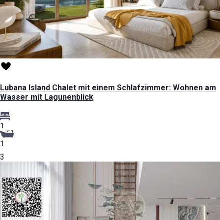
Lubana Island Chalet mit einem Schlafzimmer: Wohnen am
Wasser mit Lagunenblick
1
1
3