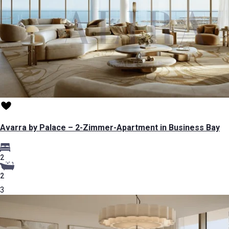
Avarra by Palace – 2-Zimmer-Apartment in Business Bay
2
2
3