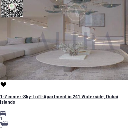
1-Zimmer-Sky-Loft-Apartment in 241 Waterside, Dubai
Islands
1