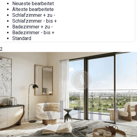
Neueste bearbeitet
Älteste bearbeitete
Schlafzimmer + zu -
Schlafzimmer - bis +
Badezimmer + zu -
Badezimmer - bis +
Standard
2