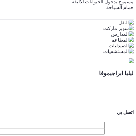
مسموح بدخول الحيوانات الأليفة
حمام السباحة
ليليا ابراجيموفا
اتصل بي