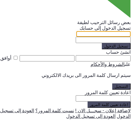
بعض رسائل الترحيب لطيفة
تسجيل الدخول إلى حسابك
تسجيل الدخول
انشئ حساب
أوافق
على
الشروط والأحكام
سيتم ارسال كلمة المرور الى بريدك الالكتروني
التسجيل
اعادة تعيين كلمة المرور
اعادة تعيين كلمة المرور
لإضافة إعلان - سجـــل الان !
نسيت كلمة المرور؟
العودة إلى تسجيل
الدخول
العودة إلى تسجيل الدخول