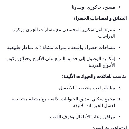
مسبح، جاكوزي، وساونا
الحدائق والمساحات الخضراء:
منتزه تاون سكوير المجتمعي مع مسارات للجري وركوب
الدراجات
مساحات خضراء واسعة وممرات مشاة ذات مناظر طبيعية
إمكانية الوصول إلى حدائق التزلج على الألواح وحدائق ركوب
الأمواج القريبة
مناسب للعائلات والحيوانات الأليفة:
مناطق لعب مخصصة للأطفال
مجمع سكني صديق للحيوانات الأليفة مع محطة مخصصة
لغسل الحيوانات الأليفة
مرافق رعاية الأطفال وغرف اللعب
اجتماعي وترفيهي: