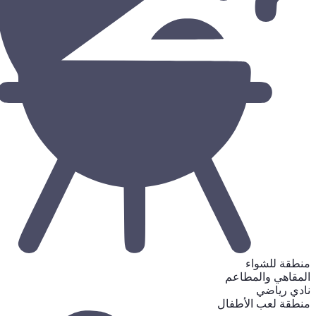
منطقة للشواء
المقاهي والمطاعم
نادي رياضي
منطقة لعب الأطفال