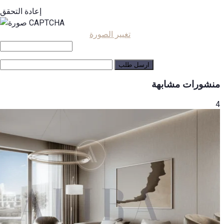
إعادة التحقق
تغيير الصورة
منشورات مشابهة
4