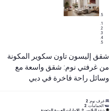
شقق إليسون تاون سكوير المكونة
من غرفتي نوم: شقق واسعة مع
وسائل راحة فاخرة في دبي
غرف نوم:
2
الحمامات:
2
شقة
اليلايس 2، الإمارات العربية المتحدة