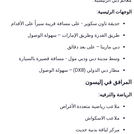
معالم دبي الرئيسية
.
الوجهات الرئيسية:
حديقة تاون سكوير - على مسافة قريبة سيراً على الأقدام
طريق القدرة وطريق الإمارات – سهولة الوصول
دبي مارينا – على بعد دقائق
وسط مدينة دبي ودبي مول - مسافة قصيرة بالسيارة
مطار دبي الدولي (DXB) – سهولة الوصول
المرافق في إليسون
الرياضة والترفيه:
ملاعب رياضية متعددة الأغراض
ملاعب الاسكواش
مركز لياقة بدنية حديث