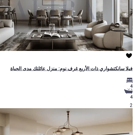
فيلا سانكتشواري ذات الأربع غرف نوم: منزل عائلتك مدى الحياة
4
4
2