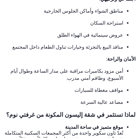
مناطق الشواء وأماكن الجلوس الخارجية
استراحة السكان
عروض سينمائية في الهواء الطلق
منافذ البيع بالتجزئة وخيارات تناول الطعام داخل المجتمع
الأمان والراحة:
أمن مزود بكاميرات مراقبة على مدار الساعة وطوال أيام
الأسبوع، وطاقم أمني مدرب.
مواقف مغطاة للسيارات
مصاعد عالية السرعة
لماذا تستثمر في شقة إليسون المكونة من غرفتي نوم؟
موقع متميز في ساحة المدينة
تُعدّ تاون سكوير واحدة من أكثر المجمعات السكنية المتكاملة