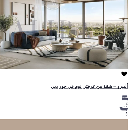
ألبيرو – شقة من غرفتي نوم في خور دبي
2
3