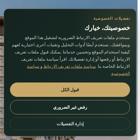
تفضيلات الخصوصية
خصوصيتك، خيارك
نستخدم ملفات تعريف الارتباط الضرورية لتشغيل هذا الموقع.
وبموافقتك، نستخدم أيضًا أدوات التحليل وتقنيات أخرى اختيارية لفهم
كيفية استخدام الموقع وتحسين خدماتنا. يمكنك قبول ملفات تعريف
الارتباط أو رفضها أو إدارة تفضيلاتك. اقرأ سياسة ملفات تعريف
الارتباط الخاصة بنا.
سياسة ملفات تعريف الارتباط
و
سياسة
الخصوصية
.
قبول الكل
رفض غير الضروري
إدارة التفضيلات