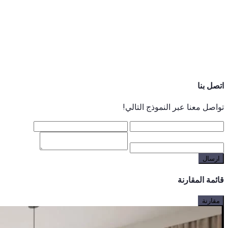
اتصل بنا
تواصل معنا عبر النموذج التالي!
ارسال
قائمة المقارنة
مقارنة