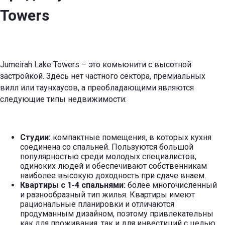
Towers
Jumeirah Lake Towers – это комьюнити с высотной
застройкой. Здесь нет частного сектора, премиальных
вилл или таунхаусов, а преобладающими являются
следующие типы недвижимости:
Студии:
компактные помещения, в которых кухня
соединена со спальней. Пользуются большой
популярностью среди молодых специалистов,
одиноких людей и обеспечивают собственникам
наиболее высокую доходность при сдаче внаем.
Квартиры с 1-4 спальнями:
более многочисленный
и разнообразный тип жилья. Квартиры имеют
рациональные планировки и отличаются
продуманным дизайном, поэтому привлекательны
как для проживания, так и для инвестиций с целью