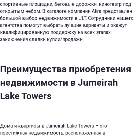
спортивные площадки, беговые дорожки, кинотеатр под
открытым небом. В каталоге компании Alira представлен
большой выбор недвижимости в JLT. Сотрудники нашего
агентства помогут выбрать лучшие варианты и окажут
квалифицированную поддержку на всех этапах
заключения сделки купли/продажи.
Преимущества приобретения
недвижимости в Jumeirah
Lake Towers
Дома и квартиры в Jumeirah Lake Towers – это
престижная недвижимость, расположенная в