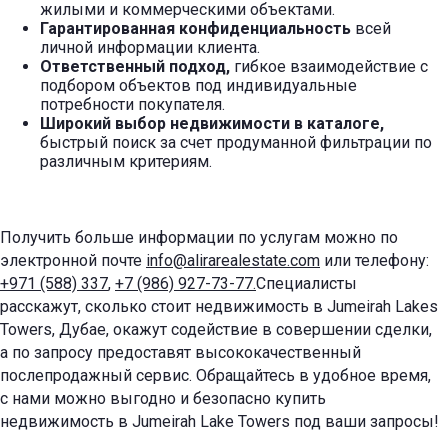
жилыми и коммерческими объектами.
Гарантированная конфиденциальность
всей
личной информации клиента.
Ответственный подход,
гибкое взаимодействие с
подбором объектов под индивидуальные
потребности покупателя.
Широкий выбор недвижимости в каталоге,
быстрый поиск за счет продуманной фильтрации по
различным критериям.
Получить больше информации по услугам можно по
электронной почте
info@alirarealestate.com
или телефону:
+971 (588) 337
,
+7 (986) 927-73-77.
Специалисты
расскажут, сколько стоит недвижимость в Jumeirah Lakes
Towers, Дубае, окажут содействие в совершении сделки,
а по запросу предоставят высококачественный
послепродажный сервис. Обращайтесь в удобное время,
с нами можно выгодно и безопасно купить
недвижимость в Jumeirah Lake Towers под ваши запросы!