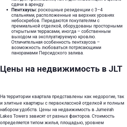
сдачи в аренду.
Пентхаусы:
роскошные резиденции с 3–4
спальнями, расположенные на верхних уровнях
небоскребов. Передаются покупателям с
премиальной отделкой, оборудованы просторными
открытыми террасами, иногда – собственным
выходом на эксплуатируемую кровлю.
Отличительная особенность пентхаусов –
возможность любоваться потрясающими
панорамами Персидского залива.
Цены на недвижимость в JLT
На территории квартала представлены как недорогие, так
и элитные квартиры с первоклассной отделкой и полным
набором удобств. Цены на недвижимость в Jumeirah
Lakes Towers зависят от разных факторов. Стоимость
определяется типом жилья, площадью, уровнем