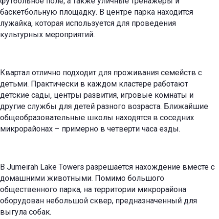
футбольное поле, а также уличные тренажеры и
баскетбольную площадку. В центре парка находится
лужайка, которая используется для проведения
культурных мероприятий.
Квартал отлично подходит для проживания семейств с
детьми. Практически в каждом кластере работают
детские сады, центры развития, игровые комнаты и
другие службы для детей разного возраста. Ближайшие
общеобразовательные школы находятся в соседних
микрорайонах – примерно в четверти часа езды.
В Jumeirah Lake Towers разрешается нахождение вместе с
домашними животными. Помимо большого
общественного парка, на территории микрорайона
оборудован небольшой сквер, предназначенный для
выгула собак.