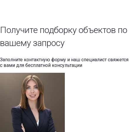
Получите подборку объектов по
вашему запросу
Заполните контактную форму и наш специалист свяжется
с вами для бесплатной консультации