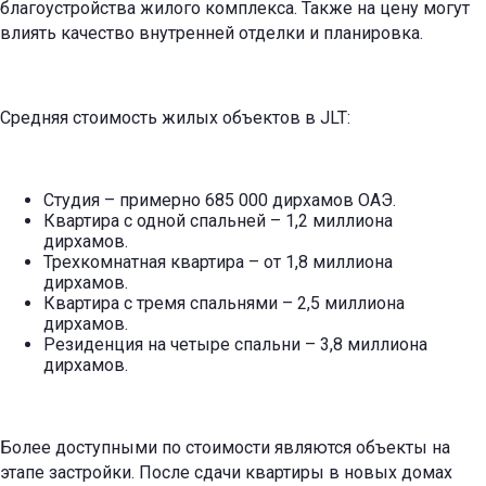
благоустройства жилого комплекса. Также на цену могут
влиять качество внутренней отделки и планировка.
Средняя стоимость жилых объектов в JLT:
Студия – примерно 685 000 дирхамов ОАЭ.
Квартира с одной спальней – 1,2 миллиона
дирхамов.
Трехкомнатная квартира – от 1,8 миллиона
дирхамов.
Квартира с тремя спальнями – 2,5 миллиона
дирхамов.
Резиденция на четыре спальни – 3,8 миллиона
дирхамов.
Более доступными по стоимости являются объекты на
этапе застройки. После сдачи квартиры в новых домах