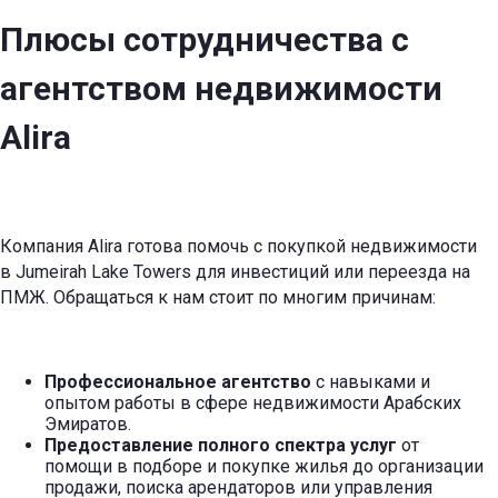
Плюсы сотрудничества с
агентством недвижимости
Alira
Компания Alira готова помочь с покупкой недвижимости
в Jumeirah Lake Towers для инвестиций или переезда на
ПМЖ. Обращаться к нам стоит по многим причинам:
Профессиональное агентство
с навыками и
опытом работы в сфере недвижимости Арабских
Эмиратов.
Предоставление полного спектра услуг
от
помощи в подборе и покупке жилья до организации
продажи, поиска арендаторов или управления