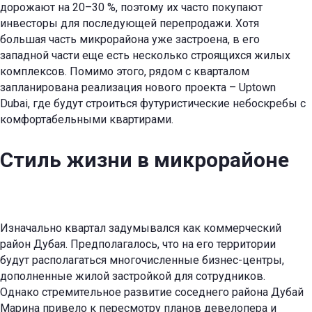
дорожают на 20–30 %, поэтому их часто покупают
инвесторы для последующей перепродажи. Хотя
большая часть микрорайона уже застроена, в его
западной части еще есть несколько строящихся жилых
комплексов. Помимо этого, рядом с кварталом
запланирована реализация нового проекта – Uptown
Dubai, где будут строиться футуристические небоскребы с
комфортабельными квартирами.
Стиль жизни в микрорайоне
Изначально квартал задумывался как коммерческий
район Дубая. Предполагалось, что на его территории
будут располагаться многочисленные бизнес-центры,
дополненные жилой застройкой для сотрудников.
Однако стремительное развитие соседнего района Дубай
Марина привело к пересмотру планов девелопера и