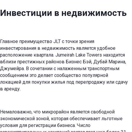
Инвестиции в недвижимость
Главное преимущество JLT с точки зрения
инвестирования в недвижимость является удобное
расположение квартала. Jumeirah Lake Towers находится
вблизи престижных районов Бизнес Бэй, Дубай Марина,
Джумейра. В сочетании с налаженным транспортным
сообщением это делает сообщество популярной
локацией для покупки жилья под перепродажу или сдачу
в аренду.
Немаловажно, что микрорайон является свободной
экономической зоной, которая обеспечивает льготные
условия для регистрации бизнеса. Число