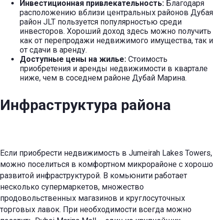
Инвестиционная привлекательность:
Благодаря
расположению вблизи центральных районов Дубая
район JLT пользуется популярностью среди
инвесторов. Хороший доход здесь можно получить
как от перепродажи недвижимого имущества, так и
от сдачи в аренду.
Доступные цены на жилье:
Стоимость
приобретения и аренды недвижимости в квартале
ниже, чем в соседнем районе Дубай Марина.
Инфраструктура района
Если приобрести недвижимость в Jumeirah Lakes Towers,
можно поселиться в комфортном микрорайоне с хорошо
развитой инфраструктурой. В комьюнити работает
несколько супермаркетов, множество
продовольственных магазинов и круглосуточных
торговых лавок. При необходимости всегда можно