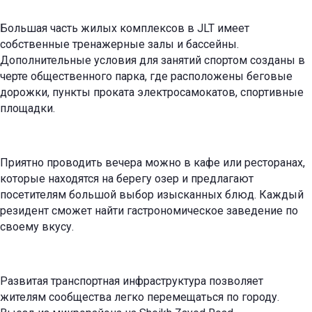
Большая часть жилых комплексов в JLT имеет
собственные тренажерные залы и бассейны.
Дополнительные условия для занятий спортом созданы в
черте общественного парка, где расположены беговые
дорожки, пункты проката электросамокатов, спортивные
площадки.
Приятно проводить вечера можно в кафе или ресторанах,
которые находятся на берегу озер и предлагают
посетителям большой выбор изысканных блюд. Каждый
резидент сможет найти гастрономическое заведение по
своему вкусу.
Развитая транспортная инфраструктура позволяет
жителям сообщества легко перемещаться по городу.