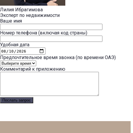
Лилия Ибрагимова
Эксперт по недвижимости
Ваше имя
Номер телефона (включая код страны)
Удобная дата
Предпочтительное время звонка (по времени ОАЭ)
Комментарий к приложению