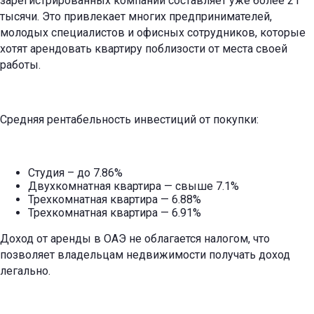
зарегистрированных компаний составляет уже более 21
тысячи. Это привлекает многих предпринимателей,
молодых специалистов и офисных сотрудников, которые
хотят арендовать квартиру поблизости от места своей
работы.
Средняя рентабельность инвестиций от покупки:
Студия – до 7.86%
Двухкомнатная квартира — свыше 7.1%
Трехкомнатная квартира — 6.88%
Трехкомнатная квартира — 6.91%
Доход от аренды в ОАЭ не облагается налогом, что
позволяет владельцам недвижимости получать доход
легально.