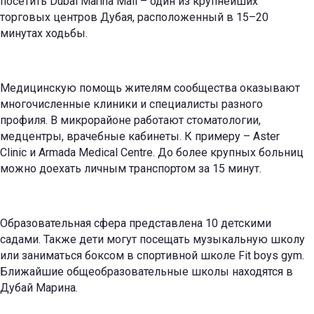
посетить Dubai Marina Mall – один из крупнейших
торговых центров Дубая, расположенный в 15–20
минутах ходьбы.
Медицинскую помощь жителям сообщества оказывают
многочисленные клиники и специалисты разного
профиля. В микрорайоне работают стоматологии,
медцентры, врачебные кабинеты. К примеру – Aster
Clinic и Armada Medical Centre. До более крупных больниц
можно доехать личным транспортом за 15 минут.
Образовательная сфера представлена 10 детскими
садами. Также дети могут посещать музыкальную школу
или заниматься боксом в спортивной школе Fit boys gym.
Ближайшие общеобразовательные школы находятся в
Дубай Марина.