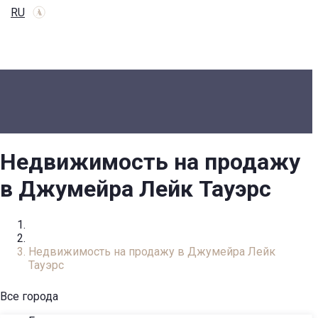
RU
Недвижимость на продажу
в Джумейра Лейк Тауэрс
Главная
Каталог недвижимости
Недвижимость на продажу в Джумейра Лейк
Тауэрс
Все города